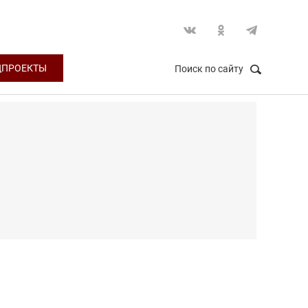
ЦПРОЕКТЫ
Поиск по сайту
НАЙТИ
Закрыть