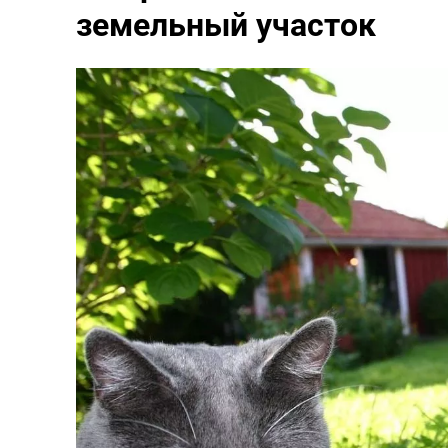
земельный участок