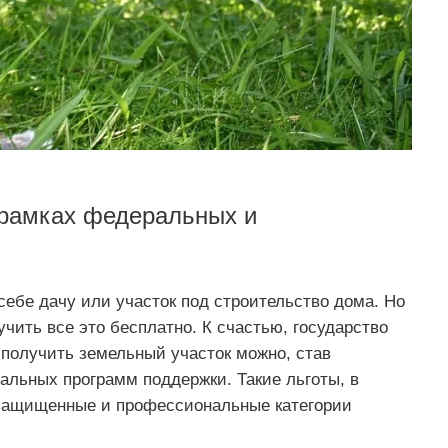
 рамках федеральных и
себе дачу или участок под строительство дома. Но
учить все это бесплатно. К счастью, государство
 получить земельный участок можно, став
альных программ поддержки. Такие льготы, в
езащищенные и профессиональные категории