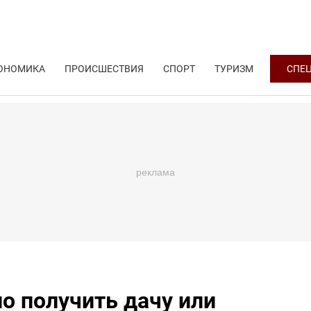
ОНОМИКА
ПРОИСШЕСТВИЯ
СПОРТ
ТУРИЗМ
СПЕ
о получить дачу или