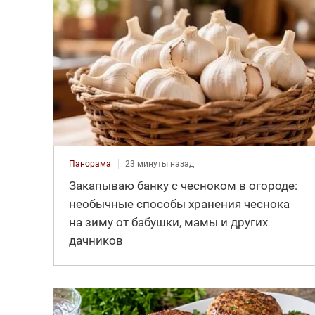
Панорама
23 минуты назад
Закапываю банку с чесноком в огороде:
необычные способы хранения чеснока
на зиму от бабушки, мамы и других
дачников