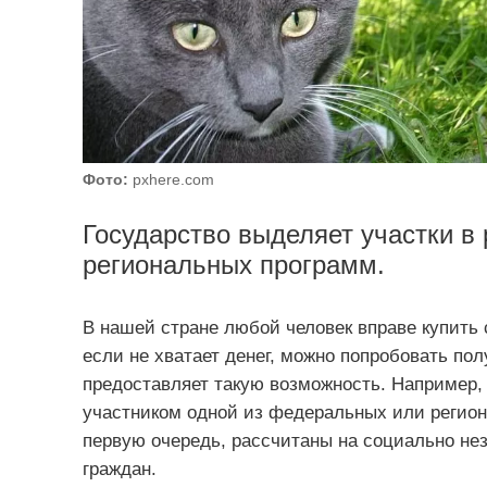
Фото:
pxhere.com
Государство выделяет участки в
региональных программ.
В нашей стране любой человек вправе купить 
если не хватает денег, можно попробовать пол
предоставляет такую возможность. Например,
участником одной из федеральных или регион
первую очередь, рассчитаны на социально н
граждан.