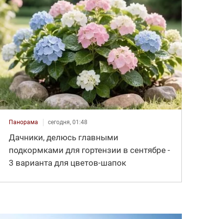
Панорама
сегодня, 01:48
Дачники, делюсь главными
подкормками для гортензии в сентябре -
3 варианта для цветов-шапок