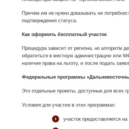
Причем им не нужно доказывать ни потребнос
подтверждения статуса.
Как оформить бесплатный участок
Процедура зависит от региона, но алгоритм д
обратиться в местную администрацию или М
наличие права на льготу, и после подать заяв
Федеральные программы «Дальневосточный
Это отдельные проекты, доступные для всех г
Условия для участия в этих программах:
участок предоставляется на 