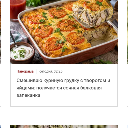
Панорама
сегодня, 02:25
Смешиваю куриную грудку с творогом и
яйцами: получается сочная белковая
запеканка