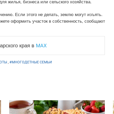
ля жилья, бизнеса или сельского хозяйства.
чению. Если этого не делать, землю могут изъять.
ожете оформить участок в собственность, сообщают
MAX
арского края
в
ОТЫ
,
#МНОГОДЕТНЫЕ СЕМЬИ