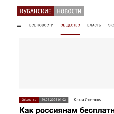
ВСЕ НОВОСТИ
ОБЩЕСТВО
ВЛАСТЬ
ЭК
Поиск по сайту
Ольга Левченко
Общество
29.06.2026 01:03
Как россиянам бесплатн