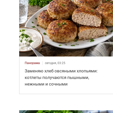
Панорама
сегодня, 03:25
Заменяю хлеб овсяными хлопьями:
котлеты получаются пышными,
нежными и сочными