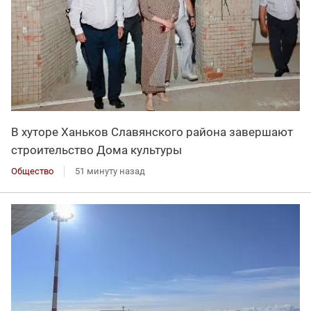
В хуторе Ханьков Славянского района завершают
строительство Дома культуры
Общество
51 минуту назад