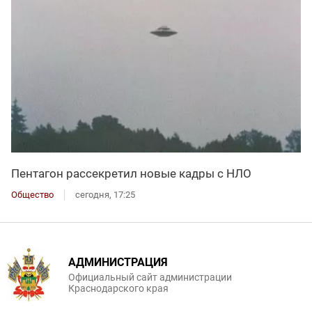
Пентагон рассекретил новые кадры с НЛО
Общество
сегодня, 17:25
АДМИНИСТРАЦИЯ
Официальный сайт администрации
Краснодарского края