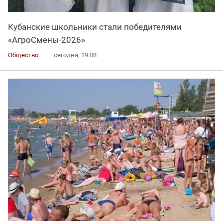
Кубанские школьники стали победителями
«АгроСмены-2026»
Общество
сегодня, 19:08