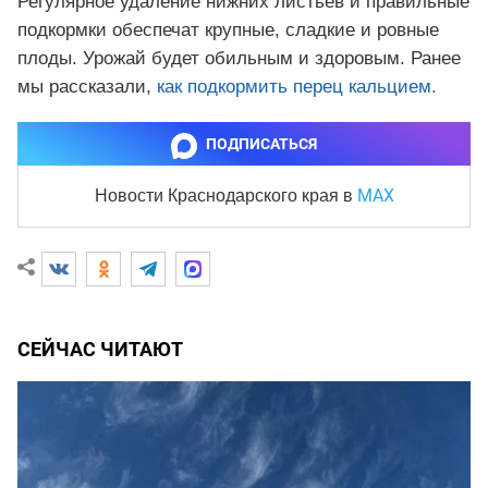
Регулярное удаление нижних листьев и правильные
подкормки обеспечат крупные, сладкие и ровные
плоды. Урожай будет обильным и здоровым. Ранее
мы рассказали,
как подкормить перец кальцием.
ПОДПИСАТЬСЯ
MAX
Новости Краснодарского края
в
СЕЙЧАС ЧИТАЮТ