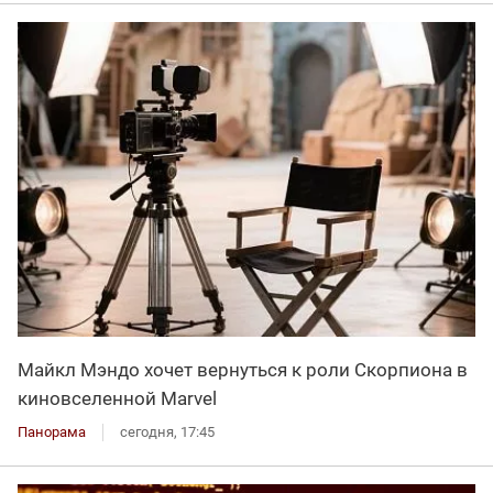
Майкл Мэндо хочет вернуться к роли Скорпиона в
киновселенной Marvel
Панорама
сегодня, 17:45