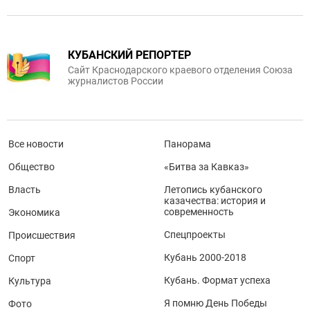
КУБАНСКИЙ РЕПОРТЕР
Сайт Краснодарского краевого отделения Союза
журналистов России
Все новости
Панорама
Общество
«Битва за Кавказ»
Власть
Летопись кубанского
казачества: история и
современность
Экономика
Спецпроекты
Происшествия
Кубань 2000-2018
Спорт
Кубань. Формат успеха
Культура
Я помню День Победы
Фото