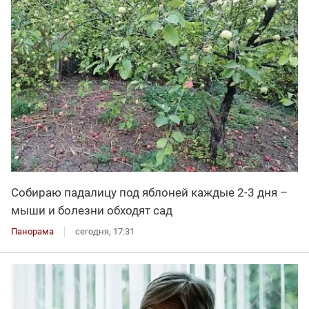
Собираю падалицу под яблоней каждые 2-3 дня –
мыши и болезни обходят сад
Панорама
сегодня, 17:31