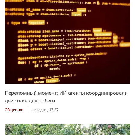
Переломный момент: ИИ-агенты координировали
действия для побега
Общество
сегодня, 17:37