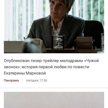
Опубликован тизер‑трейлер мелодрамы «Чужой
звонок»: история первой любви по повести
Екатерины Марковой
Панорама
сегодня, 17:30