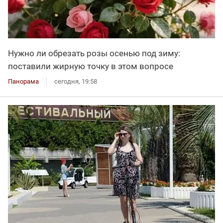
Нужно ли обрезать розы осенью под зиму:
поставили жирную точку в этом вопросе
Панорама
сегодня, 19:58