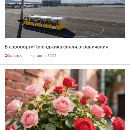
В аэропорту Геленджика сняли ограничения
Общество
сегодня, 20:02