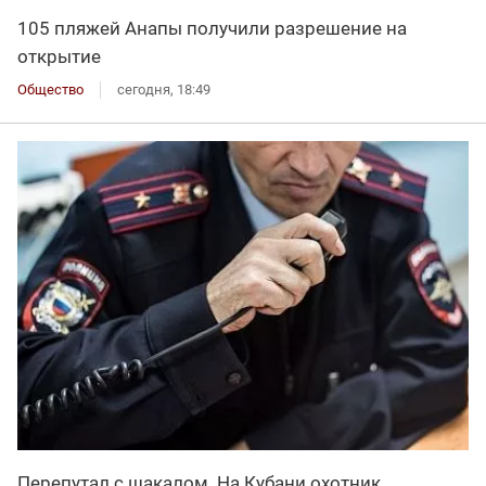
105 пляжей Анапы получили разрешение на
открытие
Общество
сегодня, 18:49
Перепутал с шакалом. На Кубани охотник