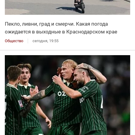
Пекло, ливни, град и смерчи. Какая погода
ожидается в выходные в Краснодарском крае
Общество
сегодня, 19:55