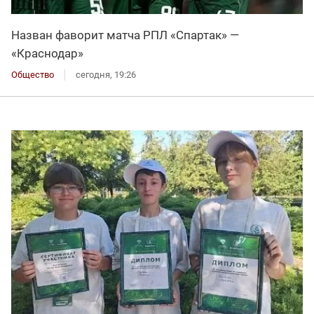
Назван фаворит матча РПЛ «Спартак» —
«Краснодар»
Общество
сегодня, 19:26