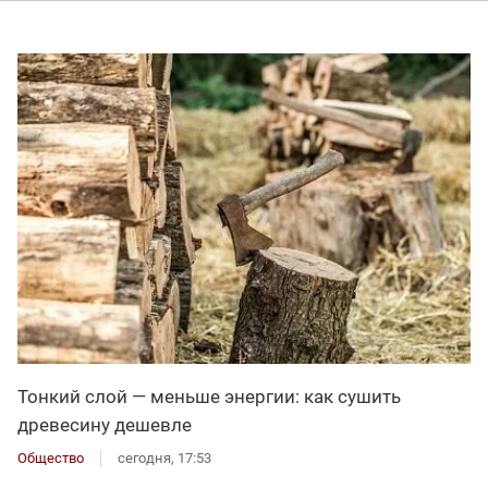
Тонкий слой — меньше энергии: как сушить
древесину дешевле
Общество
сегодня, 17:53