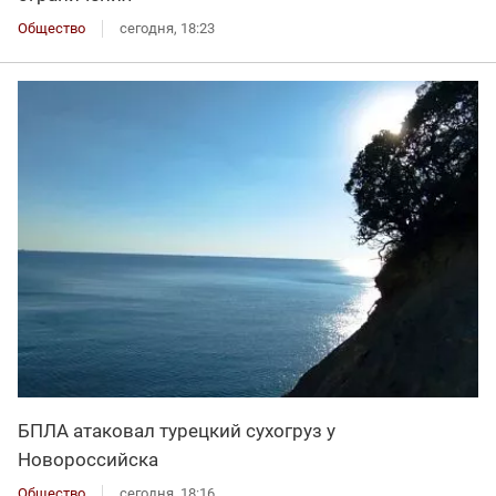
Общество
сегодня, 18:23
БПЛА атаковал турецкий сухогруз у
Новороссийска
Общество
сегодня, 18:16