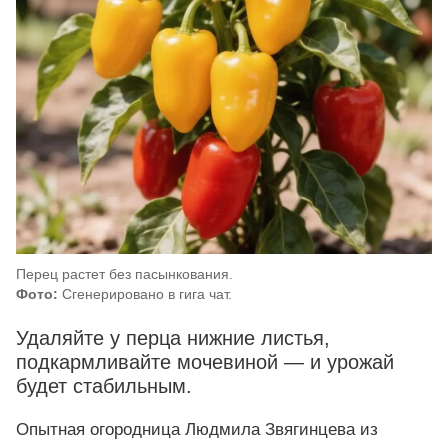
Перец растет без пасынкования.
Фото:
Сгенерировано в гига чат.
Удаляйте у перца нижние листья,
подкармливайте мочевиной — и урожай
будет стабильным.
Опытная огородница Людмила Звягинцева из