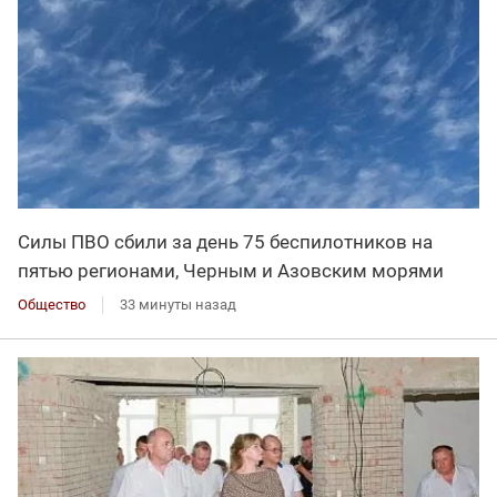
Силы ПВО сбили за день 75 беспилотников на
пятью регионами, Черным и Азовским морями
Общество
33 минуты назад