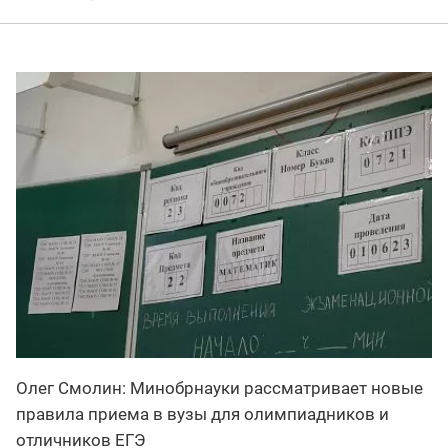
Олег Смолин: Минобрнауки рассматривает новые
правила приема в вузы для олимпиадников и
отличников ЕГЭ