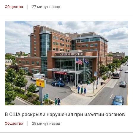
Общество
27 минут назад
В США раскрыли нарушения при изъятии органов
Общество
28 минут назад