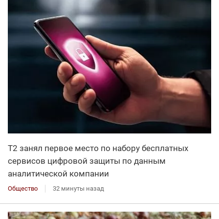
Т2 занял первое место по набору бесплатных
сервисов цифровой защиты по данным
аналитической компании
Общество
32 минуты назад