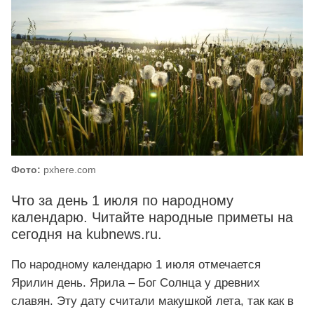
Фото:
pxhere.com
Что за день 1 июля по народному
календарю. Читайте народные приметы на
сегодня на kubnews.ru.
По народному календарю 1 июля отмечается
Ярилин день. Ярила – Бог Солнца у древних
славян. Эту дату считали макушкой лета, так как в