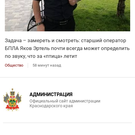
Задача – замереть и смотреть: старший оператор
БПЛА Яков Эртель почти всегда может определить
по звуку, что за «птица» летит
Общество
58 минут назад
АДМИНИСТРАЦИЯ
Официальный сайт администрации
Краснодарского края