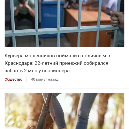
Курьера мошенников поймали с поличным в
Краснодаре: 22-летний приезжий собирался
забрать 2 млн у пенсионера
Общество
40 минут назад