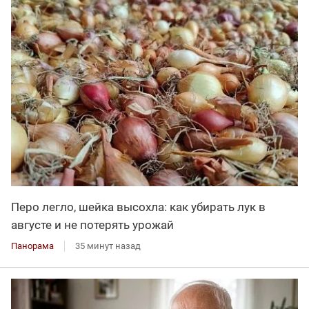
Перо легло, шейка высохла: как убирать лук в
августе и не потерять урожай
Панорама
35 минут назад