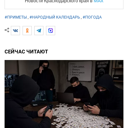
MAX
Новости Краснодарского края
в
#ПРИМЕТЫ
,
#НАРОДНЫЙ КАЛЕНДАРЬ
,
#ПОГОДА
СЕЙЧАС ЧИТАЮТ