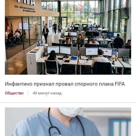
Инфантино признал провал спорного плана FIFA
Общество
40 минут назад