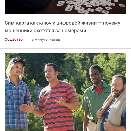
Сим-карта как ключ к цифровой жизни — почему
мошенники охотятся за номерами
Общество
3 минуты назад