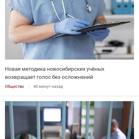
Новая методика новосибирских учёных
возвращает голос без осложнений
Общество
40 минут назад