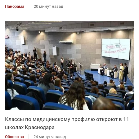
Панорама
20 минут назад
Классы по медицинскому профилю откроют в 11
школах Краснодара
Общество
24 минуты назад