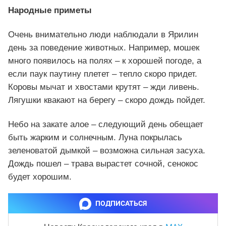
Народные приметы
Очень внимательно люди наблюдали в Ярилин
день за поведение животных. Например, мошек
много появилось на полях – к хорошей погоде, а
если паук паутину плетет – тепло скоро придет.
Коровы мычат и хвостами крутят – жди ливень.
Лягушки квакают на берегу – скоро дождь пойдет.
Небо на закате алое – следующий день обещает
быть жарким и солнечным. Луна покрылась
зеленоватой дымкой – возможна сильная засуха.
Дождь пошел – трава вырастет сочной, сенокос
будет хорошим.
ПОДПИСАТЬСЯ