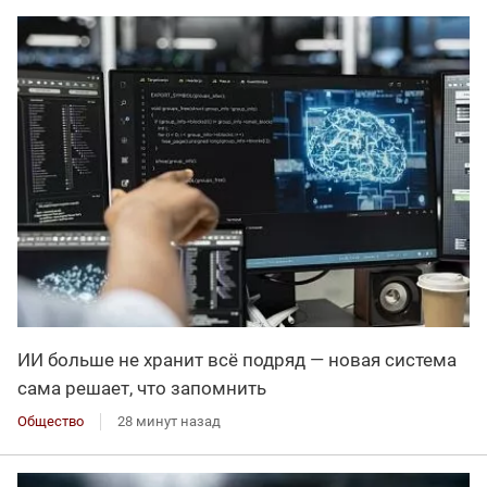
ИИ больше не хранит всё подряд — новая система
сама решает, что запомнить
Общество
28 минут назад