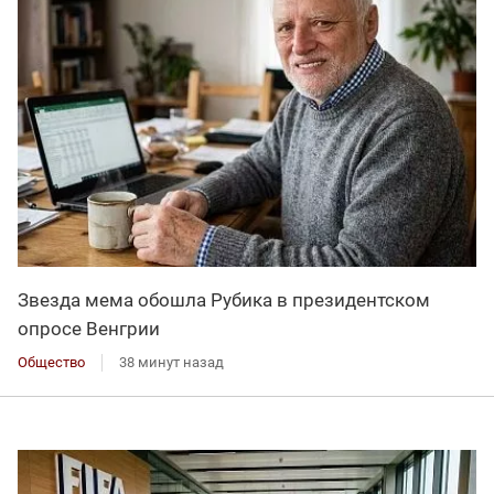
Звезда мема обошла Рубика в президентском
опросе Венгрии
Общество
38 минут назад