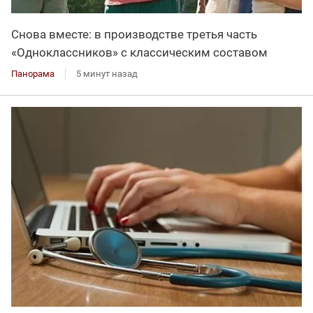
Снова вместе: в производстве третья часть
«Одноклассников» с классическим составом
Панорама
5 минут назад