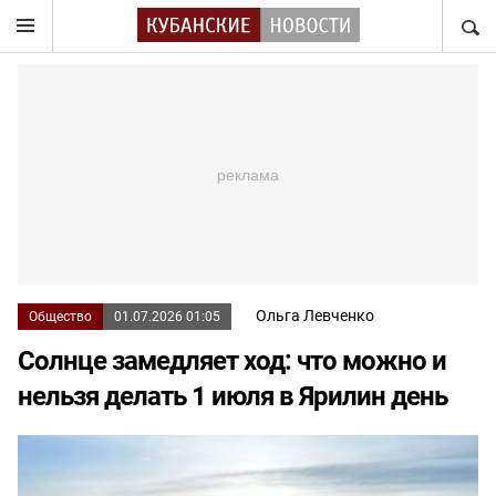
НАЙТ
Ольга Левченко
Общество
01.07.2026 01:05
Солнце замедляет ход: что можно и
нельзя делать 1 июля в Ярилин день