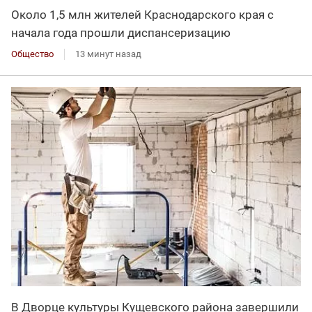
Около 1,5 млн жителей Краснодарского края с
начала года прошли диспансеризацию
Общество
13 минут назад
В Дворце культуры Кущевского района завершили