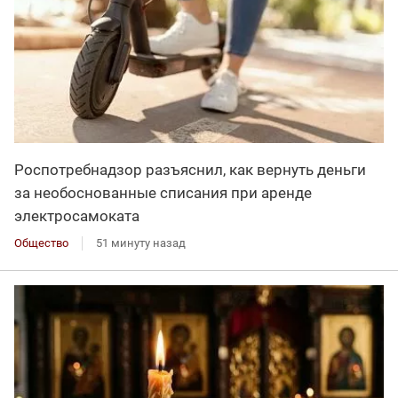
Роспотребнадзор разъяснил, как вернуть деньги
за необоснованные списания при аренде
электросамоката
Общество
51 минуту назад