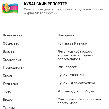
КУБАНСКИЙ РЕПОРТЕР
Сайт Краснодарского краевого отделения Союза
журналистов России
Все новости
Панорама
Общество
«Битва за Кавказ»
Власть
Летопись кубанского
казачества: история и
современность
Экономика
Спецпроекты
Происшествия
Кубань 2000-2018
Спорт
Кубань. Формат успеха
Культура
Я помню День Победы
Фото
Спецпроект. Они помогают
Видео
спасти море
Туризм