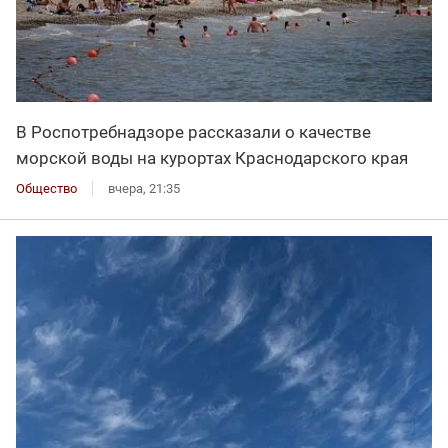
В Роспотребнадзоре рассказали о качестве
морской воды на курортах Краснодарского края
Общество
вчера, 21:35