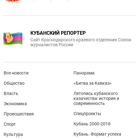
КУБАНСКИЙ РЕПОРТЕР
Сайт Краснодарского краевого отделения Союза
журналистов России
Все новости
Панорама
Общество
«Битва за Кавказ»
Власть
Летопись кубанского
казачества: история и
современность
Экономика
Спецпроекты
Происшествия
Кубань 2000-2018
Спорт
Кубань. Формат успеха
Культура