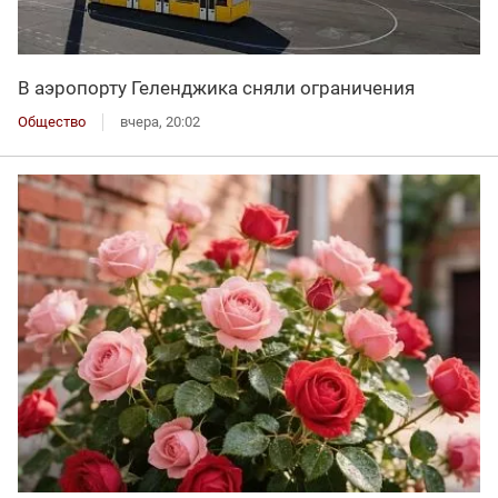
В аэропорту Геленджика сняли ограничения
Общество
вчера, 20:02