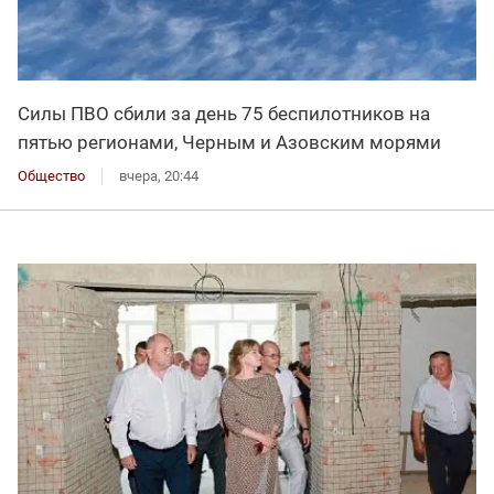
Силы ПВО сбили за день 75 беспилотников на
пятью регионами, Черным и Азовским морями
Общество
вчера, 20:44