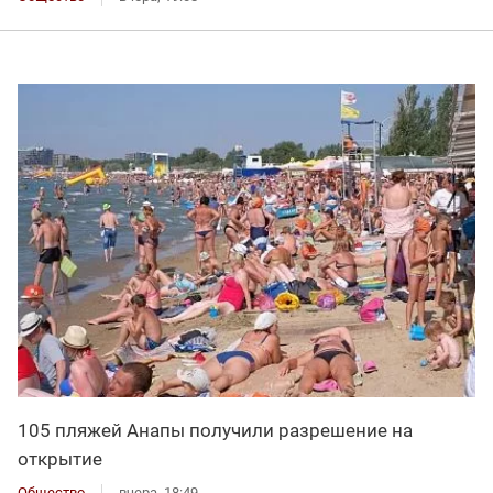
105 пляжей Анапы получили разрешение на
открытие
Общество
вчера, 18:49