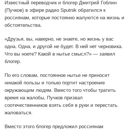
Известный переводчик и блогер Дмитрий Гоблин
(Пучков) в эфире радио Sputnik обратился к
россиянам, которые постоянно жалуются на жизнь и
обстоятельства.
«Друзья, вы, наверно, не знаете, но жизнь у вас
одна. Одна, и другой не будет. В ней нет черновика.
Что вы ноете? Какой в нытье смысл?» — заявил
блогер.
По его словам, постоянное нытье не приносит
никакой пользы и только портит настроение
окружающим людям. Вместо того чтобы тратить
время на жалобы, Пучков призвал
соотечественников взять себя в руки и перестать
жаловаться.
Вместо этого блогер предложил россиянам