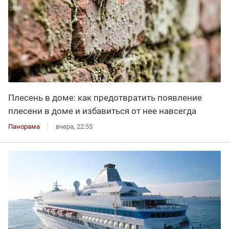
Плесень в доме: как предотвратить появление
плесени в доме и избавиться от нее навсегда
Панорама
вчера, 22:55