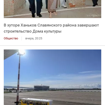
В хуторе Ханьков Славянского района завершают
строительство Дома культуры
Общество
вчера, 20:25