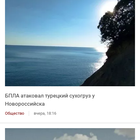
БПЛА атаковал турецкий сухогруз у
Новороссийска
Общество
вчера, 18:16