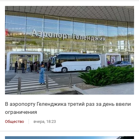
В аэропорту Геленджика третий раз за день ввели
ограничения
Общество
вчера, 18:23