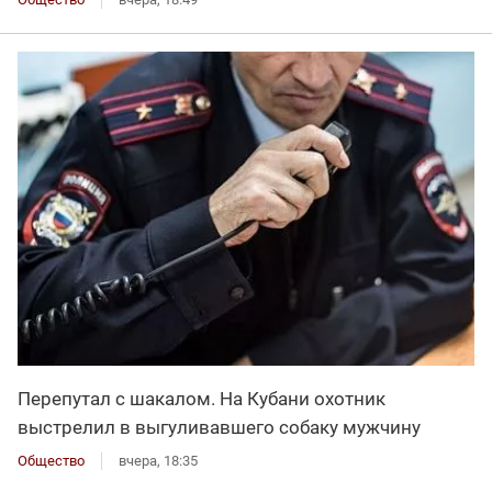
Перепутал с шакалом. На Кубани охотник
выстрелил в выгуливавшего собаку мужчину
Общество
вчера, 18:35