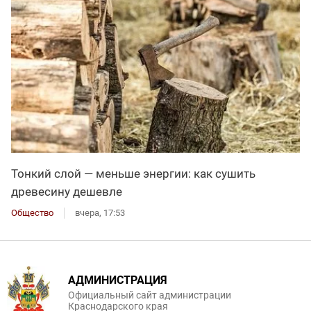
Тонкий слой — меньше энергии: как сушить
древесину дешевле
Общество
вчера, 17:53
АДМИНИСТРАЦИЯ
Официальный сайт администрации
Краснодарского края