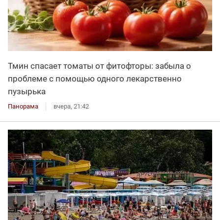
Тмин спасает томаты от фитофторы: забыла о
проблеме с помощью одного лекарственно
пузырька
Панорама
вчера, 21:42