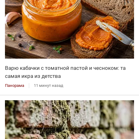
Варю кабачки с томатной пастой и чесноком: та
самая икра из детства
Панорама
11 минут назад