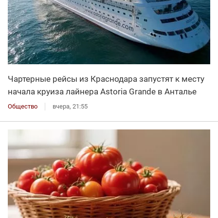
Чартерные рейсы из Краснодара запустят к месту
начала круиза лайнера Astoria Grande в Анталье
Общество
вчера, 21:55