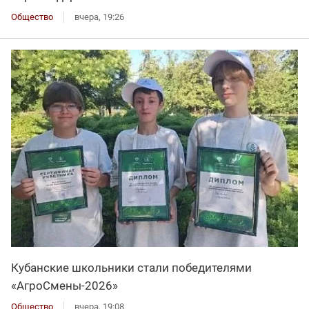
Общество
вчера, 19:26
Кубанские школьники стали победителями
«АгроСмены-2026»
Общество
вчера, 19:08