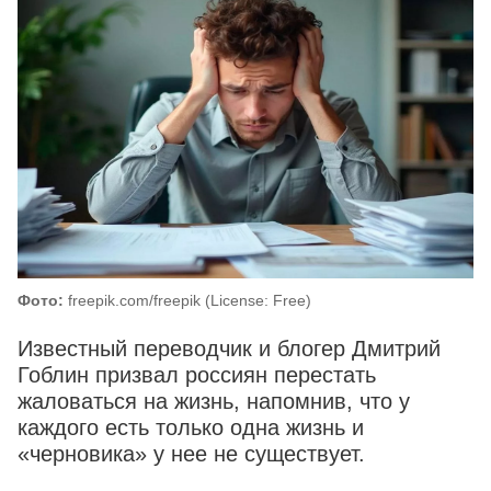
Фото:
freepik.com/freepik (License: Free)
Известный переводчик и блогер Дмитрий
Гоблин призвал россиян перестать
жаловаться на жизнь, напомнив, что у
каждого есть только одна жизнь и
«черновика» у нее не существует.