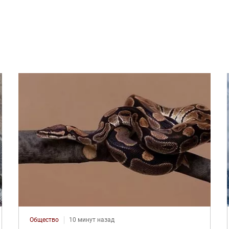
Общество
10 минут назад