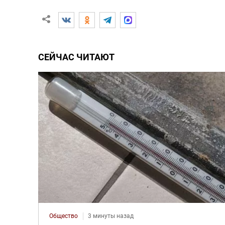
СЕЙЧАС ЧИТАЮТ
Общество
3 минуты назад