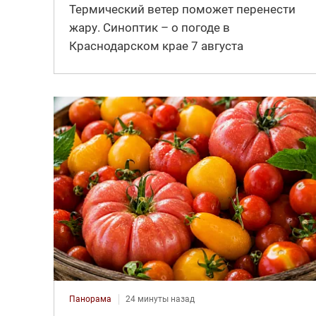
Термический ветер поможет перенести
жару. Синоптик – о погоде в
Краснодарском крае 7 августа
Панорама
24 минуты назад