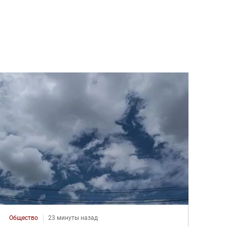
Общество
23 минуты назад