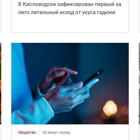
В Кисловодске зафиксирован первый за
лето летальный исход от укуса гадюки
Общество
28 минут назад