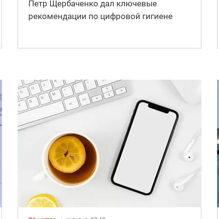
Петр Щербаченко дал ключевые
рекомендации по цифровой гигиене