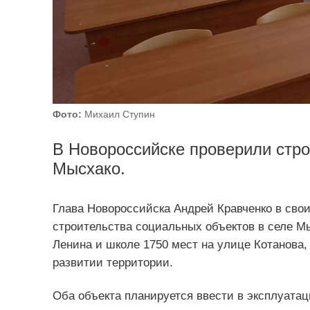
Фото:
Михаил Ступин
В Новороссийске проверили стро
Мысхако.
Глава Новороссийска Андрей Кравченко в сво
строительства социальных объектов в селе Мы
Ленина и школе 1750 мест на улице Котанова,
развитии территории.
Оба объекта планируется ввести в эксплуатац