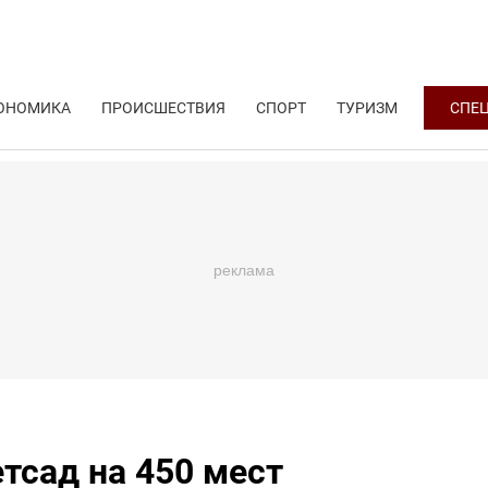
ОНОМИКА
ПРОИСШЕСТВИЯ
СПОРТ
ТУРИЗМ
СПЕ
етсад на 450 мест