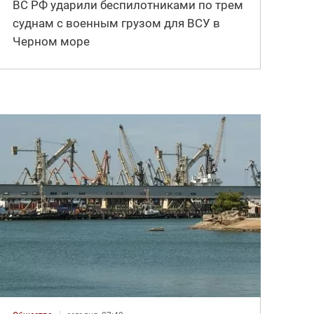
ВС РФ ударили беспилотниками по трем
суднам с военным грузом для ВСУ в
Черном море