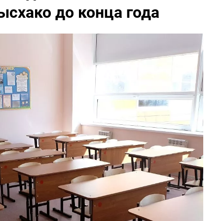
ысхако до конца года