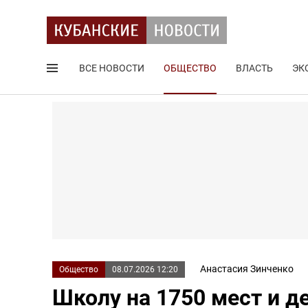
ВСЕ НОВОСТИ
ОБЩЕСТВО
ВЛАСТЬ
ЭК
Поиск по сайту
Анастасия Зинченко
Общество
08.07.2026 12:20
Школу на 1750 мест и д