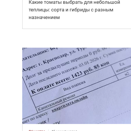
Какие томаты выбрать для небольшой
теплицы: сорта и гибриды с разным
назначением