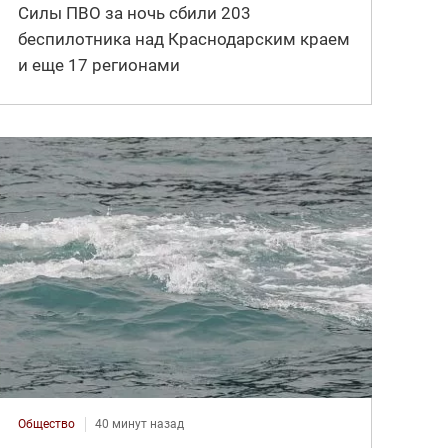
Силы ПВО за ночь сбили 203
беспилотника над Краснодарским краем
и еще 17 регионами
Общество
40 минут назад