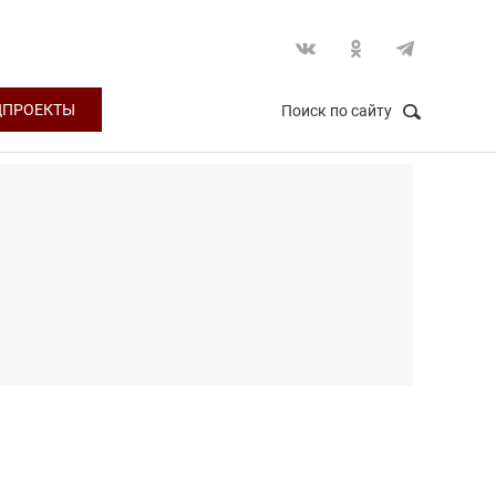
ЦПРОЕКТЫ
Поиск по сайту
НАЙТИ
Закрыть