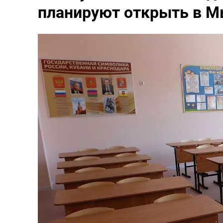
планируют открыть в М