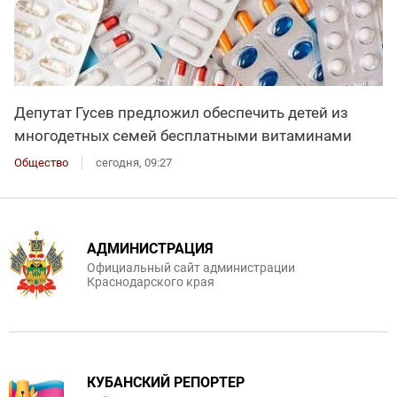
Депутат Гусев предложил обеспечить детей из
многодетных семей бесплатными витаминами
Общество
сегодня, 09:27
АДМИНИСТРАЦИЯ
Официальный сайт администрации
Краснодарского края
КУБАНСКИЙ РЕПОРТЕР