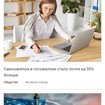
Самозанятых в госзакупках стало почти на 30%
больше
Общество
46 минут назад