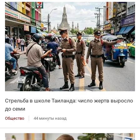
Стрельба в школе Таиланда: число жертв выросло
до семи
Общество
44 минуты назад