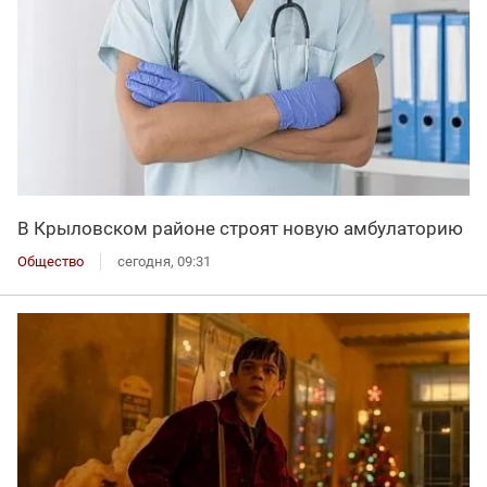
В Крыловском районе строят новую амбулаторию
Общество
сегодня, 09:31