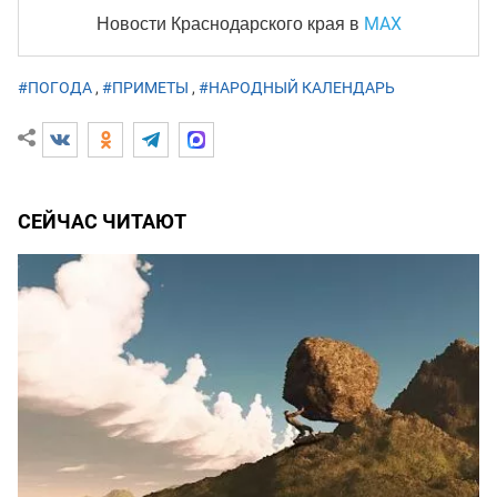
MAX
Новости Краснодарского края
в
#ПОГОДА
,
#ПРИМЕТЫ
,
#НАРОДНЫЙ КАЛЕНДАРЬ
СЕЙЧАС ЧИТАЮТ