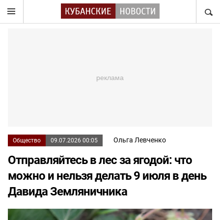
НАЙТ
Ольга Левченко
Общество
09.07.2026 00:05
Отправляйтесь в лес за ягодой: что
можно и нельзя делать 9 июля в день
Давида Земляничника