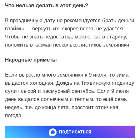
Что нельзя делать в этот день?
В праздничную дату не рекомендуется брать деньги
взаймы — вернуть их, скорее всего, не удастся.
Чтобы не знать недостатка, можно, как в старину,
положить в карман несколько листиков земляники.
Народные приметы
Если выросло много земляники к 9 июля, то зима
выдастся холодная. Дождь на Тихвинскую ягодницу
сулит сырой и пасмурный сентябрь. Если 9 июля
день выдался солнечным и тёплым, то ещё семь
недель, т.е. до конца лета, простоит отличная
погода.
ПОДПИСАТЬСЯ