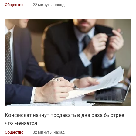
Общество
22 минуты назад
Конфискат начнут продавать в два раза быстрее —
что меняется
Общество
32 минуты назад