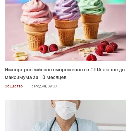
Импорт российского мороженого в США вырос до
максимума за 10 месяцев
Общество
сегодня, 09:33