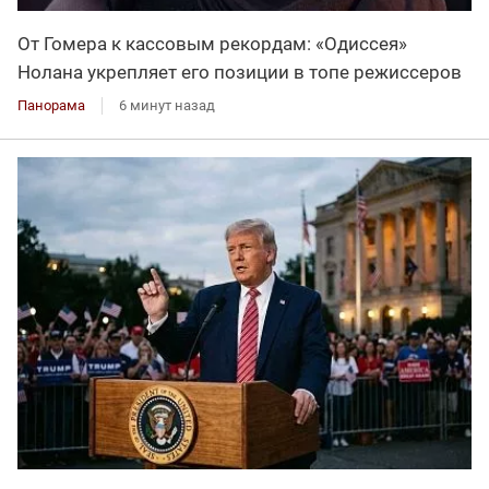
От Гомера к кассовым рекордам: «Одиссея»
Нолана укрепляет его позиции в топе режиссеров
Панорама
6 минут назад