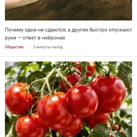
Почему одни не сдаются, а другие быстро опускают
руки — ответ в нейронах
Общество
3 минуты назад