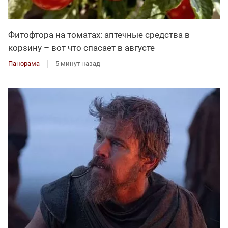
Фитофтора на томатах: аптечные средства в
корзину – вот что спасает в августе
Панорама
5 минут назад