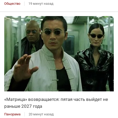
Общество
19 минут назад
«Матрица» возвращается: пятая часть выйдет не
раньше 2027 года
Панорама
20 минут назад