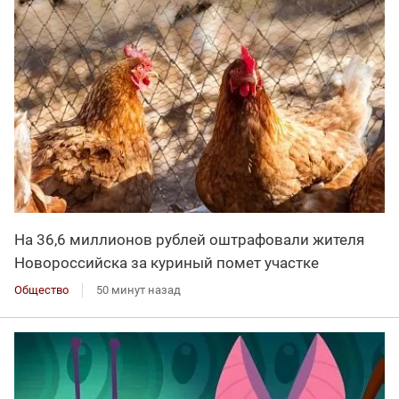
На 36,6 миллионов рублей оштрафовали жителя
Новороссийска за куриный помет участке
Общество
50 минут назад