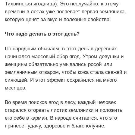
Тихвинская ягодница). Это неслучайно: к этому
времени в лесах уже поспевает первая земляника,
которую ценят за вкус и полезные свойства.
Что надо делать в этот день?
По народным обычаям, в этот день в деревнях
начинался массовый сбор ягод. Утром девушки и
женщины обязательно умывались росой или
земляничным отваром, чтобы кожа стала свежей и
сияющей. И этот эффект сохранился на много
месяцев.
Во время поисков ягод в лесу, каждый человек
старался оторвать листик земляники и положить
его себе в карман. В народе считается, что это
принесет удачу, здоровье и благополучие.