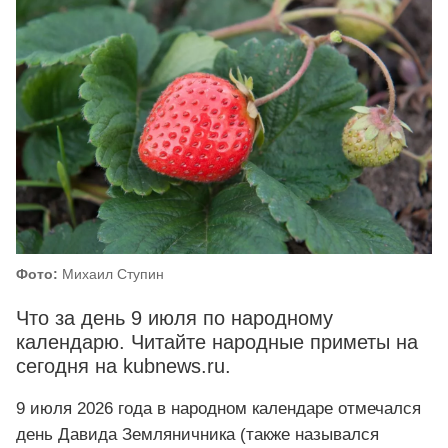
Фото:
Михаил Ступин
Что за день 9 июля по народному
календарю. Читайте народные приметы на
сегодня на kubnews.ru.
9 июля 2026 года в народном календаре отмечался
день Давида Земляничника (также назывался