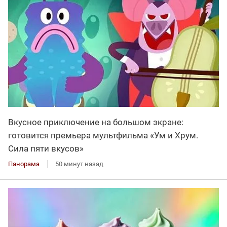
Вкусное приключение на большом экране:
готовится премьера мультфильма «Ум и Хрум.
Сила пяти вкусов»
Панорама
50 минут назад