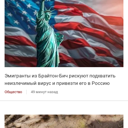
Эмигранты из Брайтон-Бич рискуют подхватить
неизлечимый вирус и привезти его в Россию
Общество
49 минут назад