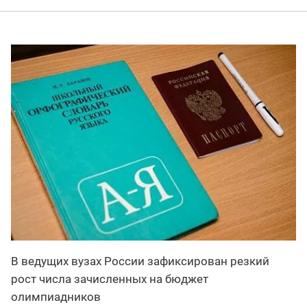
В ведущих вузах России зафиксирован резкий
рост числа зачисленных на бюджет
олимпиадников