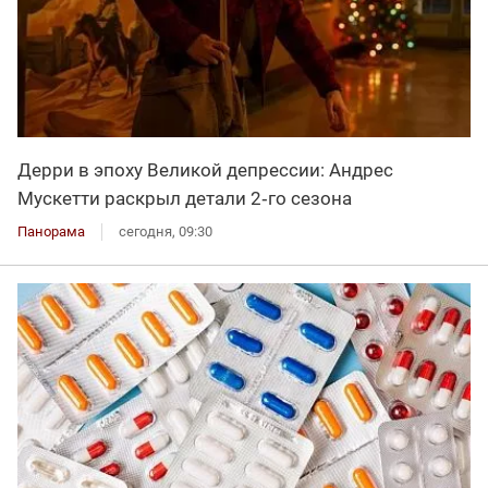
Дерри в эпоху Великой депрессии: Андрес
Мускетти раскрыл детали 2‑го сезона
Панорама
сегодня, 09:30