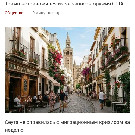
Трамп встревожился из-за запасов оружия США
Общество
9 минут назад
Сеута не справилась с миграционным кризисом за
неделю