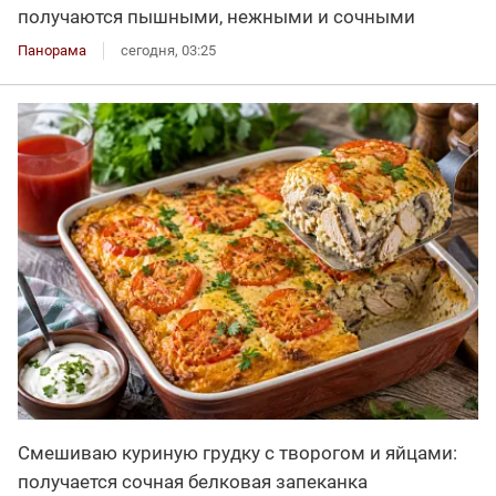
получаются пышными, нежными и сочными
Панорама
сегодня, 03:25
Смешиваю куриную грудку с творогом и яйцами:
получается сочная белковая запеканка