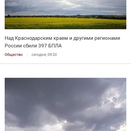
Над Краснодарским краем и другими регионами
России сбили 397 БПЛА
Общество
сегодня, 09:20