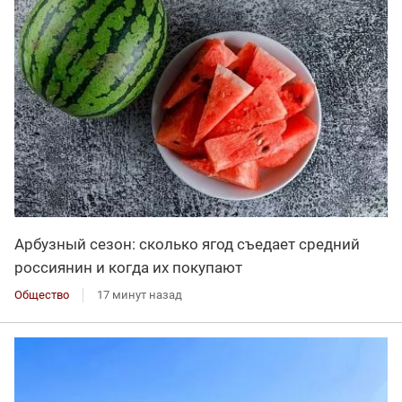
Арбузный сезон: сколько ягод съедает средний
россиянин и когда их покупают
Общество
17 минут назад