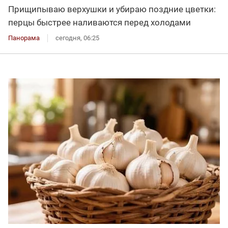
Прищипываю верхушки и убираю поздние цветки:
перцы быстрее наливаются перед холодами
Панорама
сегодня, 06:25