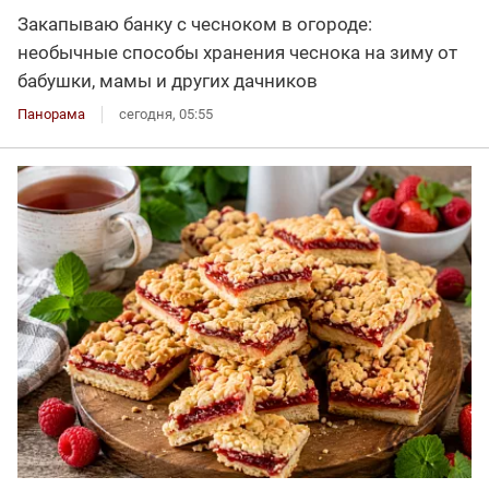
Закапываю банку с чесноком в огороде:
необычные способы хранения чеснока на зиму от
бабушки, мамы и других дачников
Панорама
сегодня, 05:55