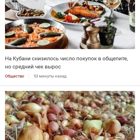
На Кубани снизилось число покупок в общепите,
но средний чек вырос
Общество
53 минуты назад