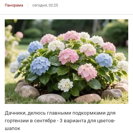
Панорама
сегодня, 02:25
Дачники, делюсь главными подкормками для
гортензии в сентябре - 3 варианта для цветов-
шапок