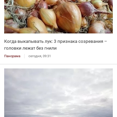
Когда выкапывать лук: 3 признака созревания –
головки лежат без гнили
Панорама
сегодня, 09:31