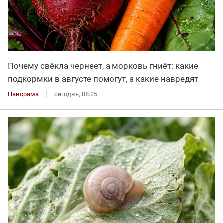
Почему свёкла чернеет, а морковь гниёт: какие
подкормки в августе помогут, а какие навредят
Панорама
сегодня, 08:25