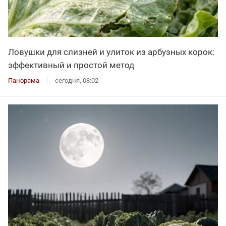
Ловушки для слизней и улиток из арбузных корок:
эффективный и простой метод
Панорама
сегодня, 08:02