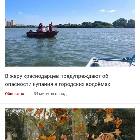
В жару краснодарцев предупреждают об
опасности купания в городских водоёмах
Общество
34 минуты назад