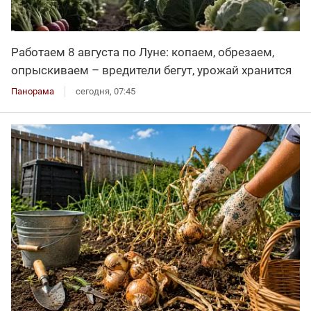
Работаем 8 августа по Луне: копаем, обрезаем,
опрыскиваем – вредители бегут, урожай хранится
Панорама
сегодня, 07:45