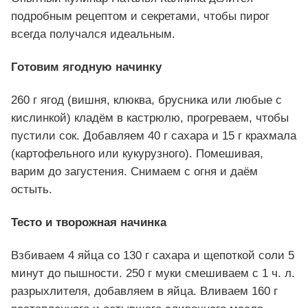
подробным рецептом и секретами, чтобы пирог
всегда получался идеальным.
Готовим ягодную начинку
260 г ягод (вишня, клюква, брусника или любые с
кислинкой) кладём в кастрюлю, прогреваем, чтобы
пустили сок. Добавляем 40 г сахара и 15 г крахмала
(картофельного или кукурузного). Помешивая,
варим до загустения. Снимаем с огня и даём
остыть.
Тесто и творожная начинка
Взбиваем 4 яйца со 130 г сахара и щепоткой соли 5
минут до пышности. 250 г муки смешиваем с 1 ч. л.
разрыхлителя, добавляем в яйца. Вливаем 160 г