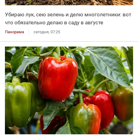
Убираю лук, сею зелень и делю многолетники: вот
что обязательно делаю в саду в августе
Панорама
сегодня, 07:25