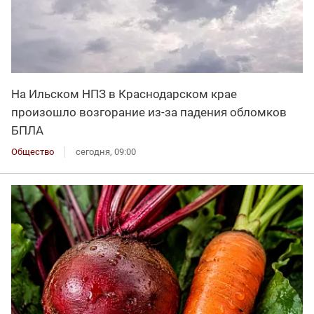
На Ильском НПЗ в Краснодарском крае
произошло возгорание из-за падения обломков
БПЛА
Общество
сегодня, 09:00