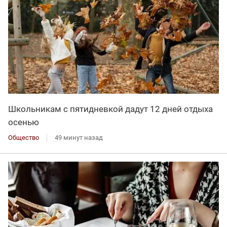
Школьникам с пятидневкой дадут 12 дней отдыха
осенью
Общество
49 минут назад