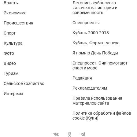
Власть
Летопись кубанского
казачества: история и
современность
Экономика
Спецпроекты
Происшествия
Кубань 2000-2018
Спорт
Кубань. Формат успеха
Культура
Я помню День Победы
Фото
Спецпроект. Они помогают
Видео
спасти море
Туризм
Редакция
Сельское хозяйство
Рекламодателям
Интересы
Правила использования
материалов сайта
Политика обработки файлов
cookie (Куки)