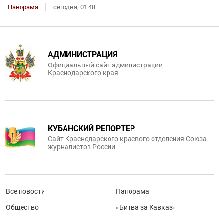
Панорама
сегодня, 01:48
АДМИНИСТРАЦИЯ
Официальный сайт администрации
Краснодарского края
КУБАНСКИЙ РЕПОРТЕР
Сайт Краснодарского краевого отделения Союза
журналистов России
Все новости
Панорама
Общество
«Битва за Кавказ»