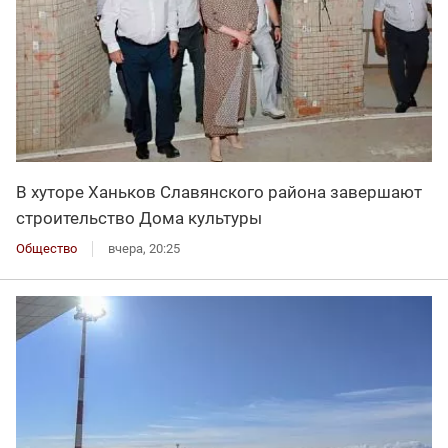
В хуторе Ханьков Славянского района завершают
строительство Дома культуры
Общество
вчера, 20:25