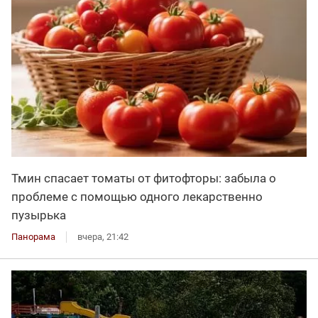
Тмин спасает томаты от фитофторы: забыла о
проблеме с помощью одного лекарственно
пузырька
Панорама
вчера, 21:42