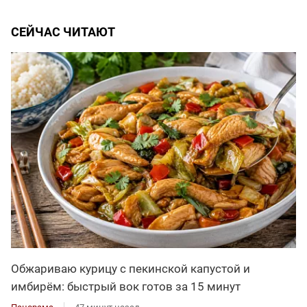
СЕЙЧАС ЧИТАЮТ
Обжариваю курицу с пекинской капустой и
имбирём: быстрый вок готов за 15 минут