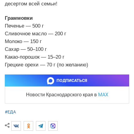
десертом всей семьи!
Граммовки
Печенье — 500 г
Сливочное масло — 200 г
Молоко — 150 г
Сахар — 50–100 г
Какао-порошок — 15–20 г
Грецкие орехи — 70 г (по желанию)
ПОДПИСАТЬСЯ
MAX
Новости Краснодарского края
в
#ЕДА