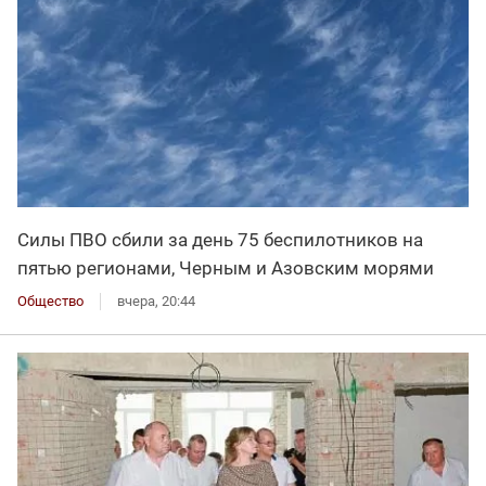
Силы ПВО сбили за день 75 беспилотников на
пятью регионами, Черным и Азовским морями
Общество
вчера, 20:44