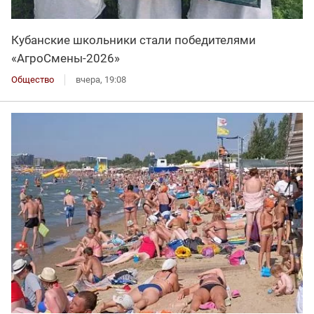
Кубанские школьники стали победителями
«АгроСмены-2026»
Общество
вчера, 19:08