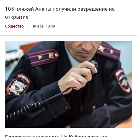
105 пляжей Анапы получили разрешение на
открытие
Общество
вчера, 18:49