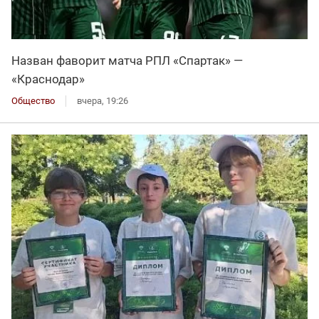
Назван фаворит матча РПЛ «Спартак» —
«Краснодар»
Общество
вчера, 19:26