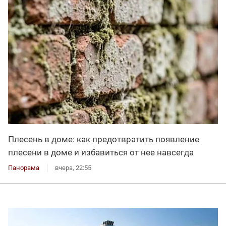
Плесень в доме: как предотвратить появление
плесени в доме и избавиться от нее навсегда
Панорама
вчера, 22:55