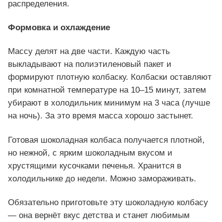
распределения.
Формовка и охлаждение
Массу делят на две части. Каждую часть
выкладывают на полиэтиленовый пакет и
формируют плотную колбаску. Колбаски оставляют
при комнатной температуре на 10–15 минут, затем
убирают в холодильник минимум на 3 часа (лучше
на ночь). За это время масса хорошо застынет.
Готовая шоколадная колбаса получается плотной,
но нежной, с ярким шоколадным вкусом и
хрустящими кусочками печенья. Хранится в
холодильнике до недели. Можно замораживать.
Обязательно приготовьте эту шоколадную колбасу
— она вернёт вкус детства и станет любимым