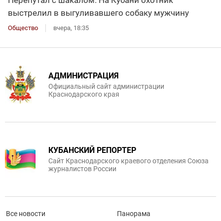
Перепутал с шакалом. На Кубани охотник
выстрелил в выгуливавшего собаку мужчину
Общество
вчера, 18:35
АДМИНИСТРАЦИЯ
Официальный сайт администрации
Краснодарского края
КУБАНСКИЙ РЕПОРТЕР
Сайт Краснодарского краевого отделения Союза
журналистов России
Все новости
Панорама