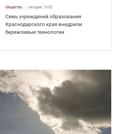
Общество
сегодня, 15:02
Семь учреждений образования
Краснодарского края внедрили
бережливые технологии