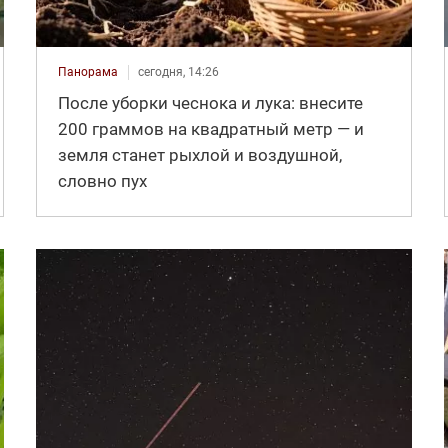
Панорама
сегодня, 14:26
После уборки чеснока и лука: внесите
200 граммов на квадратный метр — и
земля станет рыхлой и воздушной,
словно пух