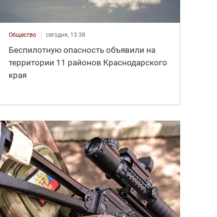
Общество
сегодня, 13:38
Беспилотную опасность объявили на
территории 11 районов Краснодарского
края