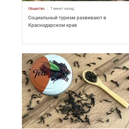
Общество
7 минут назад
Социальный туризм развивают в
Краснодарском крае