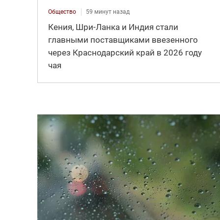
Общество
59 минут назад
Кения, Шри-Ланка и Индия стали
главными поставщиками ввезенного
через Краснодарский край в 2026 году
чая