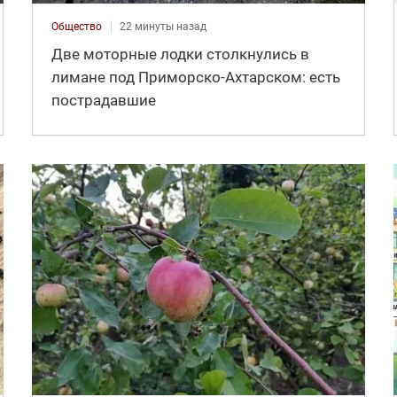
Общество
22 минуты назад
Две моторные лодки столкнулись в
лимане под Приморско-Ахтарском: есть
пострадавшие