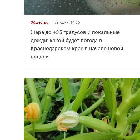
Общество
сегодня, 14:36
Жара до +35 градусов и локальные
дожди: какой будет погода в
Краснодарском крае в начале новой
недели