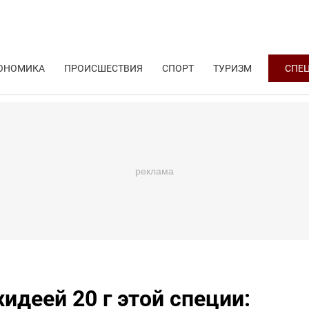
ОНОМИКА
ПРОИСШЕСТВИЯ
СПОРТ
ТУРИЗМ
СПЕ
идеей 20 г этой специи: