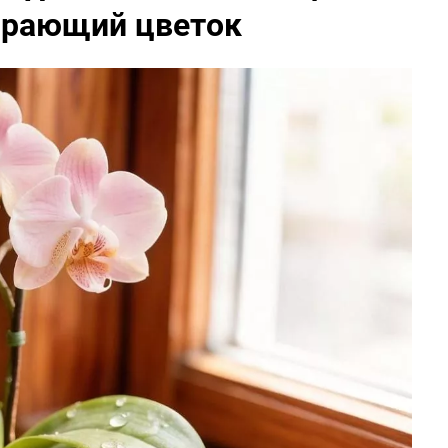
ирающий цветок