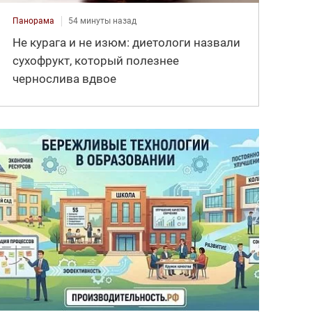
Панорама
54 минуты назад
Не курага и не изюм: диетологи назвали
сухофрукт, который полезнее
чернослива вдвое