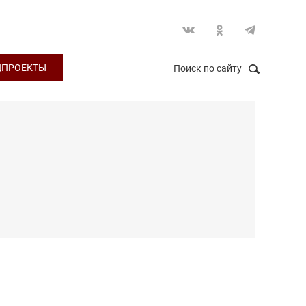
ЦПРОЕКТЫ
Поиск по сайту
НАЙТИ
Закрыть