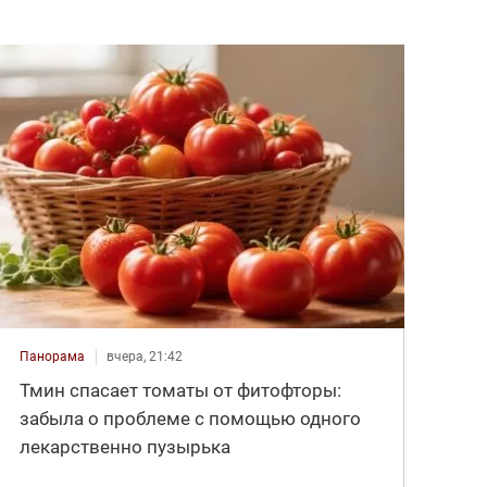
Панорама
вчера, 21:42
Тмин спасает томаты от фитофторы:
забыла о проблеме с помощью одного
лекарственно пузырька