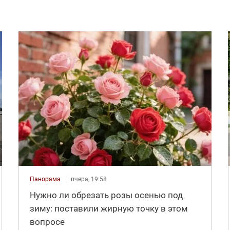
Панорама
вчера, 19:58
Нужно ли обрезать розы осенью под
зиму: поставили жирную точку в этом
вопросе