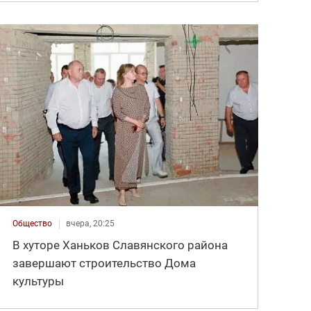
Общество
вчера, 20:25
В хуторе Ханьков Славянского района
завершают строительство Дома
культуры