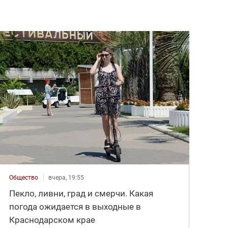
Общество
вчера, 19:55
Пекло, ливни, град и смерчи. Какая
погода ожидается в выходные в
Краснодарском крае