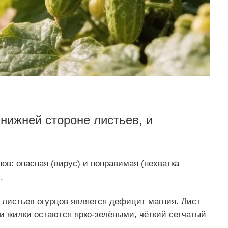
нижней стороне листьев, и
ов: опасная (вирус) и поправимая (нехватка
.
листьев огурцов является дефицит магния. Лист
ми жилки остаются ярко-зелёными, чёткий сетчатый