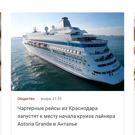
Общество
вчера, 21:55
Чартерные рейсы из Краснодара
запустят к месту начала круиза лайнера
Astoria Grande в Анталье