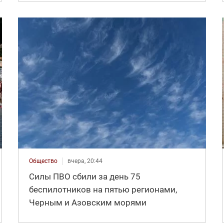
Общество
вчера, 20:44
Силы ПВО сбили за день 75
беспилотников на пятью регионами,
Черным и Азовским морями