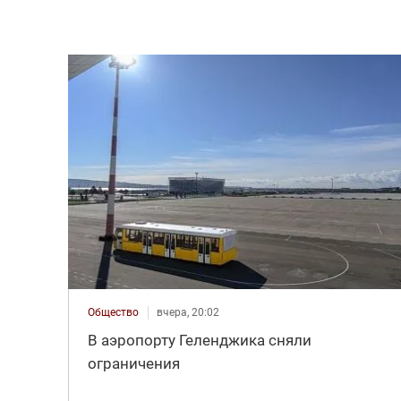
Общество
вчера, 20:02
В аэропорту Геленджика сняли
ограничения