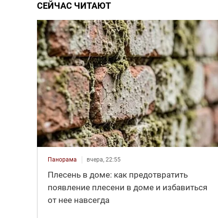
СЕЙЧАС ЧИТАЮТ
Панорама
вчера, 22:55
Плесень в доме: как предотвратить
появление плесени в доме и избавиться
от нее навсегда