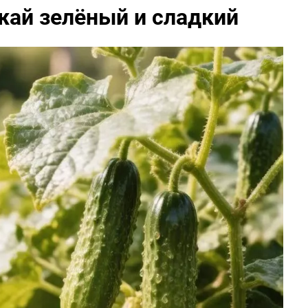
жай зелёный и сладкий