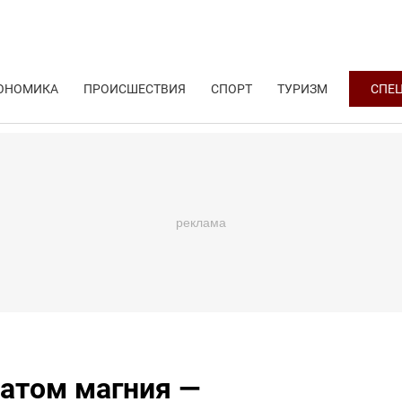
ОНОМИКА
ПРОИСШЕСТВИЯ
СПОРТ
ТУРИЗМ
СПЕ
атом магния —