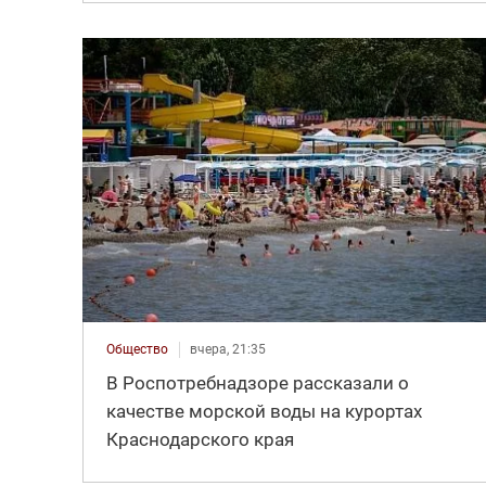
Общество
вчера, 21:35
В Роспотребнадзоре рассказали о
качестве морской воды на курортах
Краснодарского края