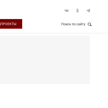
ЦПРОЕКТЫ
Поиск по сайту
НАЙТИ
Закрыть