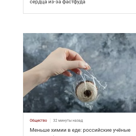
сердца из-за фастфуда
Общество
32 минуты назад
Меньше химии в еде: российские учёные