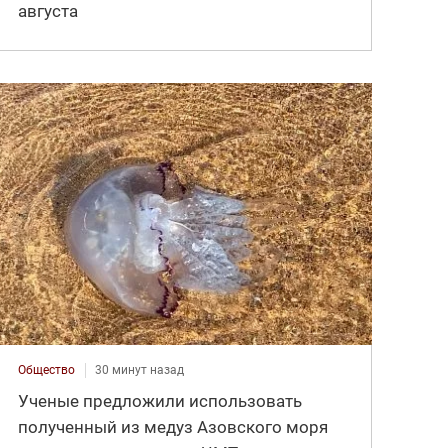
августа
Общество
30 минут назад
Ученые предложили использовать
полученный из медуз Азовского моря