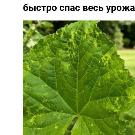
быстро спас весь урож