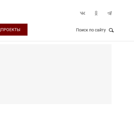
ЦПРОЕКТЫ
Поиск по сайту
НАЙТИ
Закрыть