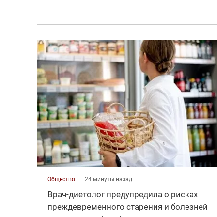
Общество
24 минуты назад
Врач-диетолог предупредила о рисках
преждевременного старения и болезней