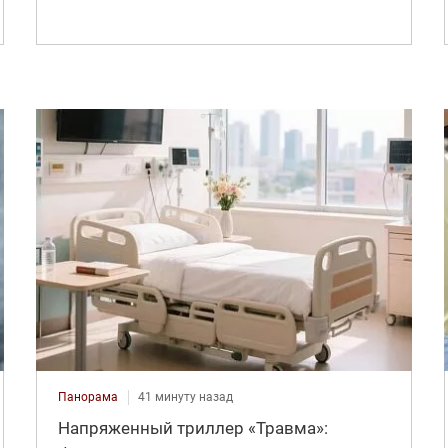
Панорама
41 минуту назад
Напряженный триллер «Травма»: