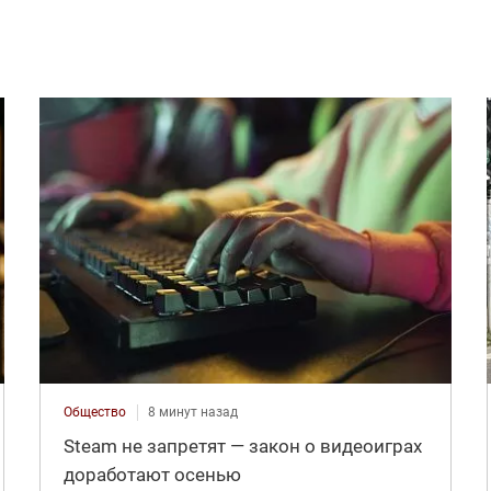
Общество
8 минут назад
Steam не запретят — закон о видеоиграх
доработают осенью