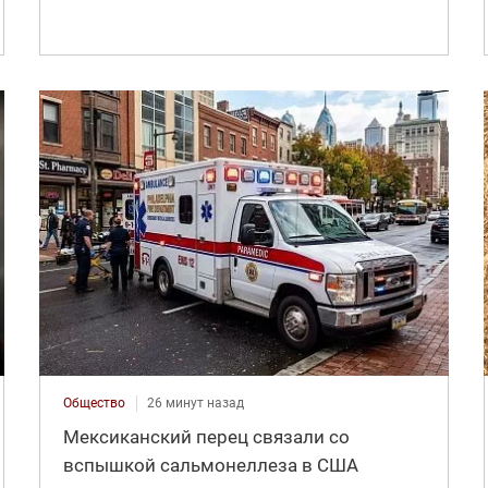
Общество
26 минут назад
Мексиканский перец связали со
вспышкой сальмонеллеза в США