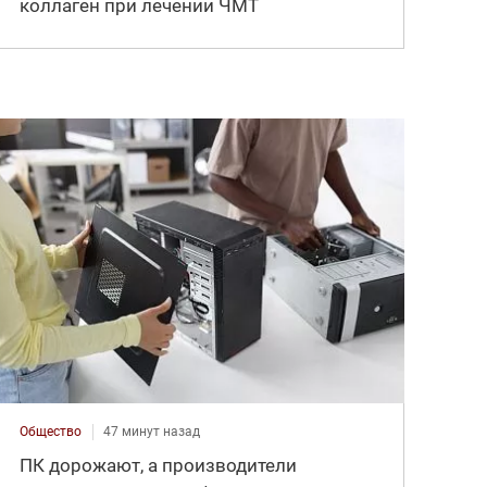
коллаген при лечении ЧМТ
Общество
47 минут назад
ПК дорожают, а производители