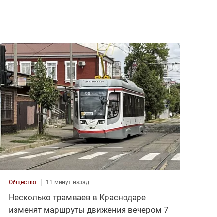
Общество
11 минут назад
Несколько трамваев в Краснодаре
изменят маршруты движения вечером 7