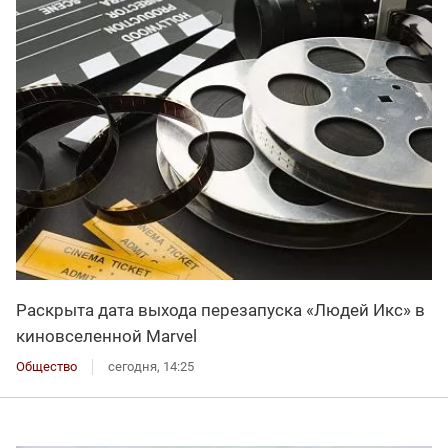
Раскрыта дата выхода перезапуска «Людей Икс» в
киновселенной Marvel
Общество
сегодня, 14:25