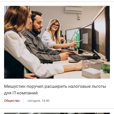
Мишустин поручил расширить налоговые льготы
для IT-компаний
Общество
сегодня, 14:40