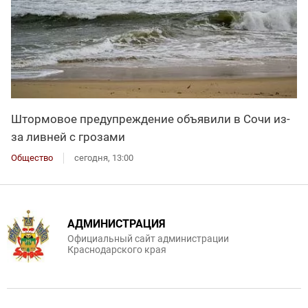
Штормовое предупреждение объявили в Сочи из-
за ливней с грозами
Общество
сегодня, 13:00
АДМИНИСТРАЦИЯ
Официальный сайт администрации
Краснодарского края