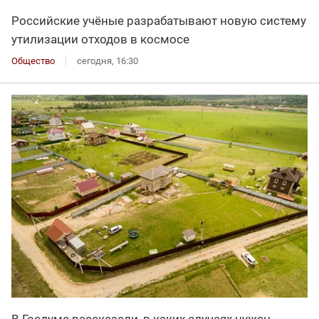
Российские учёные разрабатывают новую систему
утилизации отходов в космосе
Общество
сегодня, 16:30