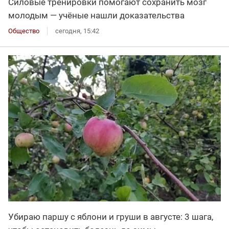
Силовые тренировки помогают сохранить мозг
молодым — учёные нашли доказательства
Общество
сегодня, 15:42
Убираю паршу с яблони и груши в августе: 3 шага,