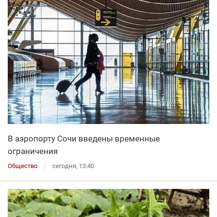
В аэропорту Сочи введены временные
ограничения
Общество
сегодня, 13:40