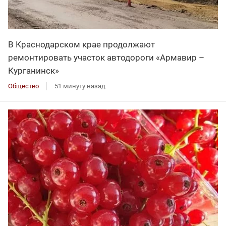
В Краснодарском крае продолжают
ремонтировать участок автодороги «Армавир –
Курганинск»
Общество
51 минуту назад