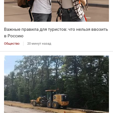
Важные правила для туристов: что нельзя ввозить
в Россию
Общество
20 минут назад