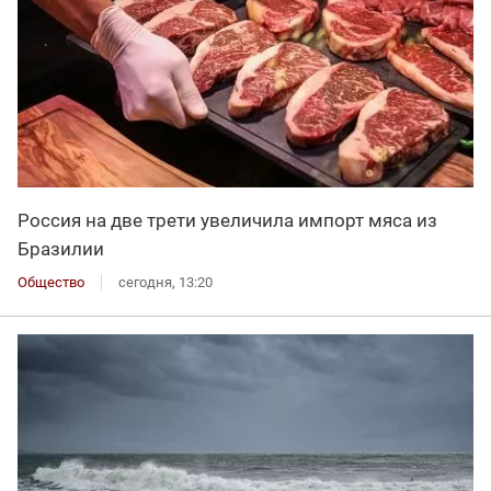
Россия на две трети увеличила импорт мяса из
Бразилии
Общество
сегодня, 13:20