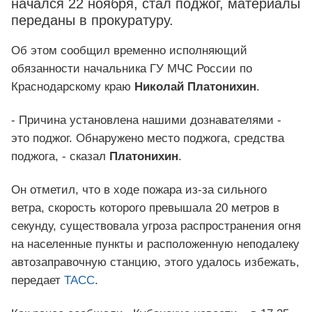
начался 22 ноября, стал поджог, материалы
переданы в прокуратуру.
Об этом сообщил временно исполняющий
обязанности начальника ГУ МЧС России по
Краснодарскому краю
Николай Платонихин
.
- Причина установлена нашими дознавателями -
это поджог. Обнаружено место поджога, средства
поджога, - сказал
Платонихин
.
Он отметил, что в ходе пожара из-за сильного
ветра, скорость которого превышала 20 метров в
секунду, существовала угроза распространения огня
на населенные пункты и расположенную неподалеку
автозаправочную станцию, этого удалось избежать,
передает
ТАСС
.