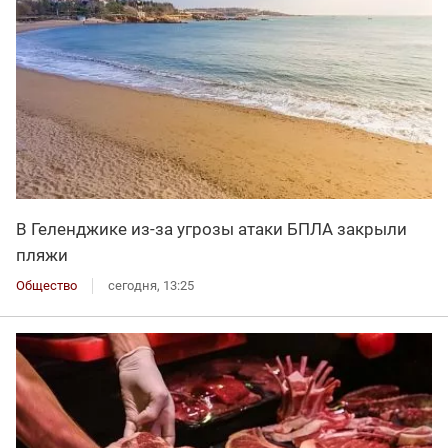
В Геленджике из-за угрозы атаки БПЛА закрыли
пляжи
Общество
сегодня, 13:25