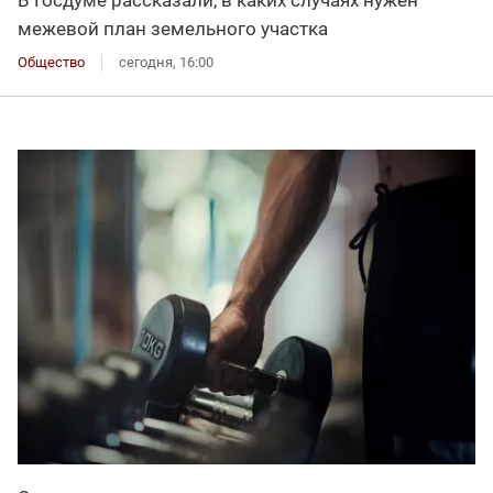
В Госдуме рассказали, в каких случаях нужен
межевой план земельного участка
Общество
сегодня, 16:00