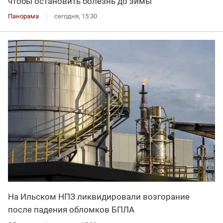
чтобы остановить болезнь до зимы
Панорама
сегодня, 15:30
На Ильском НПЗ ликвидировали возгорание
после падения обломков БПЛА