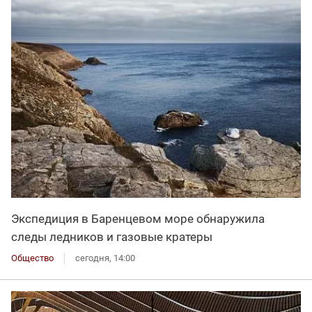
Экспедиция в Баренцевом море обнаружила
следы ледников и газовые кратеры
Общество
сегодня, 14:00