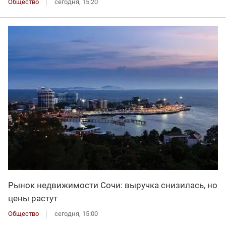
Общество
сегодня, 15:20
Рынок недвижимости Сочи: выручка снизилась, но
цены растут
Общество
сегодня, 15:00