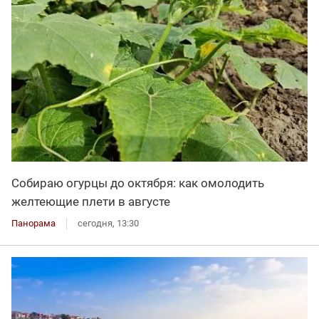
Собираю огурцы до октября: как омолодить
желтеющие плети в августе
Панорама
сегодня, 13:30