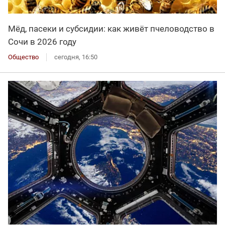
Мёд, пасеки и субсидии: как живёт пчеловодство в
Сочи в 2026 году
Общество
сегодня, 16:50