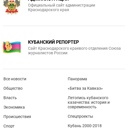
Официальный сайт администрации
Краснодарского края
КУБАНСКИЙ РЕПОРТЕР
Сайт Краснодарского краевого отделения Союза
журналистов России
Все новости
Панорама
Общество
«Битва за Кавказ»
Власть
Летопись кубанского
казачества: история и
современность
Экономика
Спецпроекты
Происшествия
Кубань 2000-2018
Спорт