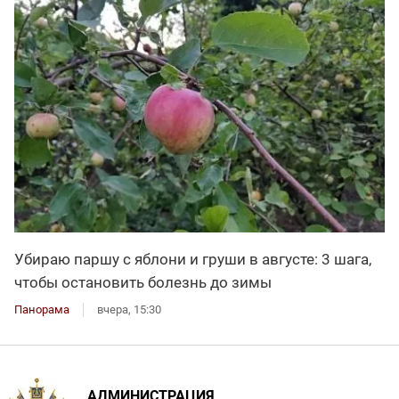
Убираю паршу с яблони и груши в августе: 3 шага,
чтобы остановить болезнь до зимы
Панорама
вчера, 15:30
АДМИНИСТРАЦИЯ