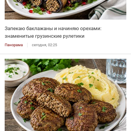
Запекаю баклажаны и начиняю орехами:
знаменитые грузинские рулетики
Панорама
сегодня, 02:25