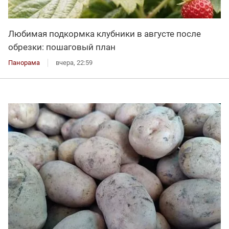
Любимая подкормка клубники в августе после
обрезки: пошаговый план
Панорама
вчера, 22:59