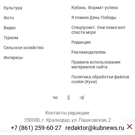
Кубань. Формат успеха
Культура
Я помню День Победы
Фото
Спецпроект. Они помогают
Видео
спасти море
Туризм
Редакция
Сельское хозяйство
Рекламодателям
Интересы
Правила использования
материалов сайта
Политика обработки файлов
cookie (Куки)
Контакты редакции:
350000, г. Краснодар, ул. Пашковская, 2
+7 (861) 259-60-27
redaktor@kubnews.ru