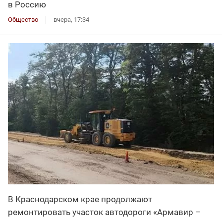
в Россию
Общество
вчера, 17:34
В Краснодарском крае продолжают
ремонтировать участок автодороги «Армавир –