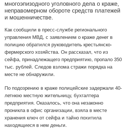
многоэпизодного уголовного дела о краже,
неправомерном обороте средств платежей
и мошенничестве.
Как сообщили в пресс-службе регионального
управления МВД, с заявлением о краже денег в
полицию обратился руководитель крестьянско-
фермерского хозяйства. Он рассказал, что из
сейфа, принадлежащего предприятию, пропало 350
тыс. рублей. Следов взлома стражи порядка на
месте не обнаружили.
По подозрению в краже полицейские задержали 40-
летнюю местную жительницу, бухгалтера
предприятия. Оказалось, что она незаконно
проникла в офис организации, взяла в месте
хранения ключ от сейфа и тайно похитила
находящиеся в нем деньги.