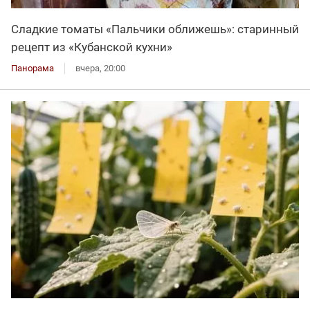
Сладкие томаты «Пальчики оближешь»: старинный
рецепт из «Кубанской кухни»
Панорама
вчера, 20:00