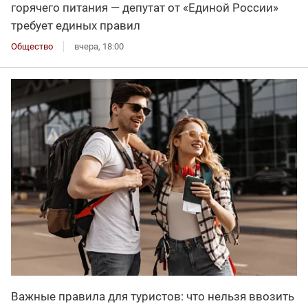
горячего питания — депутат от «Единой России»
требует единых правил
Общество
вчера, 18:00
Важные правила для туристов: что нельзя ввозить