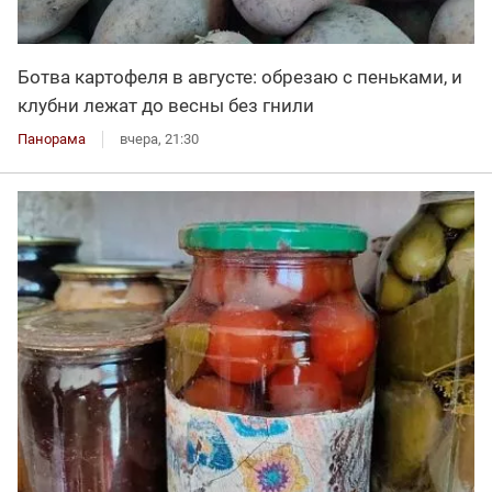
Ботва картофеля в августе: обрезаю с пеньками, и
клубни лежат до весны без гнили
Панорама
вчера, 21:30