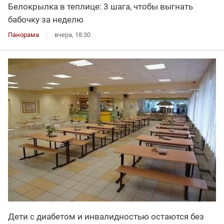
Белокрылка в теплице: 3 шага, чтобы выгнать
бабочку за неделю
Панорама
вчера, 18:30
Дети с диабетом и инвалидностью остаются без