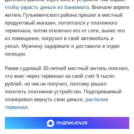
чтобы украсть деньги из банкомата.
Вначале апреля
житель Гулькевичского района пришел в местный
продуктовый магазин, потоптался у платежного
терминала, потом отключил его от сети, вынес его
из помещения, погрузил в свой автомобиль и
уехал. Мужчину задержали и доставили в отдел
полиции.
Ранее судимый 30-летний местный житель пояснил,
что внес через терминал на свой счет 9 тысяч
рублей, но чек не получил, поэтому решил
похитить платежное устройство. Подозреваемый
планировал вернуть свои деньги,
распилив
терминал.
ПОДПИСАТЬСЯ