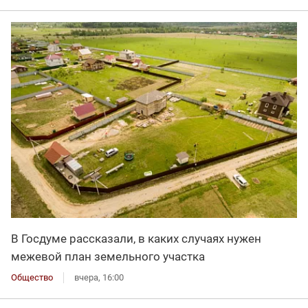
В Госдуме рассказали, в каких случаях нужен
межевой план земельного участка
Общество
вчера, 16:00