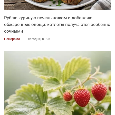
Рублю куриную печень ножом и добавляю
обжаренные овощи: котлеты получаются особенно
сочными
Панорама
сегодня, 01:25