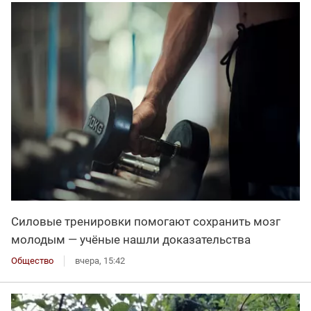
Силовые тренировки помогают сохранить мозг
молодым — учёные нашли доказательства
Общество
вчера, 15:42