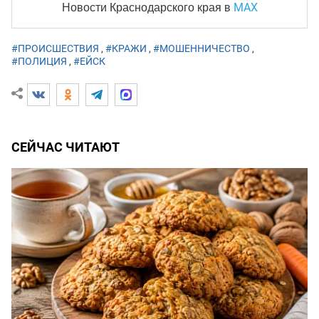
MAX
Новости Краснодарского края
в
#ПРОИСШЕСТВИЯ
,
#КРАЖИ
,
#МОШЕННИЧЕСТВО
,
#ПОЛИЦИЯ
,
#ЕЙСК
СЕЙЧАС ЧИТАЮТ