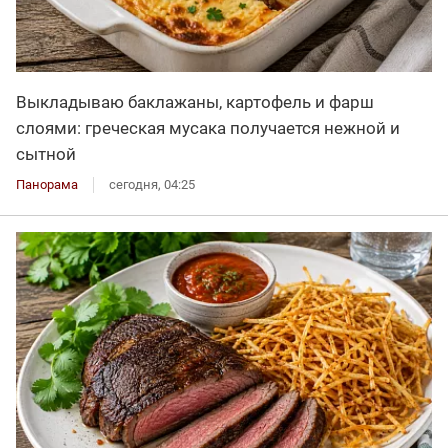
Выкладываю баклажаны, картофель и фарш
слоями: греческая мусака получается нежной и
сытной
Панорама
сегодня, 04:25