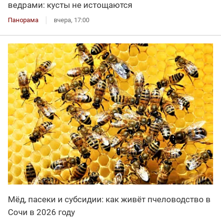
ведрами: кусты не истощаются
Панорама
вчера, 17:00
Мёд, пасеки и субсидии: как живёт пчеловодство в
Сочи в 2026 году