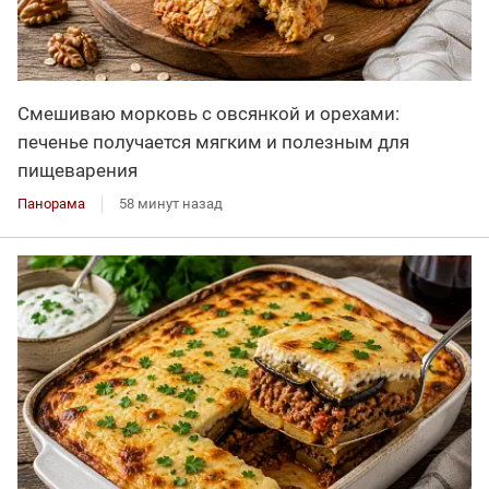
Смешиваю морковь с овсянкой и орехами:
печенье получается мягким и полезным для
пищеварения
Панорама
58 минут назад