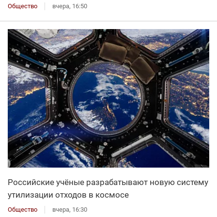
Общество
вчера, 16:50
Российские учёные разрабатывают новую систему
утилизации отходов в космосе
Общество
вчера, 16:30