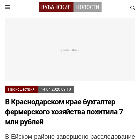
НАЙТ
Происшествия
14.04.2020 09:10
В Краснодарском крае бухгалтер
фермерского хозяйства похитила 7
млн рублей
В Ейском районе завершено расследование