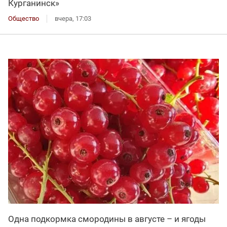
Курганинск»
Общество
вчера, 17:03
Одна подкормка смородины в августе – и ягоды