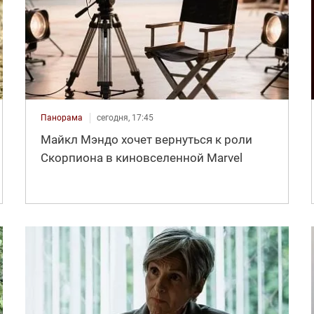
Панорама
сегодня, 17:45
Майкл Мэндо хочет вернуться к роли
Скорпиона в киновселенной Marvel