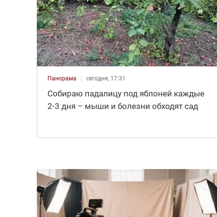
Панорама
сегодня, 17:31
Собираю падалицу под яблоней каждые
2-3 дня – мыши и болезни обходят сад