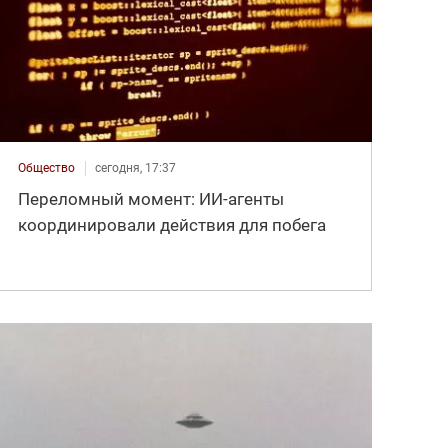
Общество
сегодня, 17:37
Переломный момент: ИИ-агенты
координировали действия для побега