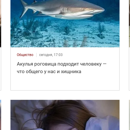
Общество
сегодня, 17:03
Акулья роговица подходит человеку —
что общего у нас и хищника