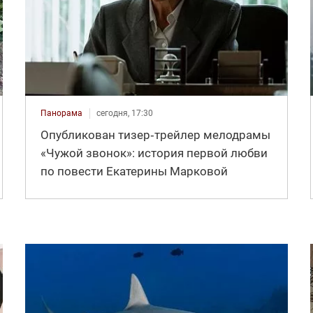
Панорама
сегодня, 17:30
Опубликован тизер‑трейлер мелодрамы
«Чужой звонок»: история первой любви
по повести Екатерины Марковой