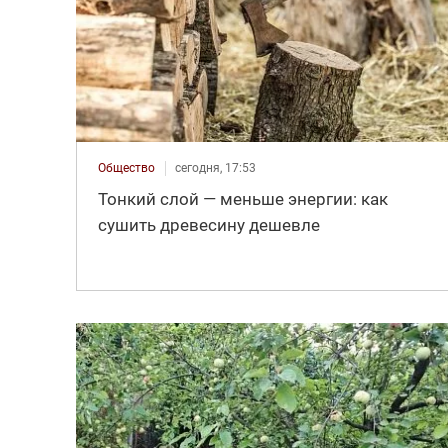
Общество
сегодня, 17:53
Тонкий слой — меньше энергии: как
сушить древесину дешевле