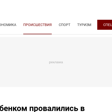
ОНОМИКА
ПРОИСШЕСТВИЯ
СПОРТ
ТУРИЗМ
СПЕ
бенком провалились в