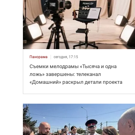
Панорама
сегодня, 17:15
Съемки мелодрамы «Тысяча и одна
ложь» завершены: телеканал
«Домашний» раскрыл детали проекта