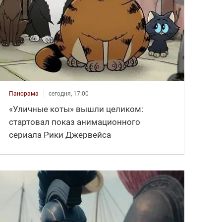
Панорама
сегодня, 17:00
«Уличные коты» вышли целиком:
стартовал показ анимационного
сериала Рики Джервейса