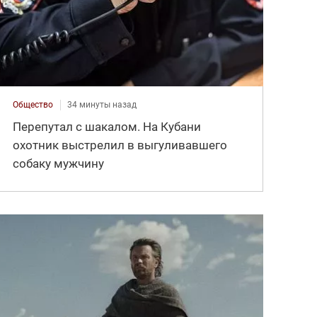
Общество
34 минуты назад
Перепутал с шакалом. На Кубани
охотник выстрелил в выгуливавшего
собаку мужчину