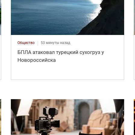
Общество
53 минуты назад
БПЛА атаковал турецкий сухогруз у
Новороссийска