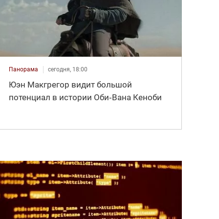
Панорама
сегодня, 18:00
Юэн Макгрегор видит большой
потенциал в истории Оби‑Вана Кеноби