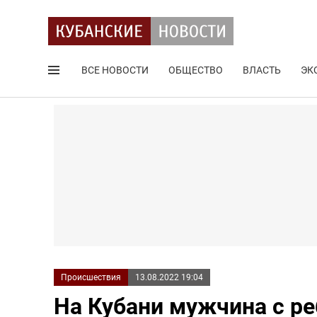
ВСЕ НОВОСТИ
ОБЩЕСТВО
ВЛАСТЬ
ЭК
Поиск по сайту
Происшествия
13.08.2022 19:04
На Кубани мужчина с ре