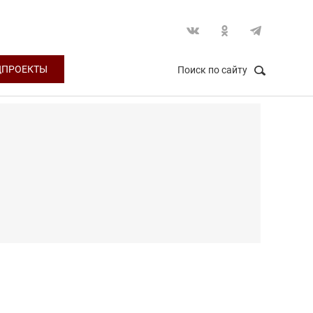
ЦПРОЕКТЫ
Поиск по сайту
НАЙТИ
Закрыть