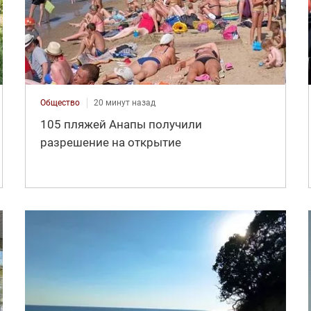
Общество
20 минут назад
105 пляжей Анапы получили
разрешение на открытие