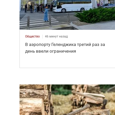
Общество
46 минут назад
В аэропорту Геленджика третий раз за
день ввели ограничения