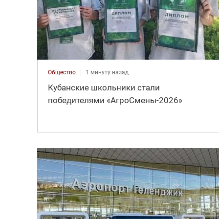
Общество
1 минуту назад
Кубанские школьники стали
победителями «АгроСмены-2026»