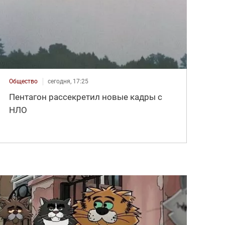
Общество
сегодня, 17:25
Пентагон рассекретил новые кадры с
НЛО