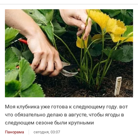
Моя клубника уже готова к следующему году. вот
что обязательно делаю в августе, чтобы ягоды в
следующем сезоне были крупными
Панорама
сегодня, 03:07