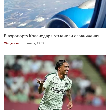
В аэропорту Краснодара отменили ограничения
Общество
вчера, 19:59