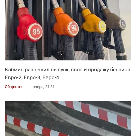
Кабмин разрешил выпуск, ввоз и продажу бензина
Евро-2, Евро-3, Евро-4
Общество
вчера, 21:31