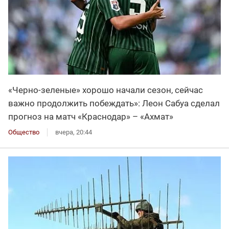
«Черно-зеленые» хорошо начали сезон, сейчас
важно продолжить побеждать»: Леон Сабуа сделал
прогноз на матч «Краснодар» – «Ахмат»
Общество
вчера, 20:44