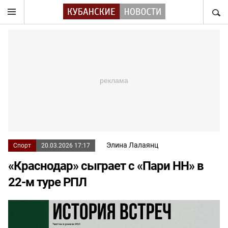
НАЙТ
Элина Лалаянц
Спорт
20.03.2026 17:17
«Краснодар» сыграет с «Пари НН» в
22-м туре РПЛ