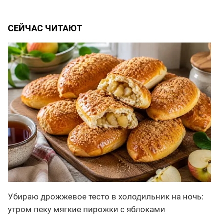
СЕЙЧАС ЧИТАЮТ
Убираю дрожжевое тесто в холодильник на ночь:
утром пеку мягкие пирожки с яблоками