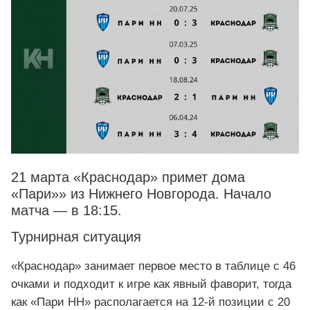
21 марта «Краснодар» примет дома
«Пари»» из Нижнего Новгорода. Начало
матча — в 18:15.
Турнирная ситуация
«Краснодар» занимает первое место в таблице с 46
очками и подходит к игре как явный фаворит, тогда
как «Пари НН» располагается на 12-й позиции с 20