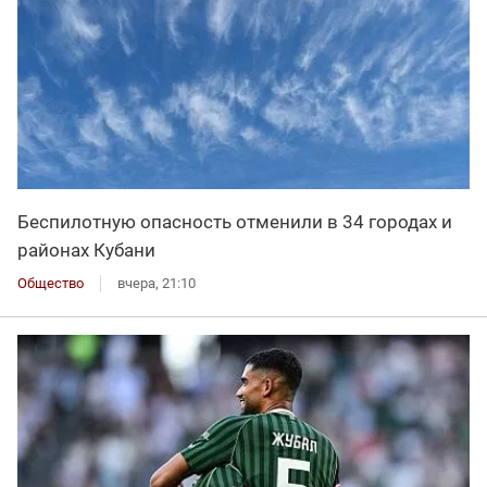
Беспилотную опасность отменили в 34 городах и
районах Кубани
Общество
вчера, 21:10