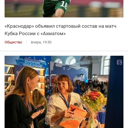
«Краснодар» объявил стартовый состав на матч
Кубка России с «Ахматом»
Общество
вчера, 19:50