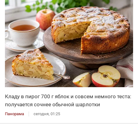
Кладу в пирог 700 г яблок и совсем немного теста:
получается сочнее обычной шарлотки
Панорама
сегодня, 01:25