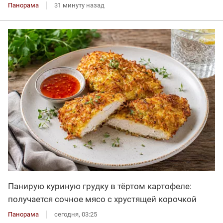
Панорама
31 минуту назад
Панирую куриную грудку в тёртом картофеле:
получается сочное мясо с хрустящей корочкой
Панорама
сегодня, 03:25