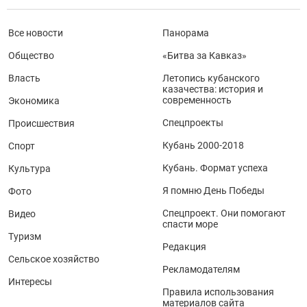
Все новости
Панорама
Общество
«Битва за Кавказ»
Власть
Летопись кубанского
казачества: история и
современность
Экономика
Спецпроекты
Происшествия
Кубань 2000-2018
Спорт
Кубань. Формат успеха
Культура
Я помню День Победы
Фото
Спецпроект. Они помогают
Видео
спасти море
Туризм
Редакция
Сельское хозяйство
Рекламодателям
Интересы
Правила использования
материалов сайта