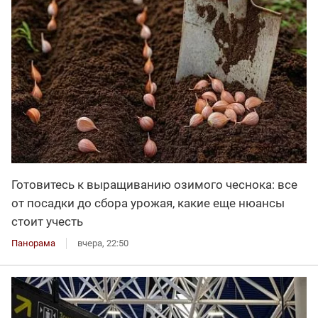
Готовитесь к выращиванию озимого чеснока: все
от посадки до сбора урожая, какие еще нюансы
стоит учесть
Панорама
вчера, 22:50