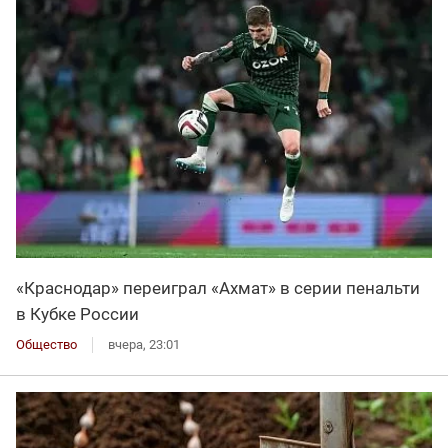
«Краснодар» переиграл «Ахмат» в серии пенальти
в Кубке России
Общество
вчера, 23:01