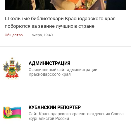
Школьные библиотекари Краснодарского края
поборются за звание лучших в стране
Общество
вчера, 19:40
АДМИНИСТРАЦИЯ
Официальный сайт администрации
Краснодарского края
КУБАНСКИЙ РЕПОРТЕР
Сайт Краснодарского краевого отделения Союза
журналистов России