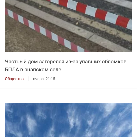
Частный дом загорелся из-за упавших обломков
БПЛА в анапском селе
Общество
вчера, 21:15