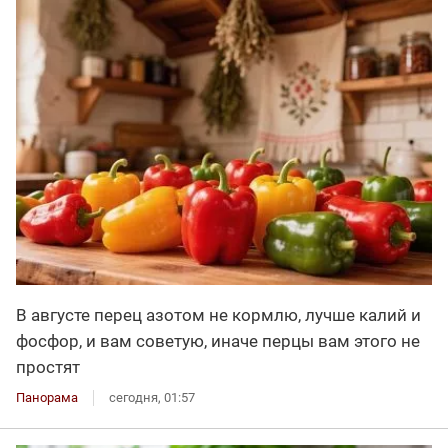
В августе перец азотом не кормлю, лучше калий и
фосфор, и вам советую, иначе перцы вам этого не
простят
Панорама
сегодня, 01:57