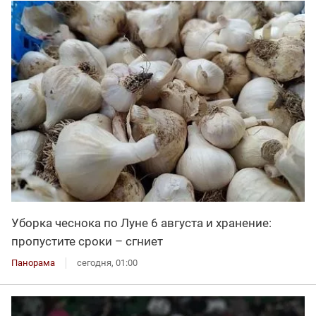
Уборка чеснока по Луне 6 августа и хранение:
пропустите сроки – сгниет
Панорама
сегодня, 01:00