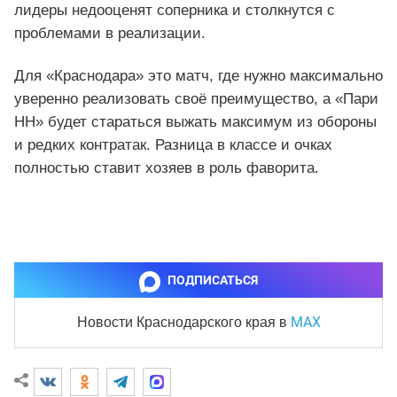
лидеры недооценят соперника и столкнутся с
проблемами в реализации.
Для «Краснодара» это матч, где нужно максимально
уверенно реализовать своё преимущество, а «Пари
НН» будет стараться выжать максимум из обороны
и редких контратак. Разница в классе и очках
полностью ставит хозяев в роль фаворита.
ПОДПИСАТЬСЯ
MAX
Новости Краснодарского края
в