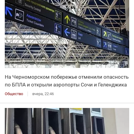
На Черноморском побережье отменили опасность
по БПЛА и открыли аэропорты Сочи и Геленджика
Общество
вчера, 22:46