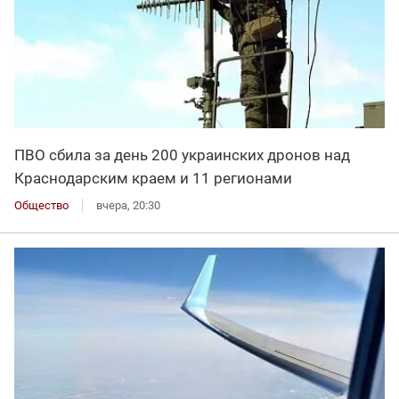
ПВО сбила за день 200 украинских дронов над
Краснодарским краем и 11 регионами
Общество
вчера, 20:30