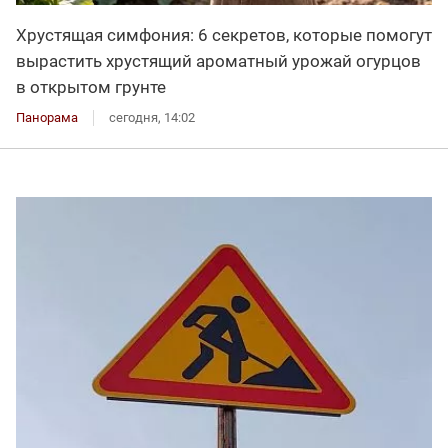
Хрустящая симфония: 6 секретов, которые помогут
вырастить хрустящий ароматный урожай огурцов
в открытом грунте
Панорама
сегодня, 14:02