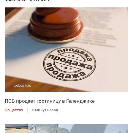
ПСБ продает гостиницу в Геленджике
Общество
5 минут назад