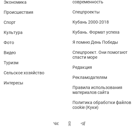
современность
Экономика
Спецпроекты
Происшествия
Кубань 2000-2018
Спорт
Кубань. Формат успеха
Культура
Я помню День Победы
Фото
Спецпроект. Они помогают
Видео
спасти море
Туризм
Редакция
Сельское хозяйство
Рекламодателям
Интересы
Правила использования
материалов сайта
Политика обработки файлов
cookie (Куки)