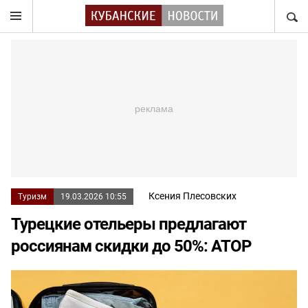
НАЙТ
Ксения Плесовских
Туризм
19.03.2026 10:55
Турецкие отельеры предлагают
россиянам скидки до 50%: АТОР