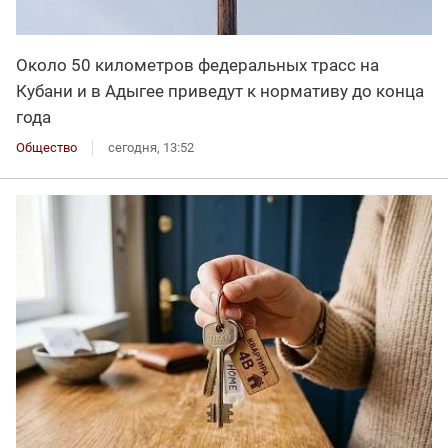
Около 50 километров федеральных трасс на
Кубани и в Адыгее приведут к нормативу до конца
года
Общество
сегодня, 13:52