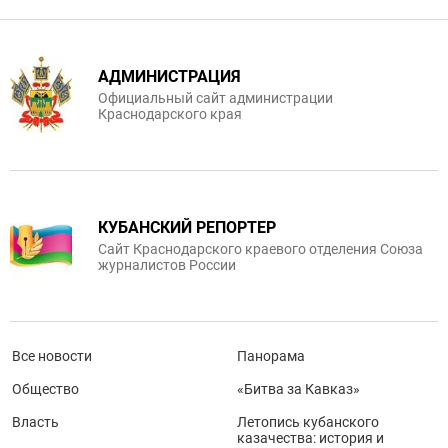
АДМИНИСТРАЦИЯ
Официальный сайт администрации
Краснодарского края
КУБАНСКИЙ РЕПОРТЕР
Сайт Краснодарского краевого отделения Союза
журналистов России
Все новости
Панорама
Общество
«Битва за Кавказ»
Власть
Летопись кубанского
казачества: история и