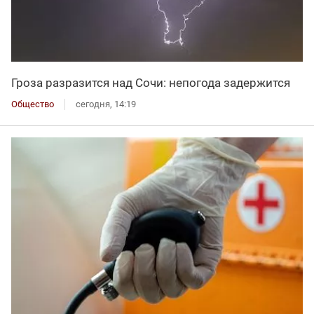
Гроза разразится над Сочи: непогода задержится
Общество
сегодня, 14:19