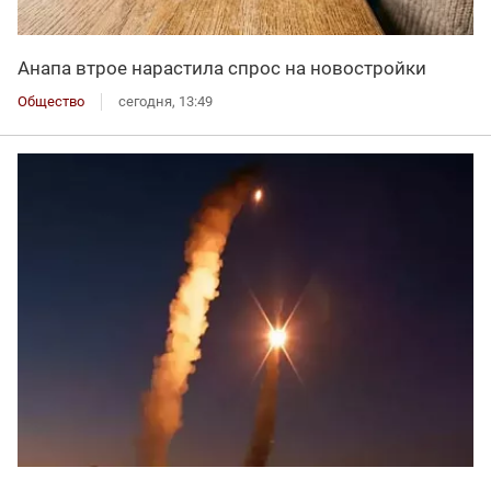
Анапа втрое нарастила спрос на новостройки
Общество
сегодня, 13:49