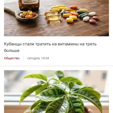
Кубанцы стали тратить на витамины на треть
больше
Общество
сегодня, 14:34