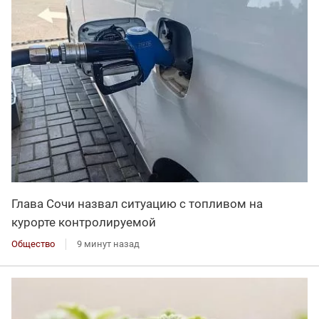
Глава Сочи назвал ситуацию с топливом на
курорте контролируемой
Общество
9 минут назад