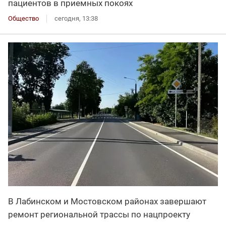
пациентов в приемных покоях
Общество
сегодня, 13:38
В Лабинском и Мостовском районах завершают
ремонт региональной трассы по нацпроекту