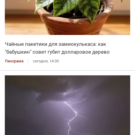
Чайные пакетики для замиокулькаса: как
"бабушкин" совет губит долларовое дерево
Панорама
сегодня, 14:30