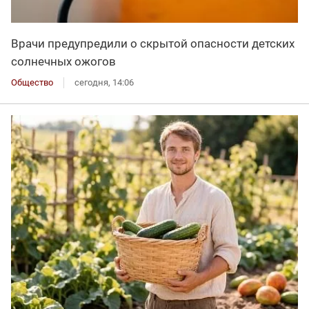
Врачи предупредили о скрытой опасности детских
солнечных ожогов
Общество
сегодня, 14:06