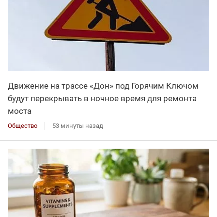
Движение на трассе «Дон» под Горячим Ключом
будут перекрывать в ночное время для ремонта
моста
Общество
53 минуты назад