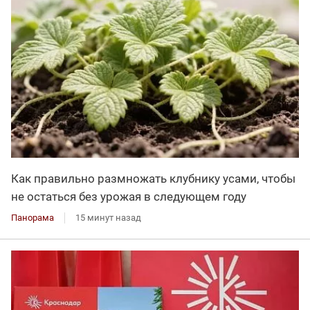
Как правильно размножать клубнику усами, чтобы
не остаться без урожая в следующем году
Панорама
15 минут назад