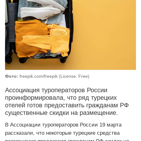
Фото:
freepik.com/freepik (License: Free)
Ассоциация туроператоров России
проинформировала, что ряд турецких
отелей готов предоставить гражданам РФ
существенные скидки на размещение.
В Ассоциации туроператоров России 19 марта
рассказали, что некоторые турецкие средства