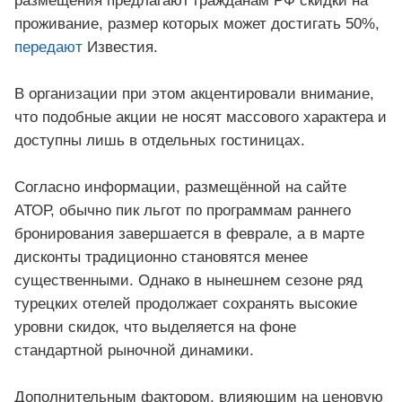
размещения предлагают гражданам РФ скидки на
проживание, размер которых может достигать 50%,
передают
Известия.
В организации при этом акцентировали внимание,
что подобные акции не носят массового характера и
доступны лишь в отдельных гостиницах.
Согласно информации, размещённой на сайте
АТОР, обычно пик льгот по программам раннего
бронирования завершается в феврале, а в марте
дисконты традиционно становятся менее
существенными. Однако в нынешнем сезоне ряд
турецких отелей продолжает сохранять высокие
уровни скидок, что выделяется на фоне
стандартной рыночной динамики.
Дополнительным фактором, влияющим на ценовую