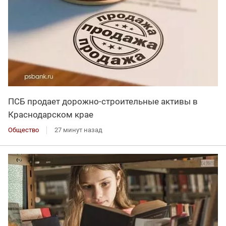
ПСБ продает дорожно-строительные активы в
Краснодарском крае
Общество
27 минут назад