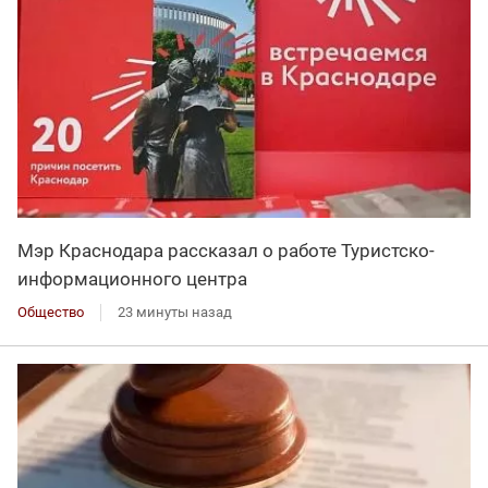
Мэр Краснодара рассказал о работе Туристско-
информационного центра
Общество
23 минуты назад