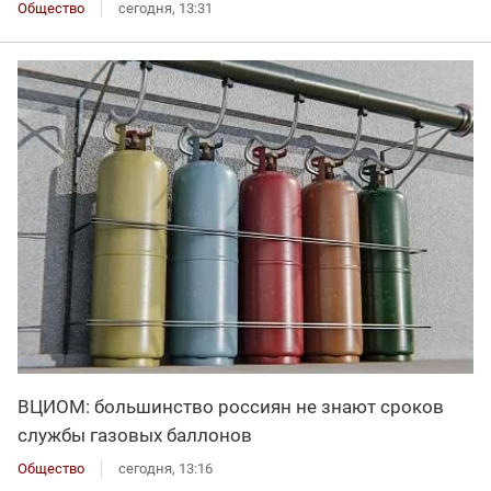
Общество
сегодня, 13:31
ВЦИОМ: большинство россиян не знают сроков
службы газовых баллонов
Общество
сегодня, 13:16