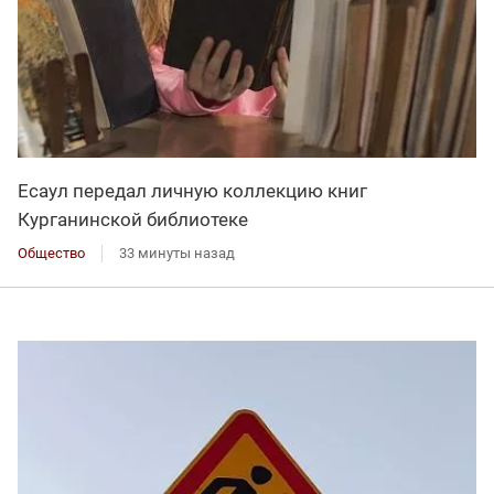
Есаул передал личную коллекцию книг
Курганинской библиотеке
Общество
33 минуты назад