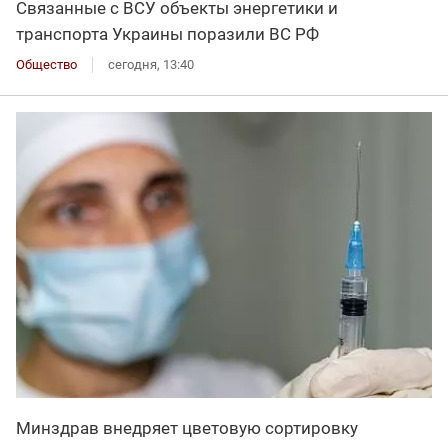
Связанные с ВСУ объекты энергетики и
транспорта Украины поразили ВС РФ
Общество
сегодня, 13:40
Минздрав внедряет цветовую сортировку