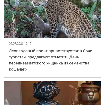
09.07.2026 12:17
Леопардовый принт приветствуется: в Сочи
туристам предлагают отметить День
переднеазиатского хищника из семейства
кошачьих