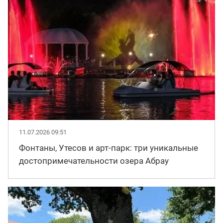
11.07.2026 09:51
Фонтаны, Утесов и арт-парк: три уникальные
достопримечательности озера Абрау