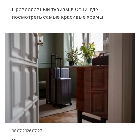
Православный туризм в Сочи: где
посмотреть самые красивые храмы
08.07.2026 07:27