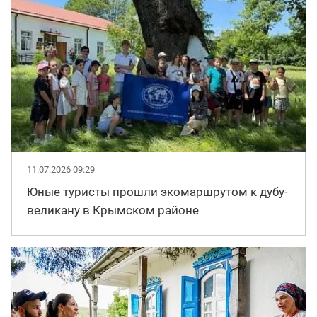
11.07.2026 09:29
Юные туристы прошли экомаршрутом к дубу-
великану в Крымском районе