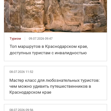
Туризм
09.07.2026 09:47
Топ маршрутов в Краснодарском крае,
доступных туристам с инвалидностью
08.07.2026 11:52
Мастер класс для любознательных туристов:
чем можно удивить путешественников в
Краснодарском крае
08.07.2026 09:56