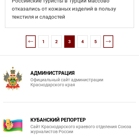
Российские туристы в Турции массово
отказались от кожаных изделий в пользу
текстиля и сладостей
1
2
3
4
5
АДМИНИСТРАЦИЯ
Официальный сайт администрации
Краснодарского края
КУБАНСКИЙ РЕПОРТЕР
Сайт Краснодарского краевого отделения Союза
журналистов России