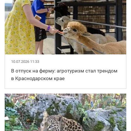
10.07.2026 11:33
В отпуск на ферму: агротуризм стал трендом
в Краснодарском крае