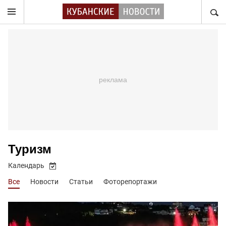
НАЙТ
Туризм
Календарь
Все
Новости
Статьи
Фоторепортажи