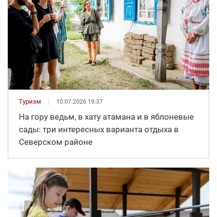
Туризм
10.07.2026 19:37
На гору ведьм, в хату атамана и в яблоневые
сады: три интересных варианта отдыха в
Северском районе