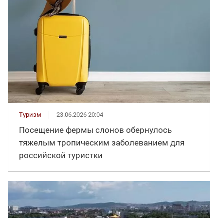
Туризм
23.06.2026 20:04
Посещение фермы слонов обернулось
тяжелым тропическим заболеванием для
российской туристки