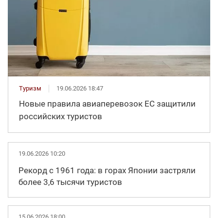
Туризм
19.06.2026 18:47
Новые правила авиаперевозок ЕС защитили
российских туристов
19.06.2026 10:20
Рекорд с 1961 года: в горах Японии застряли
более 3,6 тысячи туристов
15.06.2026 18:00