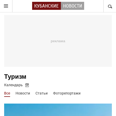
НАЙТ
Туризм
Календарь
Все
Новости
Статьи
Фоторепортажи