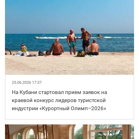
25.06.2026 17:37
На Кубани стартовал прием заявок на
краевой конкурс лидеров туристской
индустрии «Курортный Олимп–2026»