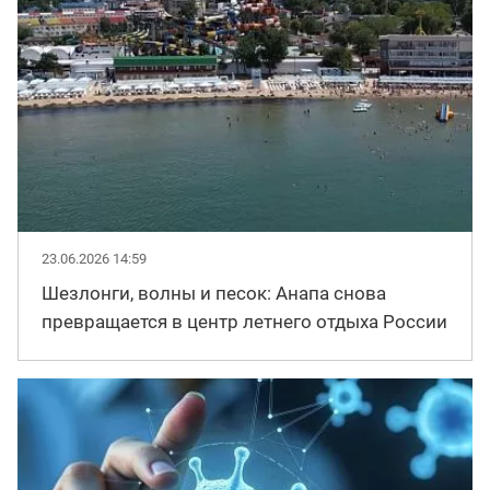
23.06.2026 14:59
Шезлонги, волны и песок: Анапа снова
превращается в центр летнего отдыха России