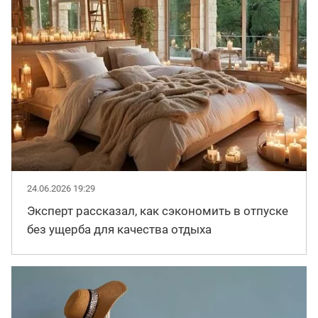
24.06.2026 19:29
Эксперт рассказал, как сэкономить в отпуске
без ущерба для качества отдыха