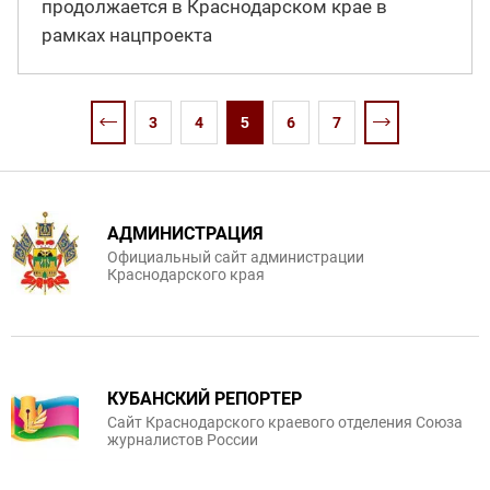
продолжается в Краснодарском крае в
рамках нацпроекта
3
4
5
6
7
АДМИНИСТРАЦИЯ
Официальный сайт администрации
Краснодарского края
КУБАНСКИЙ РЕПОРТЕР
Сайт Краснодарского краевого отделения Союза
журналистов России