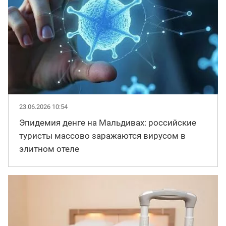
23.06.2026 10:54
Эпидемия денге на Мальдивах: российские
туристы массово заражаются вирусом в
элитном отеле