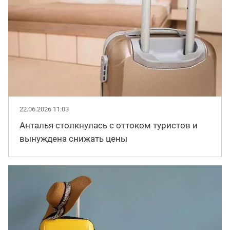
22.06.2026 11:03
Анталья столкнулась с оттоком туристов и
вынуждена снижать цены