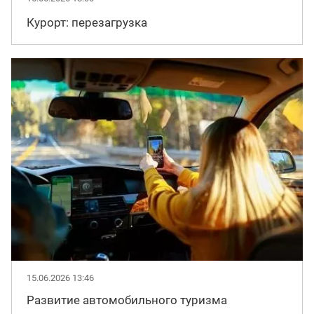
Курорт: перезагрузка
15.06.2026 13:46
Развитие автомобильного туризма