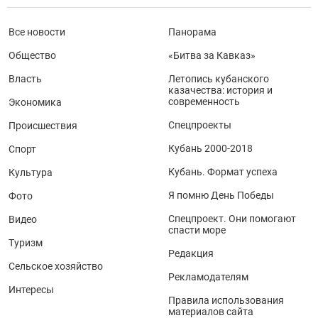
Все новости
Панорама
Общество
«Битва за Кавказ»
Власть
Летопись кубанского
казачества: история и
современность
Экономика
Спецпроекты
Происшествия
Кубань 2000-2018
Спорт
Кубань. Формат успеха
Культура
Я помню День Победы
Фото
Спецпроект. Они помогают
Видео
спасти море
Туризм
Редакция
Сельское хозяйство
Рекламодателям
Интересы
Правила использования
материалов сайта