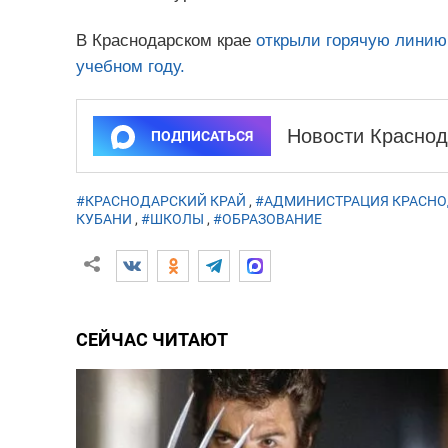
В Краснодарском крае
открыли горячую линию 
учебном году.
Новости Краснод
ПОДПИСАТЬСЯ
#КРАСНОДАРСКИЙ КРАЙ
,
#АДМИНИСТРАЦИЯ КРАСНО
КУБАНИ
,
#ШКОЛЫ
,
#ОБРАЗОВАНИЕ
СЕЙЧАС ЧИТАЮТ