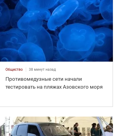
Общество
38 минут назад
Противомедузные сети начали
тестировать на пляжах Азовского моря