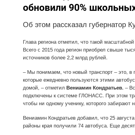
обновили 90% школьных
Об этом рассказал губернатор К
Глава региона отметил, что такой масштабной
Всего с 2015 года регион приобрел свыше тыс
источников более 2,2 млрд рублей.
– Мы понимаем, что новый транспорт – это, в
которые ежедневно пользуются этими автобус
домой, – отметил
Вениамин Кондратьев.
– Вс
подключены к системе ГЛОНАСС. При этом тра
чтобы ни одному ученику, которого забирают н
Вениамин Кондратьев добавил, что 25 августа 
районы края получили 74 автобуса. Еще десят