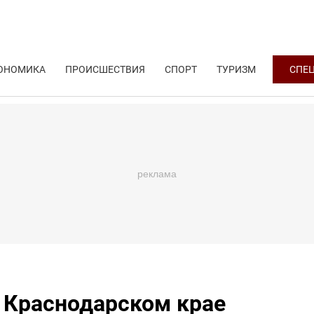
ОНОМИКА
ПРОИСШЕСТВИЯ
СПОРТ
ТУРИЗМ
СПЕ
в Краснодарском крае