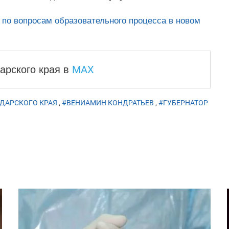
по вопросам образовательного процесса в новом
MAX
арского края
в
ДАРСКОГО КРАЯ
,
#ВЕНИАМИН КОНДРАТЬЕВ
,
#ГУБЕРНАТОР