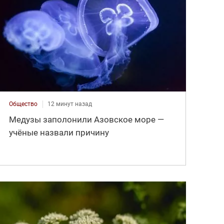
Общество
12 минут назад
Медузы заполонили Азовское море —
учёные назвали причину