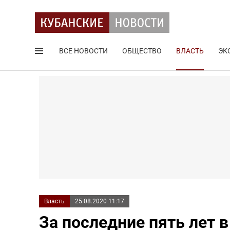
ВСЕ НОВОСТИ
ОБЩЕСТВО
ВЛАСТЬ
ЭК
Поиск по сайту
Власть
25.08.2020 11:17
За последние пять лет 