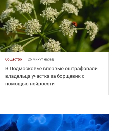
Общество
26 минут назад
В Подмосковье впервые оштрафовали
владельца участка за борщевик с
помощью нейросети