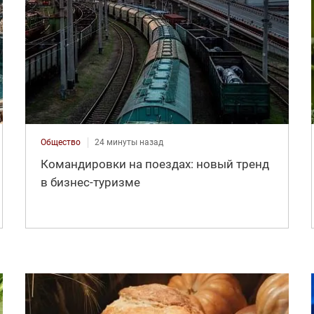
Общество
24 минуты назад
Командировки на поездах: новый тренд
в бизнес-туризме