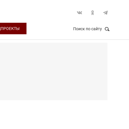
ЦПРОЕКТЫ
Поиск по сайту
НАЙТИ
Закрыть