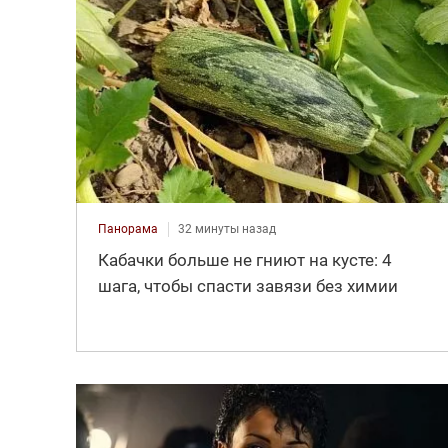
Панорама
32 минуты назад
Кабачки больше не гниют на кусте: 4
шага, чтобы спасти завязи без химии