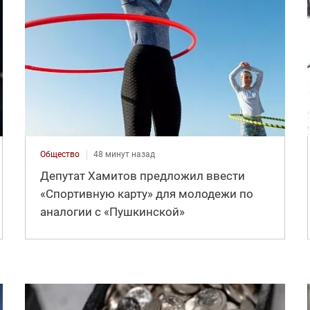
Общество
48 минут назад
Депутат Хамитов предложил ввести
«Спортивную карту» для молодежи по
аналогии с «Пушкинской»