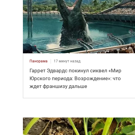
Панорама
17 минут назад
Гаррет Эдвардс покинул сиквел «Мир
Юрского периода: Возрождение»: что
ждет франшизу дальше