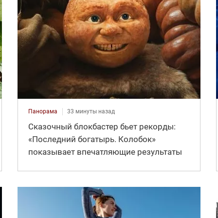
Панорама
33 минуты назад
Сказочный блокбастер бьет рекорды:
«Последний богатырь. Колобок»
показывает впечатляющие результаты