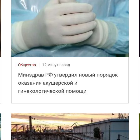
Общество
12 минут назад
Минздрав РФ утвердил новый порядок
оказания акушерской и
гинекологической помощи