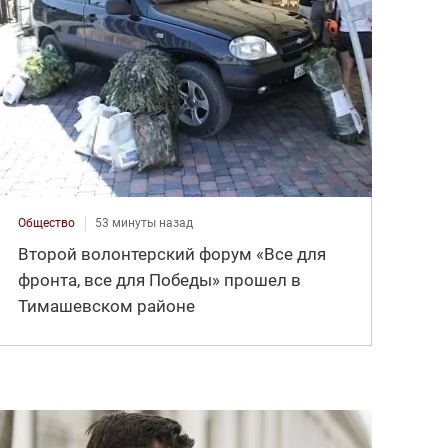
Общество
53 минуты назад
Второй волонтерский форум «Все для
фронта, все для Победы» прошел в
Тимашевском районе