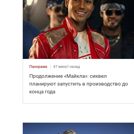
Панорама
47 минут назад
Продолжение «Майкла»: сиквел
планируют запустить в производство до
конца года