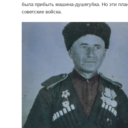
была прибыть машина-душегубка. Но эти пла
советские войска.