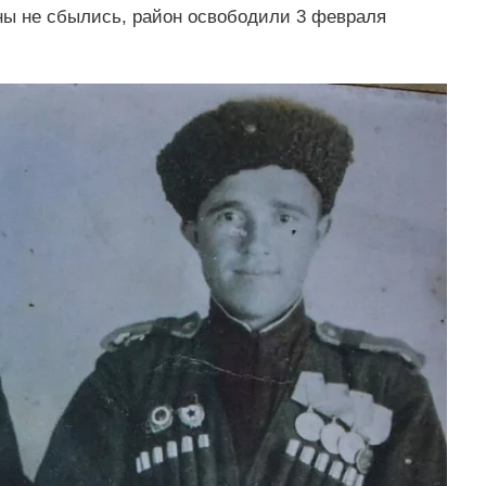
ны не сбылись, район освободили 3 февраля