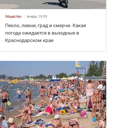
Общество
вчера, 19:55
Пекло, ливни, град и смерчи. Какая
погода ожидается в выходные в
Краснодарском крае