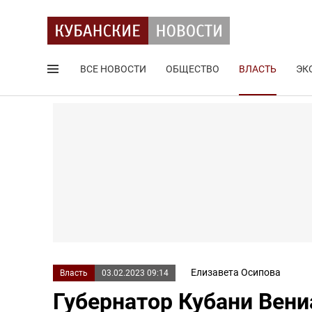
ВСЕ НОВОСТИ
ОБЩЕСТВО
ВЛАСТЬ
ЭК
Поиск по сайту
Елизавета Осипова
Власть
03.02.2023 09:14
Губернатор Кубани Вен