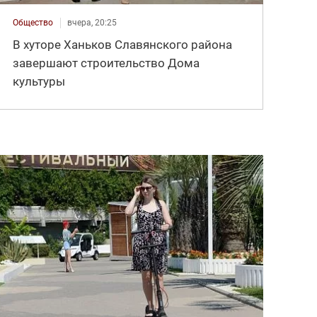
Общество
вчера, 20:25
В хуторе Ханьков Славянского района
завершают строительство Дома
культуры