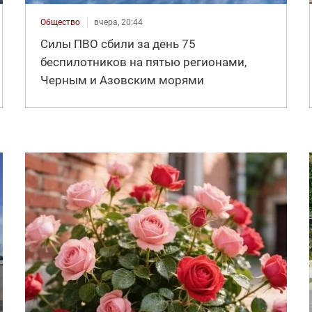
Общество
вчера, 20:44
Силы ПВО сбили за день 75
беспилотников на пятью регионами,
Черным и Азовским морями