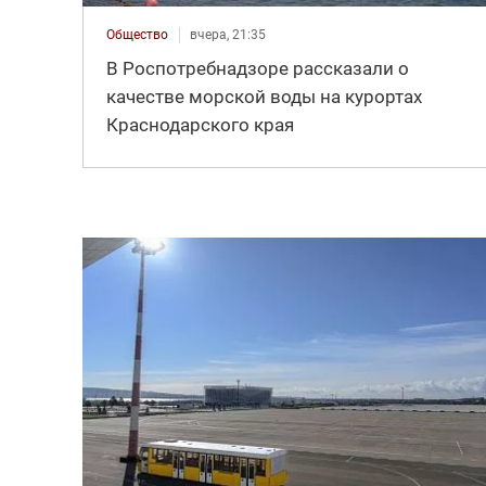
Общество
вчера, 21:35
В Роспотребнадзоре рассказали о
качестве морской воды на курортах
Краснодарского края