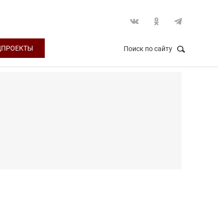
ЦПРОЕКТЫ
Поиск по сайту
НАЙТИ
Закрыть