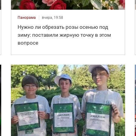
Панорама
вчера, 19:58
Нужно ли обрезать розы осенью под
зиму: поставили жирную точку в этом
вопросе