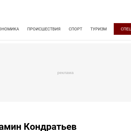
ОНОМИКА
ПРОИСШЕСТВИЯ
СПОРТ
ТУРИЗМ
СПЕ
иамин Кондратьев