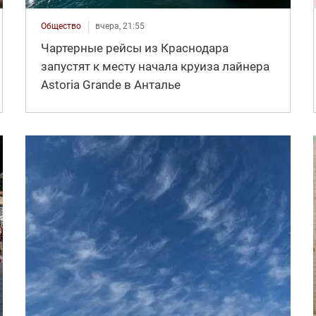
Общество
вчера, 21:55
Чартерные рейсы из Краснодара
запустят к месту начала круиза лайнера
Astoria Grande в Анталье