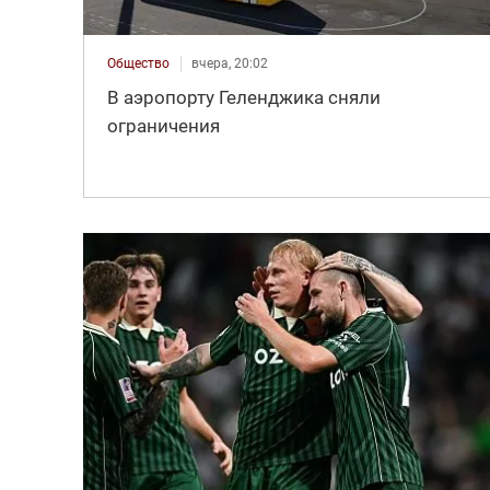
Общество
вчера, 20:02
В аэропорту Геленджика сняли
ограничения