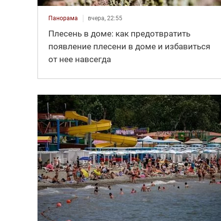
Панорама
вчера, 22:55
Плесень в доме: как предотвратить
появление плесени в доме и избавиться
от нее навсегда