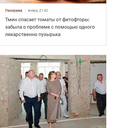
Панорама
вчера, 21:42
Тмин спасает томаты от фитофторы:
забыла о проблеме с помощью одного
лекарственно пузырька