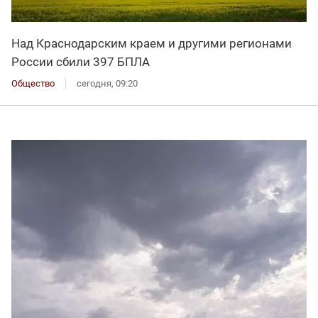
Над Краснодарским краем и другими регионами
России сбили 397 БПЛА
Общество
сегодня, 09:20