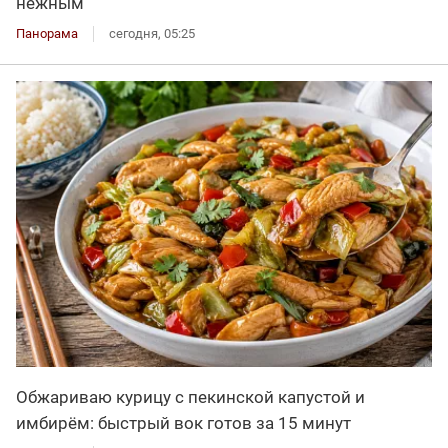
нежным
Панорама
сегодня, 05:25
Обжариваю курицу с пекинской капустой и
имбирём: быстрый вок готов за 15 минут