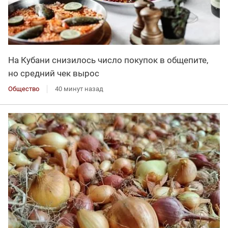
На Кубани снизилось число покупок в общепите,
но средний чек вырос
Общество
40 минут назад