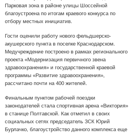
Парковая зона в районе улицы Шоссейной
благоустроена по итогам краевого конкурса по
отбору местных инициатив.
Гости оценили работу нового фельдшерско-
акушерского пункта в поселке Краснодарском.
Медучреждение построено в рамках регионального
проекта «Модернизация первичного звена
здравоохранения» и государственной краевой
программы «Развитие здравоохранения»,
рассчитано почти на 400 жителей.
Финальным пунктом рабочей поездки
законодателей стала спортивная арена «Виктория»
в станице Полтавской. Как отметил в своих
социальных сетях председатель ЗСК Юрий
Бурлачко, благоустройство данного комплекса еще