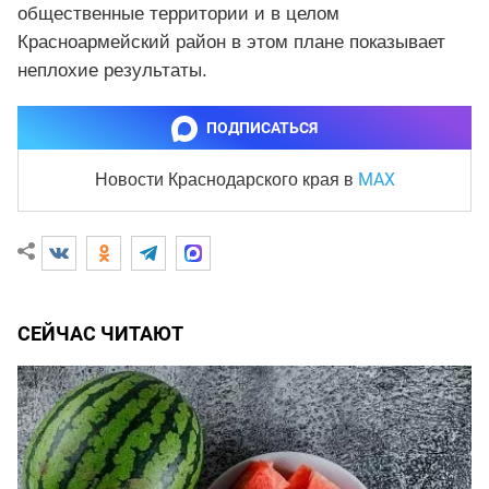
общественные территории и в целом
Красноармейский район в этом плане показывает
неплохие результаты.
ПОДПИСАТЬСЯ
MAX
Новости Краснодарского края
в
СЕЙЧАС ЧИТАЮТ