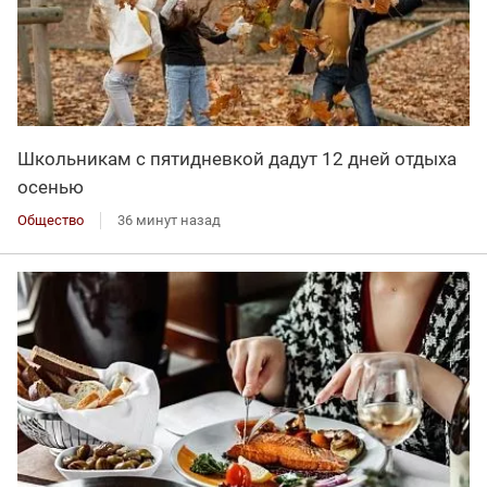
Школьникам с пятидневкой дадут 12 дней отдыха
осенью
Общество
36 минут назад