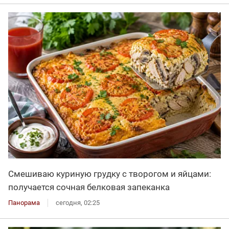
Смешиваю куриную грудку с творогом и яйцами:
получается сочная белковая запеканка
Панорама
сегодня, 02:25