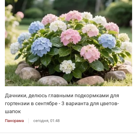
Дачники, делюсь главными подкормками для
гортензии в сентябре - 3 варианта для цветов-
шапок
Панорама
сегодня, 01:48