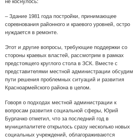
не коснулось:
– Здание 1981 года постройки, принимающее
соревнования районного и краевого уровней, остро
нуждается в ремонте.
Этот и другие вопросы, требующие поддержки со
стороны краевых властей, рассмотрим в рамках
предстоящего круглого стола в ЗСК. Вместе с
представителями местной администрации обсудим
пути решения проблемных ситуаций и развития
Красноармейского района в целом.
Говоря о подходах местной администрации к
вопросам развития социальной сферы, Юрий
Бурлачко отметил, что за последний год в
муниципалитете открылось сразу несколько новых
социальных учреждений, облагораживаются