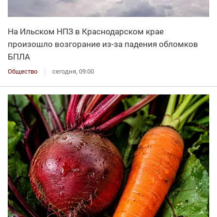
На Ильском НПЗ в Краснодарском крае
произошло возгорание из-за падения обломков
БПЛА
Общество
сегодня, 09:00