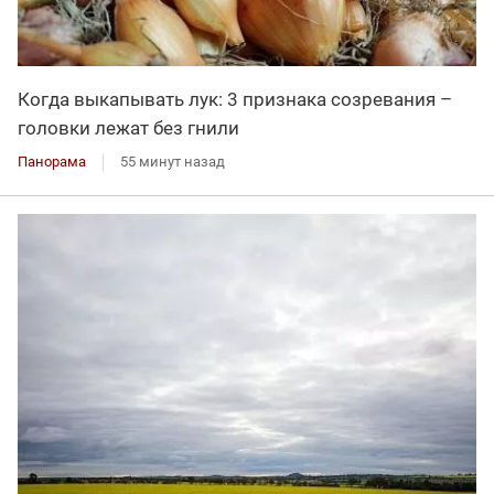
Когда выкапывать лук: 3 признака созревания –
головки лежат без гнили
Панорама
55 минут назад