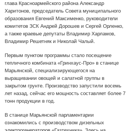
глава Красноармейского района Александр
Харитонов, председатель Совета муниципального
образования Евгений Максименко, руководители
комитетов ЗСК Андрей Дорошев и Сергей Орленко,
а также краевые депутаты Владимир Харламов,
Владимир Решетняк и Николай Чалый.
Первым пунктом программы стало посещение
тепличного комбината «Гринхаус-Про» в станице
Марьянской, специализирующегося на
выращивании овощей и салатной группы в
закрытом грунте. Производство запустили восемь
лет назад, сейчас его мощность составляет более 7
тонн продукции в год.
В станице Марьянской парламентарии
ознакомились с производством дизельных
электрогенераторов «Газтехника». Здесь на