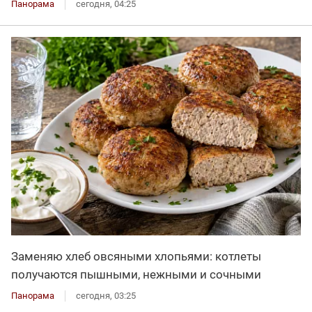
Панорама
сегодня, 04:25
Заменяю хлеб овсяными хлопьями: котлеты
получаются пышными, нежными и сочными
Панорама
сегодня, 03:25