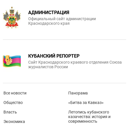
АДМИНИСТРАЦИЯ
Официальный сайт администрации
Краснодарского края
КУБАНСКИЙ РЕПОРТЕР
Сайт Краснодарского краевого отделения Союза
журналистов России
Все новости
Панорама
Общество
«Битва за Кавказ»
Власть
Летопись кубанского
казачества: история и
современность
Экономика