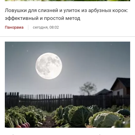
Ловушки для слизней и улиток из арбузных корок:
эффективный и простой метод
Панорама
сегодня, 08:02