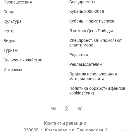
Спецпроекты
Происшествия
Кубань 2000-2018
Спорт
Кубань. Формат успеха
Культура
Я помню День Победы
Фото
Спецпроект. Они помогают
Видео
спасти море
Туризм
Редакция
Сельское хозяйство
Рекламодателям
Интересы
Правила использования
материалов сайта
Политика обработки файлов
cookie (Куки)
Контакты редакции:
350000, г. Краснодар, ул. Пашковская, 2