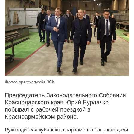
Фото:
пресс-служба ЗСК
Председатель Законодательного Собрания
Краснодарского края Юрий Бурлачко
побывал с рабочей поездкой в
Красноармейском районе.
Руководителя кубанского парламента сопровождали