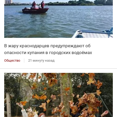
В жару краснодарцев предупреждают об
опасности купания в городских водоёмах
Общество
21 минуту назад