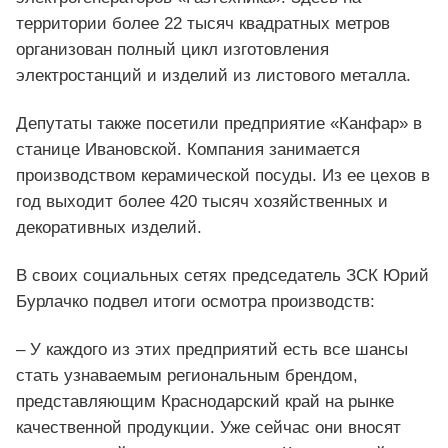
территории более 22 тысяч квадратных метров
организован полный цикл изготовления
электростанций и изделий из листового металла.
Депутаты также посетили предприятие «Канфар» в
станице Ивановской. Компания занимается
производством керамической посуды. Из ее цехов в
год выходит более 420 тысяч хозяйственных и
декоративных изделий.
В своих социальных сетях председатель ЗСК Юрий
Бурлачко подвел итоги осмотра производств:
– У каждого из этих предприятий есть все шансы
стать узнаваемым региональным брендом,
представляющим Краснодарский край на рынке
качественной продукции. Уже сейчас они вносят