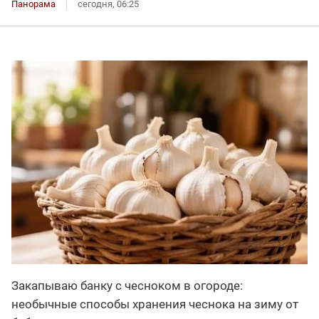
Панорама
сегодня, 06:25
Закапываю банку с чесноком в огороде:
необычные способы хранения чеснока на зиму от