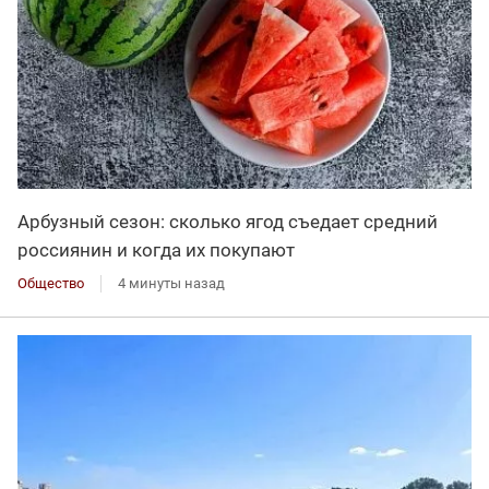
Арбузный сезон: сколько ягод съедает средний
россиянин и когда их покупают
Общество
4 минуты назад