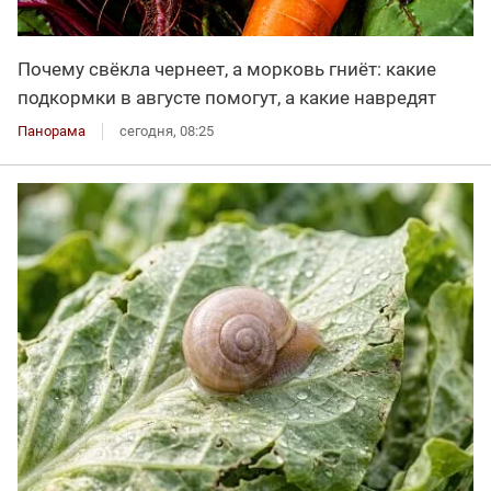
Почему свёкла чернеет, а морковь гниёт: какие
подкормки в августе помогут, а какие навредят
Панорама
сегодня, 08:25