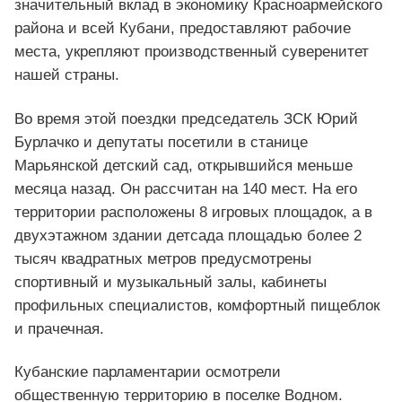
значительный вклад в экономику Красноармейского
района и всей Кубани, предоставляют рабочие
места, укрепляют производственный суверенитет
нашей страны.
Во время этой поездки председатель ЗСК Юрий
Бурлачко и депутаты посетили в станице
Марьянской детский сад, открывшийся меньше
месяца назад. Он рассчитан на 140 мест. На его
территории расположены 8 игровых площадок, а в
двухэтажном здании детсада площадью более 2
тысяч квадратных метров предусмотрены
спортивный и музыкальный залы, кабинеты
профильных специалистов, комфортный пищеблок
и прачечная.
Кубанские парламентарии осмотрели
общественную территорию в поселке Водном.