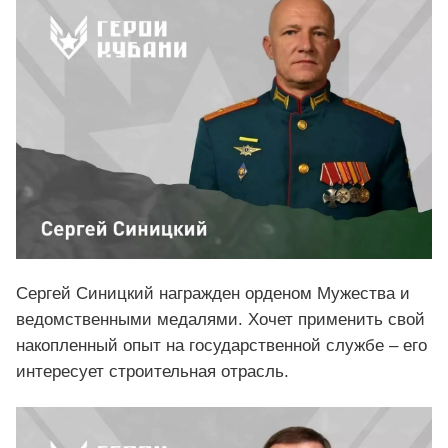
Сергей Синицкий награжден орденом Мужества и
ведомственными медалями. Хочет применить свой
накопленный опыт на государственной службе – его
интересует строительная отрасль.