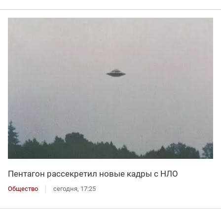
Пентагон рассекретил новые кадры с НЛО
Общество
сегодня, 17:25