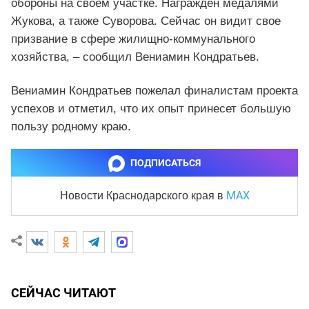
обороны на своем участке. Награжден медалями
Жукова, а также Суворова. Сейчас он видит свое
призвание в сфере жилищно-коммунального
хозяйства, – сообщил Вениамин Кондратьев.
Вениамин Кондратьев пожелал финалистам проекта
успехов и отметил, что их опыт принесет большую
пользу родному краю.
ПОДПИСАТЬСЯ
MAX
Новости Краснодарского края
в
СЕЙЧАС ЧИТАЮТ