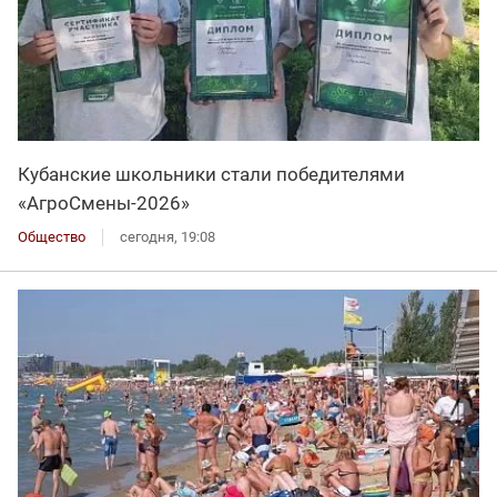
Кубанские школьники стали победителями
«АгроСмены-2026»
Общество
сегодня, 19:08