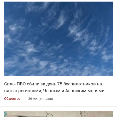
Силы ПВО сбили за день 75 беспилотников на
пятью регионами, Черным и Азовским морями
Общество
36 минут назад