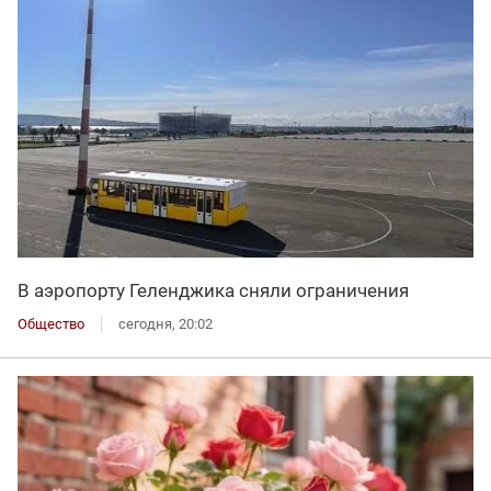
В аэропорту Геленджика сняли ограничения
Общество
сегодня, 20:02