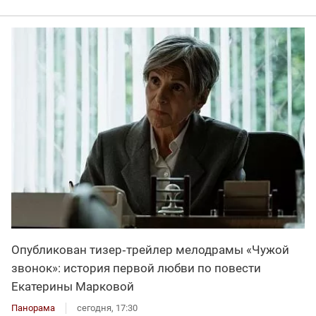
Опубликован тизер‑трейлер мелодрамы «Чужой
звонок»: история первой любви по повести
Екатерины Марковой
Панорама
сегодня, 17:30