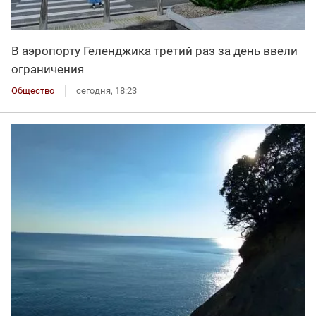
В аэропорту Геленджика третий раз за день ввели
ограничения
Общество
сегодня, 18:23