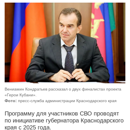
Вениамин Кондратьев рассказал о двух финалистах проекта
«Герои Кубани».
Фото:
пресс-служба администрации Краснодарского края
Программу для участников СВО проводят
по инициативе губернатора Краснодарского
края с 2025 года.