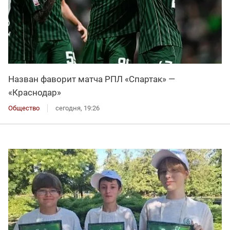
Назван фаворит матча РПЛ «Спартак» —
«Краснодар»
Общество
сегодня, 19:26