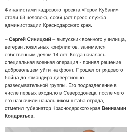
Финалистами кадрового проекта «Герои Кубани»
стали 63 человека, сообщает пресс-служба
администрации Краснодарского края.
–
Сергей Синицкий
– выпускник военного училища,
ветеран локальных конфликтов, занимался
собственным делом 14 лет. Когда началась
специальная военная операция - принял решение
добровольцем уйти на фронт. Прошел от рядового
бойца до командира диверсионно-
разведывательной группы. Его подразделение в
числе первых входило в Северодонецк, после чего
его назначили начальником штаба отряда, –
отметил губернатор Краснодарского края
Вениамин
Кондратьев.