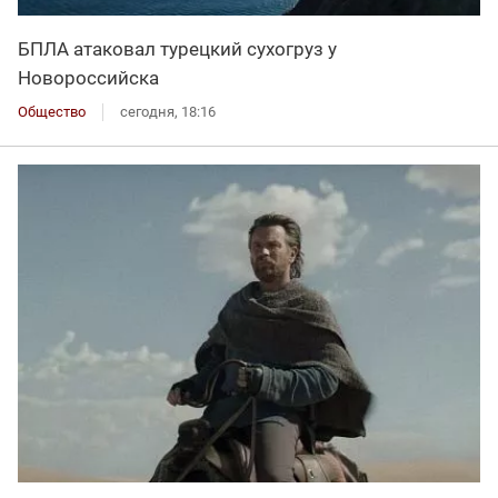
БПЛА атаковал турецкий сухогруз у
Новороссийска
Общество
сегодня, 18:16