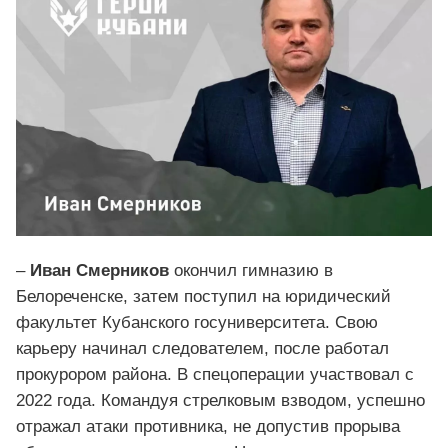
–
Иван Смерников
окончил гимназию в
Белореченске, затем поступил на юридический
факультет Кубанского госуниверситета. Свою
карьеру начинал следователем, после работал
прокурором района. В спецоперации участвовал с
2022 года. Командуя стрелковым взводом, успешно
отражал атаки противника, не допустив прорыва