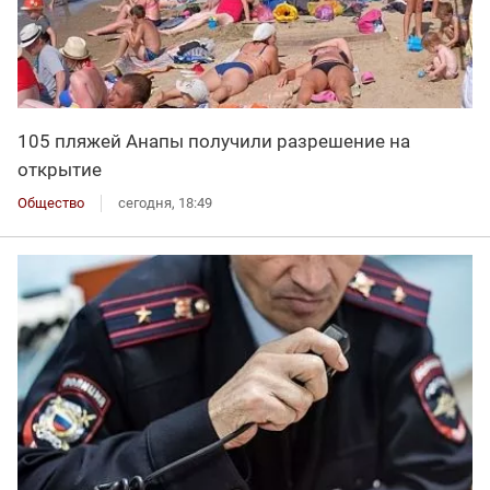
105 пляжей Анапы получили разрешение на
открытие
Общество
сегодня, 18:49