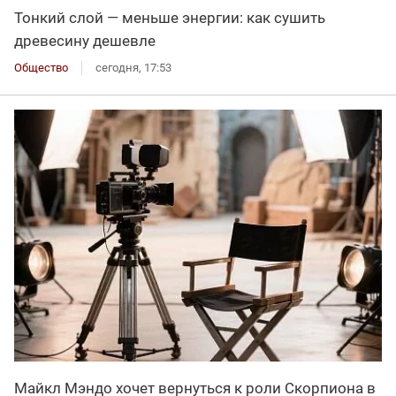
Тонкий слой — меньше энергии: как сушить
древесину дешевле
Общество
сегодня, 17:53
Майкл Мэндо хочет вернуться к роли Скорпиона в