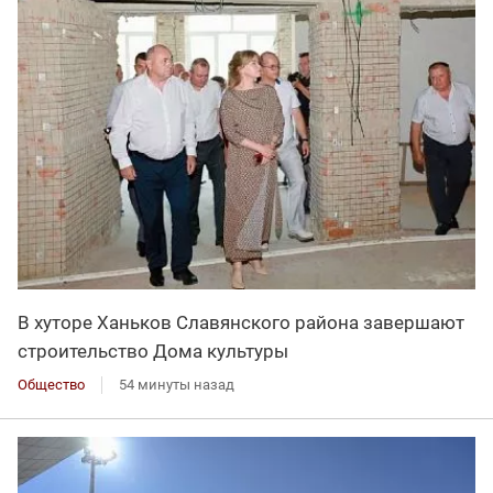
В хуторе Ханьков Славянского района завершают
строительство Дома культуры
Общество
54 минуты назад