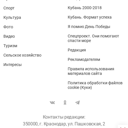
Кубань 2000-2018
Спорт
Кубань. Формат успеха
Культура
Я помню День Победы
Фото
Спецпроект. Они помогают
Видео
спасти море
Туризм
Редакция
Сельское хозяйство
Рекламодателям
Интересы
Правила использования
материалов сайта
Политика обработки файлов
cookie (Куки)
Контакты редакции:
350000, г. Краснодар, ул. Пашковская, 2