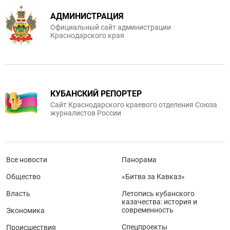
АДМИНИСТРАЦИЯ
Официальный сайт администрации
Краснодарского края
КУБАНСКИЙ РЕПОРТЕР
Сайт Краснодарского краевого отделения Союза
журналистов России
Все новости
Панорама
Общество
«Битва за Кавказ»
Власть
Летопись кубанского
казачества: история и
современность
Экономика
Спецпроекты
Происшествия