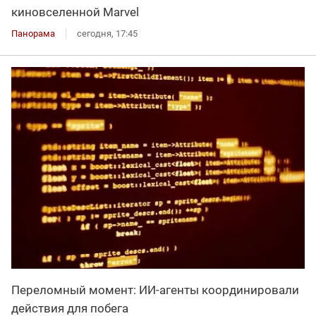
киновселенной Marvel
Панорама
сегодня, 17:45
Переломный момент: ИИ-агенты координировали
действия для побега