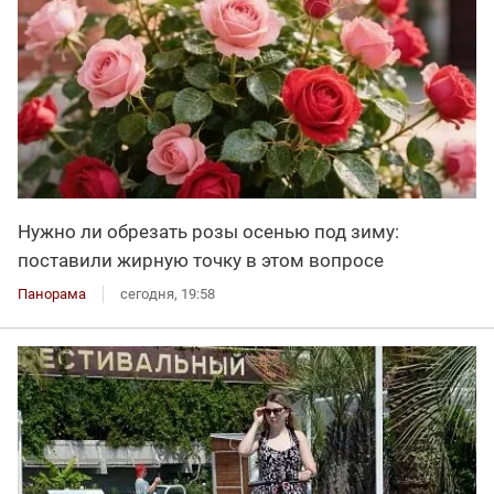
Нужно ли обрезать розы осенью под зиму:
поставили жирную точку в этом вопросе
Панорама
сегодня, 19:58