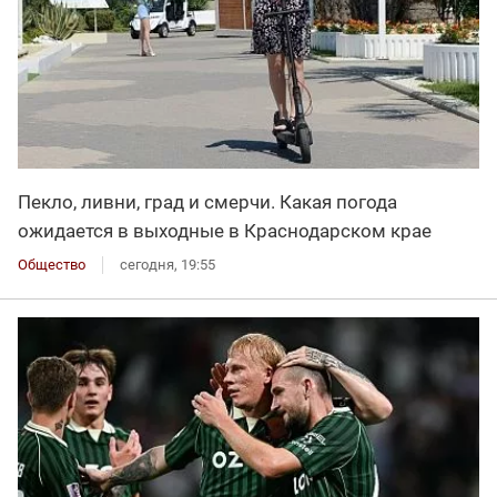
Пекло, ливни, град и смерчи. Какая погода
ожидается в выходные в Краснодарском крае
Общество
сегодня, 19:55