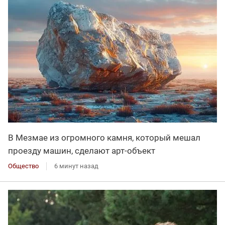
В Мезмае из огромного камня, который мешал
проезду машин, сделают арт-объект
Общество
6 минут назад