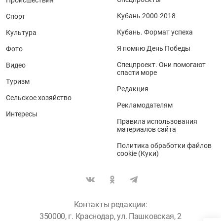
Кубань 2000-2018
Спорт
Кубань. Формат успеха
Культура
Я помню День Победы
Фото
Спецпроект. Они помогают
Видео
спасти море
Туризм
Редакция
Сельское хозяйство
Рекламодателям
Интересы
Правила использования
материалов сайта
Политика обработки файлов
cookie (Куки)
Контакты редакции:
350000, г. Краснодар, ул. Пашковская, 2