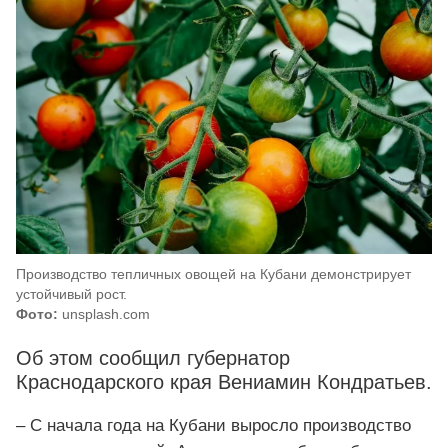
Производство тепличных овощей на Кубани демонстрирует
устойчивый рост.
Фото:
unsplash.com
Об этом сообщил губернатор
Краснодарского края Вениамин Кондратьев.
– С начала года на Кубани выросло производство