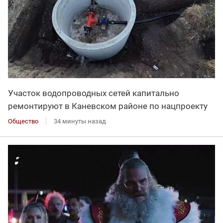
Участок водопроводных сетей капитально
ремонтируют в Каневском районе по нацпроекту
Общество
34 минуты назад