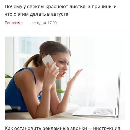
Почему у свеклы краснеют листья: 3 причины и
что с этим делать в августе
Панорама
сегодня, 17:00
Как остановить рекламные звонки — инструкция