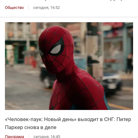
Общество
сегодня, 16:52
«Человек‑паук: Новый день» выходит в СНГ: Питер
Паркер снова в деле
Панорама
сегодня, 16:45