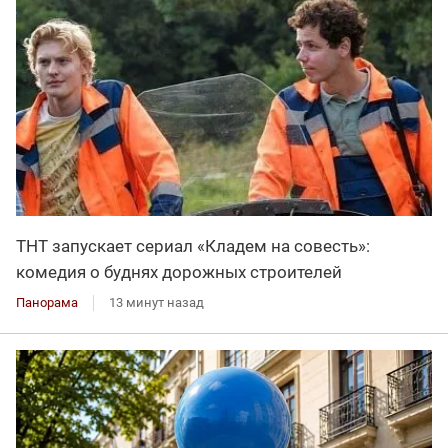
ТНТ запускает сериал «Кладем на совесть»:
комедия о буднях дорожных строителей
Панорама
13 минут назад