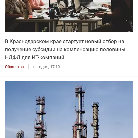
В Краснодарском крае стартует новый отбор на
получение субсидии на компенсацию половины
НДФЛ для ИT-компаний
Общество
сегодня, 17:10