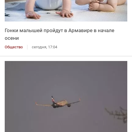
Гонки малышей пройдут в Армавире в начале
осени
Общество
сегодня, 17:04