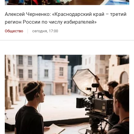
Алексей Черненко: «Краснодарский край – третий
регион России по числу избирателей»
Общество
сегодня, 17:00