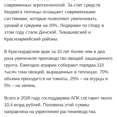
современных агротехнологий. За счет средств
бюджета теплицы оснащают современными
системами, которые позволяют увеличивать
урожай в среднем на 20%. Лидерами по сбору в
этом году стали Динской, Тимашевский и
Красноармейский районы.
В Краснодарском крае за 10 лет более чем в два
раза увеличили производство овощей защищенного
грунта. Ежегодно аграрии собирают порядка 110
тысяч тонн овощей, выращенных в теплицах. 70%
объема приходится на томаты, 25% – на огурцы и
5% – на зелень.
Всего в 2026 году господдержка АПК составит около
10,4 млрд рублей. Половина этой суммы
направлена на укрепление растениеводства.