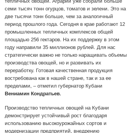
тепличных овощей. Аграрии уже собрали больше
семи тысяч тонн огурцов, томатов и зелени. Это на
две тысячи тонн больше, чем за аналогичный
период прошлого года. Сегодня в крае работают 12
промышленных тепличных комплексов общей
площадью 256 гектаров. На их поддержку в этом
году направили 35 миллионов рублей. Для нас
стратегически важно не только наращивать объемы
производства овощей, но и развивать их
переработку. Готовая качественная продукция
востребована как в нашей стране, так и за ее
пределами, – отметил губернатор Кубани
Вениамин Кондратьев.
Производство тепличных овощей на Кубани
демонстрирует устойчивый рост благодаря
использованию высокоурожайных сортов и
модернизации предприятий, внедрению