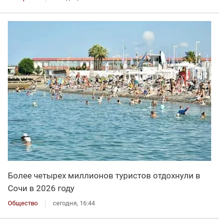
Более четырех миллионов туристов отдохнули в
Сочи в 2026 году
Общество
сегодня, 16:44