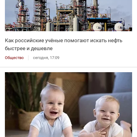
Как российские учёные помогают искать нефть
быстрее и дешевле
Общество
сегодня, 17:09