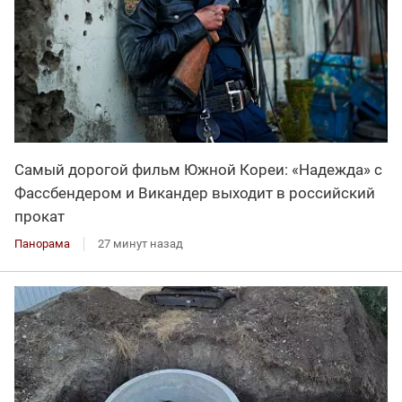
Самый дорогой фильм Южной Кореи: «Надежда» с
Фассбендером и Викандер выходит в российский
прокат
Панорама
27 минут назад