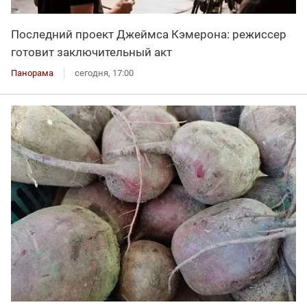
Последний проект Джеймса Кэмерона: режиссер
готовит заключительный акт
Панорама
сегодня, 17:00