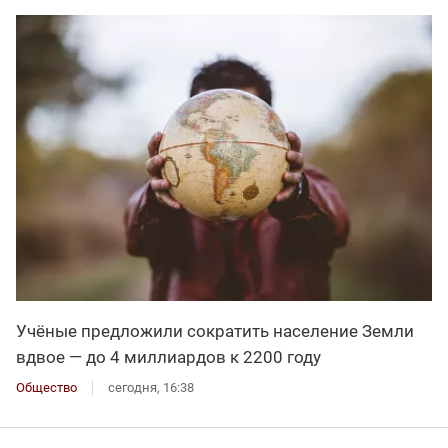
Учёные предложили сократить население Земли
вдвое — до 4 миллиардов к 2200 году
Общество
сегодня, 16:38