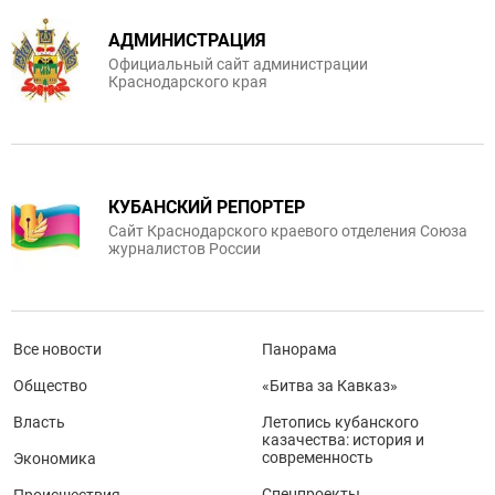
АДМИНИСТРАЦИЯ
Официальный сайт администрации
Краснодарского края
КУБАНСКИЙ РЕПОРТЕР
Сайт Краснодарского краевого отделения Союза
журналистов России
Все новости
Панорама
Общество
«Битва за Кавказ»
Власть
Летопись кубанского
казачества: история и
современность
Экономика
Спецпроекты
Происшествия