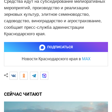
Средства идут на субсидирование мелиоративных
мероприятий, производство и реализацию
зерновых культур, элитное семеноводство,
садоводство, виноградарство и агрострахование,
сообщает пресс-служба администрации
Краснодарского края.
ПОДПИСАТЬСЯ
MAX
Новости Краснодарского края
в
СЕЙЧАС ЧИТАЮТ