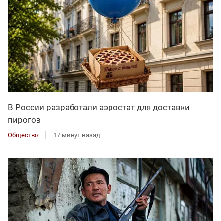
В России разработали аэростат для доставки
пирогов
Общество
17 минут назад