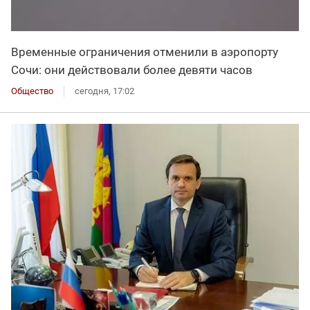
Временные ограничения отменили в аэропорту
Сочи: они действовали более девяти часов
Общество
сегодня, 17:02