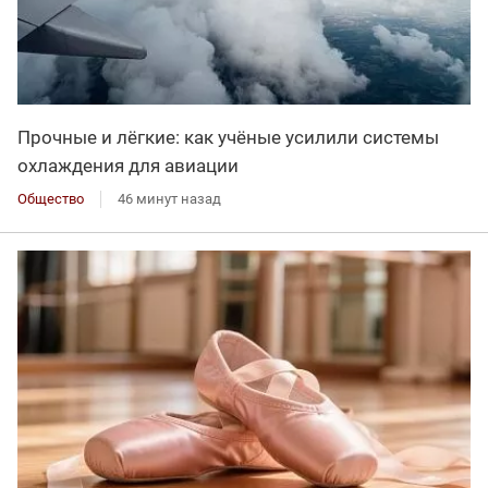
Прочные и лёгкие: как учёные усилили системы
охлаждения для авиации
Общество
46 минут назад