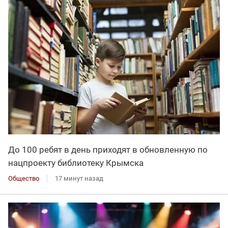
До 100 ребят в день приходят в обновленную по
нацпроекту библиотеку Крымска
Общество
17 минут назад