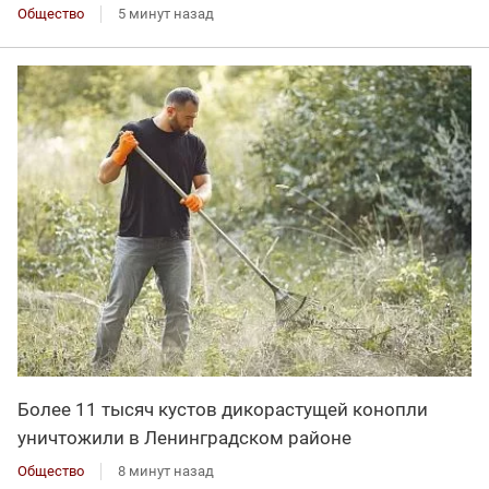
Общество
5 минут назад
Более 11 тысяч кустов дикорастущей конопли
уничтожили в Ленинградском районе
Общество
8 минут назад