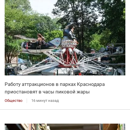
Работу аттракционов в парках Краснодара
приостановят в часы пиковой жары
Общество
16 минут назад