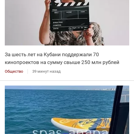
За шесть лет на Кубани поддержали 70
кинопроектов на сумму свыше 250 млн рублей
Общество
39 минут назад