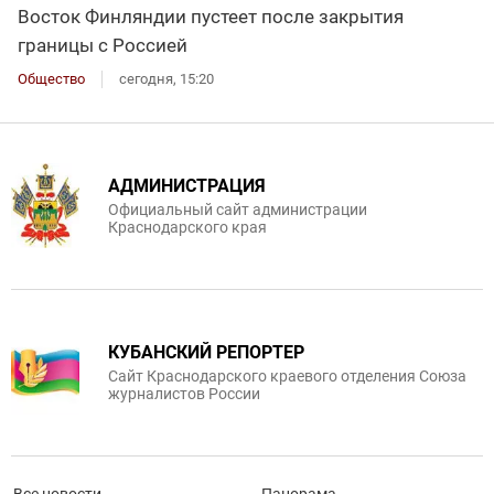
Восток Финляндии пустеет после закрытия
границы с Россией
Общество
сегодня, 15:20
АДМИНИСТРАЦИЯ
Официальный сайт администрации
Краснодарского края
КУБАНСКИЙ РЕПОРТЕР
Сайт Краснодарского краевого отделения Союза
журналистов России
Все новости
Панорама