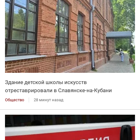
Здание детской школы искусств
отреставрировали в Славянске-на-Кубани
Общество
28 минут назад