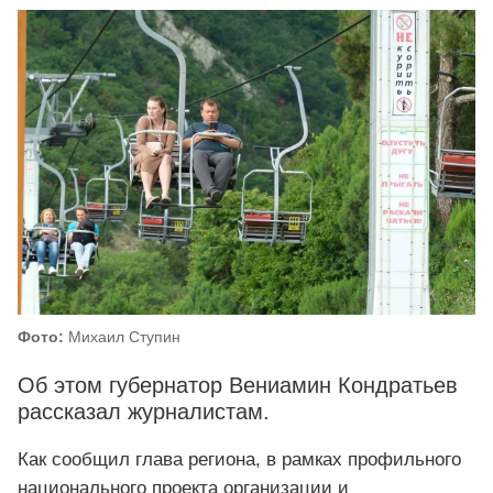
Фото:
Михаил Ступин
Об этом губернатор Вениамин Кондратьев
рассказал журналистам.
Как сообщил глава региона, в рамках профильного
национального проекта организации и