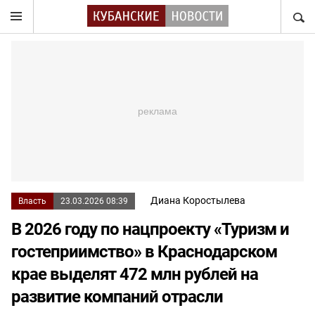
НАЙТ
Диана Коростылева
Власть
23.03.2026 08:39
В 2026 году по нацпроекту «Туризм и
гостеприимство» в Краснодарском
крае выделят 472 млн рублей на
развитие компаний отрасли