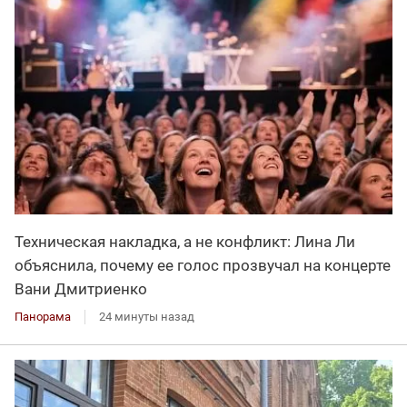
Техническая накладка, а не конфликт: Лина Ли
объяснила, почему ее голос прозвучал на концерте
Вани Дмитриенко
Панорама
24 минуты назад