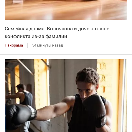
Семейная драма: Волочкова и дочь на фоне
конфликта из‑за фамилии
Панорама
54 минуты назад