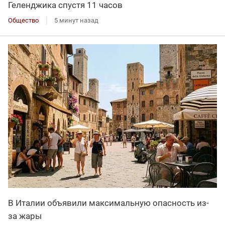
Геленджика спустя 11 часов
Общество
5 минут назад
В Италии объявили максимальную опасность из-
за жары