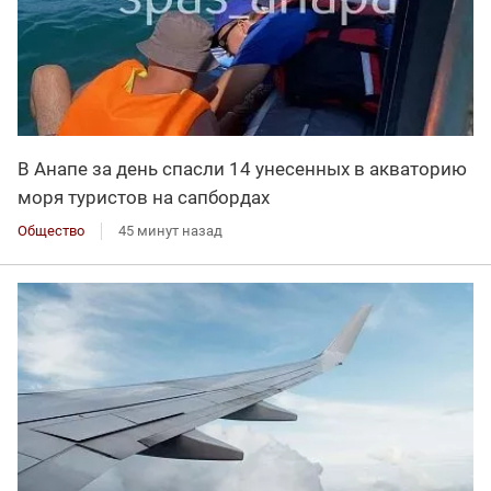
В Анапе за день спасли 14 унесенных в акваторию
моря туристов на сапбордах
Общество
45 минут назад