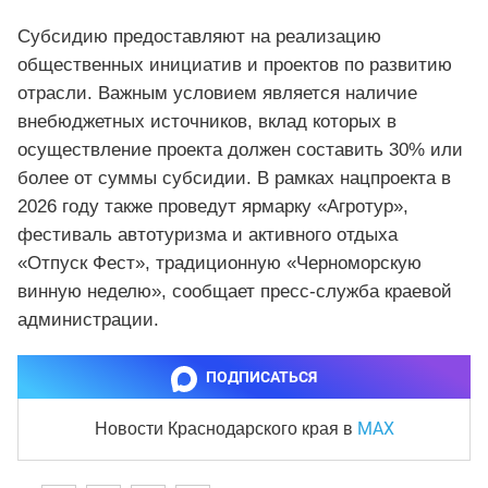
Субсидию предоставляют на реализацию
общественных инициатив и проектов по развитию
отрасли. Важным условием является наличие
внебюджетных источников, вклад которых в
осуществление проекта должен составить 30% или
более от суммы субсидии. В рамках нацпроекта в
2026 году также проведут ярмарку «Агротур»,
фестиваль автотуризма и активного отдыха
«Отпуск Фест», традиционную «Черноморскую
винную неделю», сообщает пресс-служба краевой
администрации.
ПОДПИСАТЬСЯ
MAX
Новости Краснодарского края
в