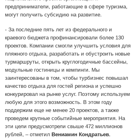
предприниматели, работающие в сфере туризма,
могут получить субсидию на развитие.
- За последние пять лет из федерального и
краевого бюджета профинансировали более 130
проектов. Компании смогли улучшить условия для
пляжного отдыха, разработать и обустроить новые
турмаршруты, открыть круглогодичные бассейны,
модульные гостиницы и кемпинги. Мы
заинтересованы в том, чтобы турбизнес повышал
качество отдыха для гостей региона и успешно
конкурировал на рынке услуг. Поэтому используем
любую для этого возможность. В этом году
поддержим еще не менее 20 проектов, а также
проведем крупные событийные мероприятия. На
эти цели предусмотрели свыше 472 миллионов
рублей, – отметил
Вениамин Кондратьев.