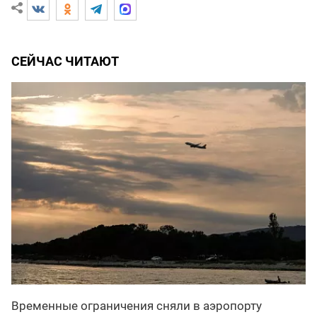
СЕЙЧАС ЧИТАЮТ
Временные ограничения сняли в аэропорту