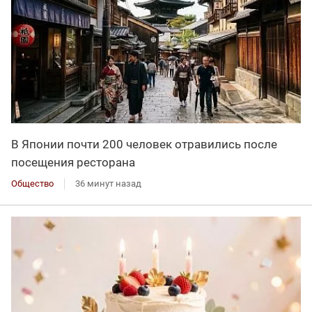
В Японии почти 200 человек отравились после
посещения ресторана
Общество
36 минут назад