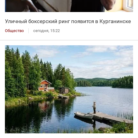
Уличный боксерский ринг появится в Курганинске
Общество
сегодня, 15:22