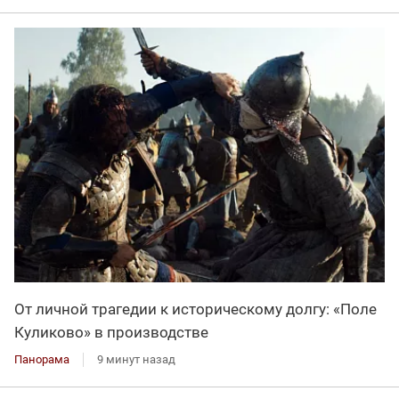
От личной трагедии к историческому долгу: «Поле
Куликово» в производстве
Панорама
9 минут назад