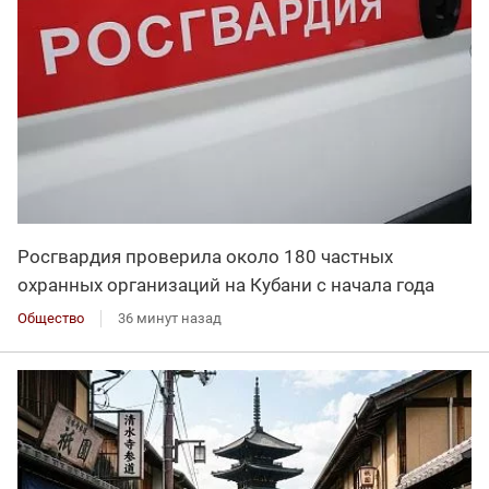
Росгвардия проверила около 180 частных
охранных организаций на Кубани с начала года
Общество
36 минут назад