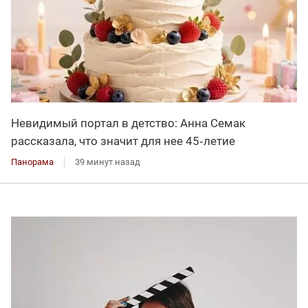
Невидимый портал в детство: Анна Семак
рассказала, что значит для нее 45‑летие
Панорама
39 минут назад