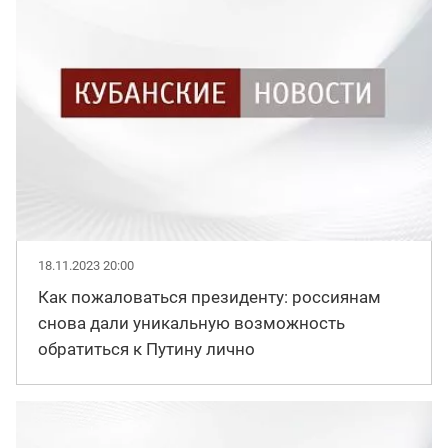
18.11.2023 20:00
Как пожаловаться президенту: россиянам
снова дали уникальную возможность
обратиться к Путину лично