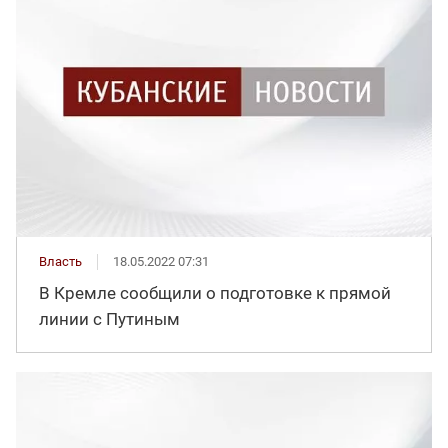
Власть
18.05.2022 07:31
В Кремле сообщили о подготовке к прямой
линии с Путиным