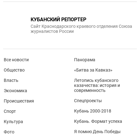
КУБАНСКИЙ РЕПОРТЕР
Сайт Краснодарского краевого отделения Союза
журналистов России
Все новости
Панорама
Общество
«Битва за Кавказ»
Власть
Летопись кубанского
казачества: история и
современность
Экономика
Спецпроекты
Происшествия
Кубань 2000-2018
Спорт
Кубань. Формат успеха
Культура
Я помню День Победы
Фото