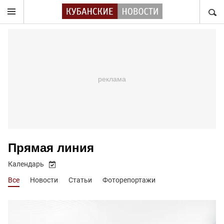
НАЙТ
Прямая линия
Календарь
Все
Новости
Статьи
Фоторепортажи