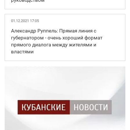
руководством
01.12.2021 17:05
Александр Руппель: Прямая линия с
губернатором - очень хороший формат
прямого диалога между жителями и
властями