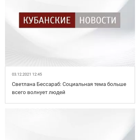
03.12.2021 12:45
Светлана Бессараб: Социальная тема больше
всего волнует людей