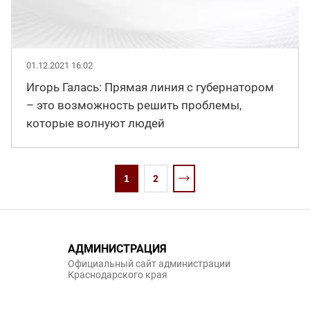
01.12.2021 16:02
Игорь Галась: Прямая линия с губернатором
– это возможность решить проблемы,
которые волнуют людей
1
2
АДМИНИСТРАЦИЯ
Официальный сайт администрации
Краснодарского края