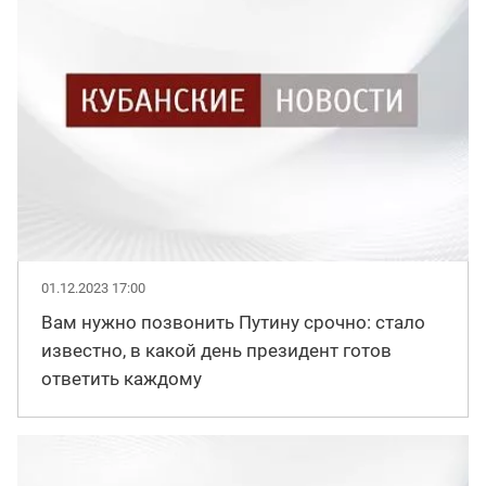
01.12.2023 17:00
Вам нужно позвонить Путину срочно: стало
известно, в какой день президент готов
ответить каждому