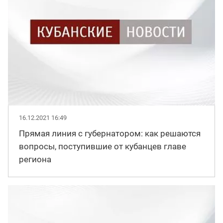
16.12.2021 16:49
Прямая линия с губернатором: как решаются
вопросы, поступившие от кубанцев главе
региона