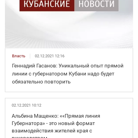
Власть
02.12.2021 12:16
Геннадий Гасанов: Уникальный опыт прямой
линии с губернатором Кубани надо будет
обязательно повторить
02.12.2021 10:12
Альбина Мащенко: ««Прямая линия
Губернатора» - это новый формат
взаимодействия жителей края с