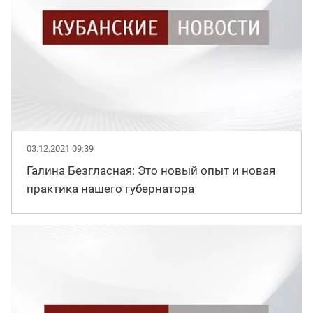
03.12.2021 09:39
Галина Безгласная: Это новый опыт и новая
практика нашего губернатора