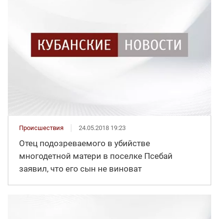
Происшествия
24.05.2018 19:23
Отец подозреваемого в убийстве
многодетной матери в поселке Псебай
заявил, что его сын не виноват