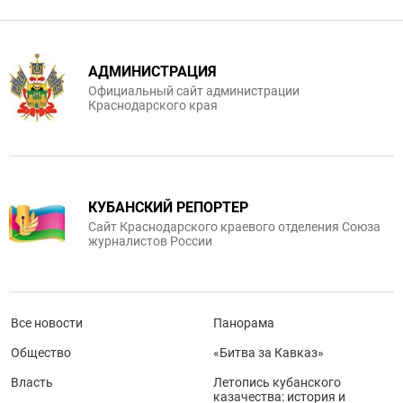
АДМИНИСТРАЦИЯ
Официальный сайт администрации
Краснодарского края
КУБАНСКИЙ РЕПОРТЕР
Сайт Краснодарского краевого отделения Союза
журналистов России
Все новости
Панорама
Общество
«Битва за Кавказ»
Власть
Летопись кубанского
казачества: история и