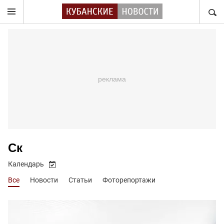
НАЙТ
Ск
Календарь
Все
Новости
Статьи
Фоторепортажи