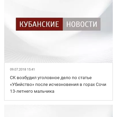
09.07.2018 15:41
СК возбудил уголовное дело по статье
«Убийство» после исчезновения в горах Сочи
13-летнего мальчика