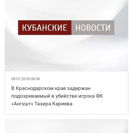
09.07.2018 08:38
В Краснодарском крае задержан
подозреваемый в убийстве игрока ФК
«Ангушт» Тазира Кариева