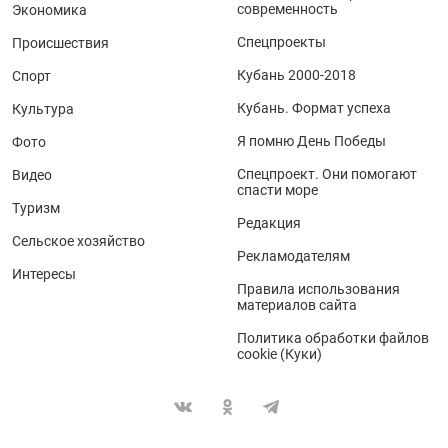
современность
Экономика
Спецпроекты
Происшествия
Кубань 2000-2018
Спорт
Кубань. Формат успеха
Культура
Я помню День Победы
Фото
Спецпроект. Они помогают
Видео
спасти море
Туризм
Редакция
Сельское хозяйство
Рекламодателям
Интересы
Правила использования
материалов сайта
Политика обработки файлов
cookie (Куки)