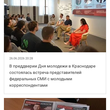
26.06.2026 20:28
В преддверии Дня молодежи в Краснодаре
состоялась встреча представителей
федеральных СМИ с молодыми
корреспондентами