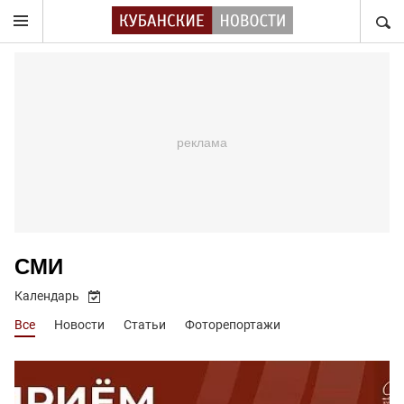
НАЙТ
СМИ
Календарь
Все
Новости
Статьи
Фоторепортажи