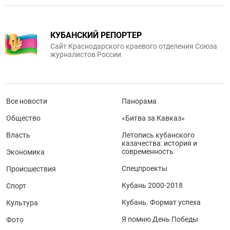
КУБАНСКИЙ РЕПОРТЕР
Сайт Краснодарского краевого отделения Союза
журналистов России
Все новости
Панорама
Общество
«Битва за Кавказ»
Власть
Летопись кубанского
казачества: история и
современность
Экономика
Спецпроекты
Происшествия
Кубань 2000-2018
Спорт
Кубань. Формат успеха
Культура
Я помню День Победы
Фото