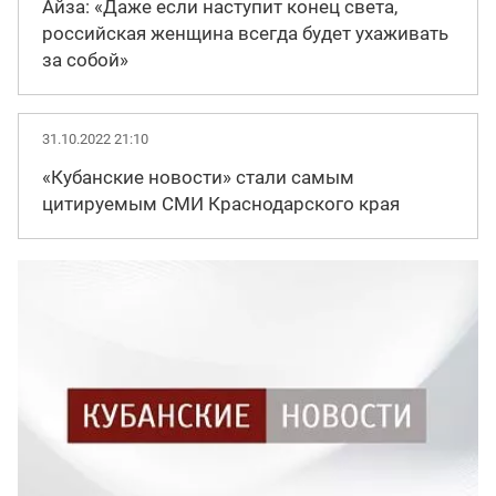
Айза: «Даже если наступит конец света,
российская женщина всегда будет ухаживать
за собой»
31.10.2022 21:10
«Кубанские новости» стали самым
цитируемым СМИ Краснодарского края