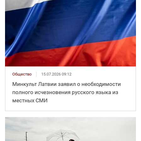
Общество
15.07.2026 09:12
Минкульт Латвии заявил о необходимости
полного исчезновения русского языка из
местных СМИ