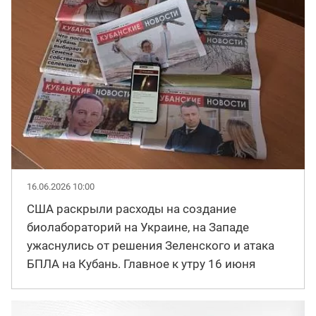
16.06.2026 10:00
США раскрыли расходы на создание
биолабораторий на Украине, на Западе
ужаснулись от решения Зеленского и атака
БПЛА на Кубань. Главное к утру 16 июня