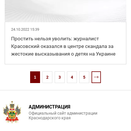
24.10.2022 15:39
Простить нельзя уволить: журналист
Красовский оказался в центре скандала за
жестокие высказывания о детях на Украине
1
2
3
4
5
АДМИНИСТРАЦИЯ
Официальный сайт администрации
Краснодарского края