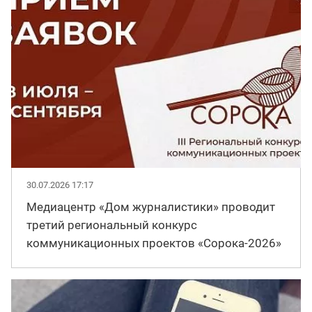
30.07.2026 17:17
Медиацентр «Дом журналистики» проводит
третий региональный конкурс
коммуникационных проектов «Сорока-2026»