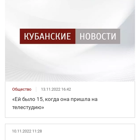
Общество
13.11.2022 16:42
«Ей было 15, когда она пришла на
телестудию»
10.11.2022 11:28