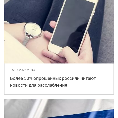
15.07.2026 21:47
Более 50% опрошенных россиян читают
новости для расслабления