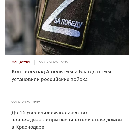
Общество
22.07.2026 15:05
Контроль над Артельным и Благодатным
установили российские войска
22.07.2026 14:42
До 16 увеличилось количество
поврежденных при беспилотной атаке домов
в Краснодаре