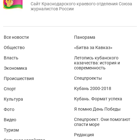
Сайт Краснодарского краевого отделения Союза
журналистов России
Все новости
Панорама
Общество
«Битва за Кавказ»
Власть
Летопись кубанского
казачества: история и
современность
Экономика
Спецпроекты
Происшествия
Кубань 2000-2018
Спорт
Кубань. Формат успеха
Культура
Я помню День Победы
Фото
Спецпроект. Они помогают
Видео
спасти море
Туризм
Редакция