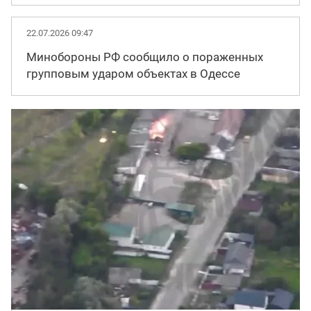
22.07.2026 09:47
Минобороны РФ сообщило о пораженных
групповым ударом объектах в Одессе