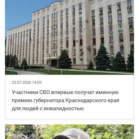
23.07.2026 14:05
Участники СВО впервые получат именную
премию губернатора Краснодарского края
для людей с инвалидностью