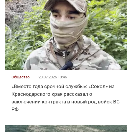
Общество
23.07.2026 13:46
«Вместо года срочной службы»: «Сокол» из
Краснодарского края рассказал о
заключении контракта в новый род войск ВС
РФ