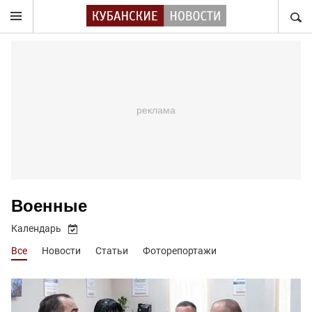
НАЙТ
Военные
Календарь
Все
Новости
Статьи
Фоторепортажи