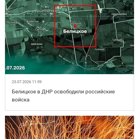
23.07.2026 11:59
Белицкое в ДНР освободили российские
войска