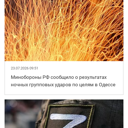
23.07.2026 09:51
Минобороны РФ сообщило о результатах
ночных групповых ударов по целям в Одессе