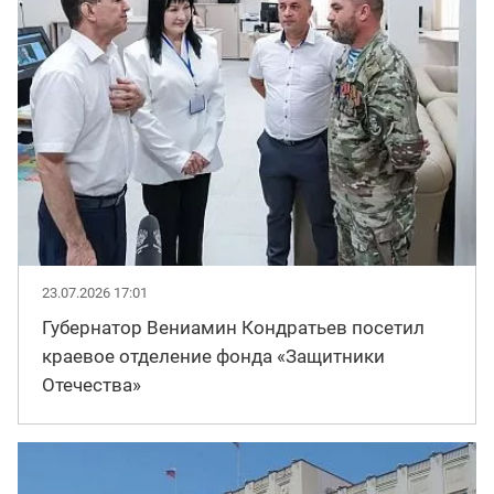
23.07.2026 17:01
Губернатор Вениамин Кондратьев посетил
краевое отделение фонда «Защитники
Отечества»