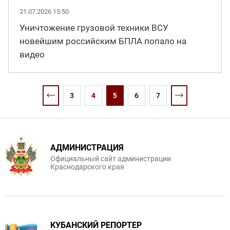
21.07.2026 15:50
Уничтожение грузовой техники ВСУ
новейшим российским БПЛА попало на
видео
3
4
5
6
7
АДМИНИСТРАЦИЯ
Официальный сайт администрации
Краснодарского края
КУБАНСКИЙ РЕПОРТЕР