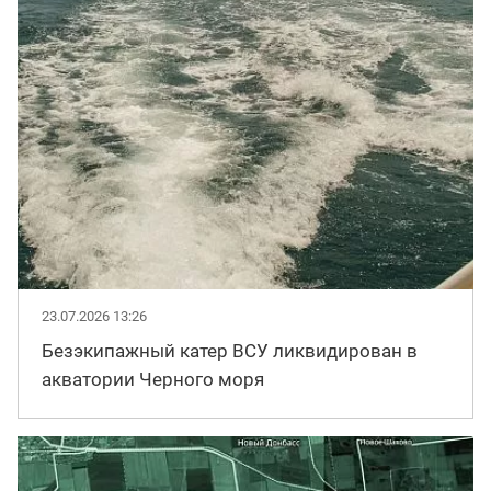
23.07.2026 13:26
Безэкипажный катер ВСУ ликвидирован в
акватории Черного моря