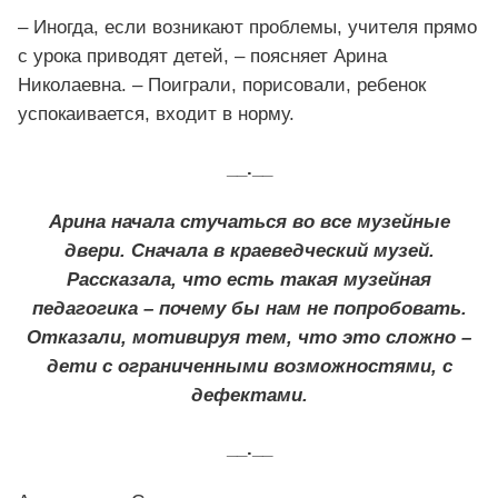
– Иногда, если возникают проблемы, учителя прямо
с урока приводят детей, – поясняет Арина
Николаевна. – Поиграли, порисовали, ребенок
успокаивается, входит в норму.
__.__
Арина начала стучаться во все музейные
двери. Сначала в краеведческий музей.
Рассказала, что есть такая музейная
педагогика – почему бы нам не попробовать.
Отказали, мотивируя тем, что это сложно –
дети с ограниченными возможностями, с
дефектами.
__.__