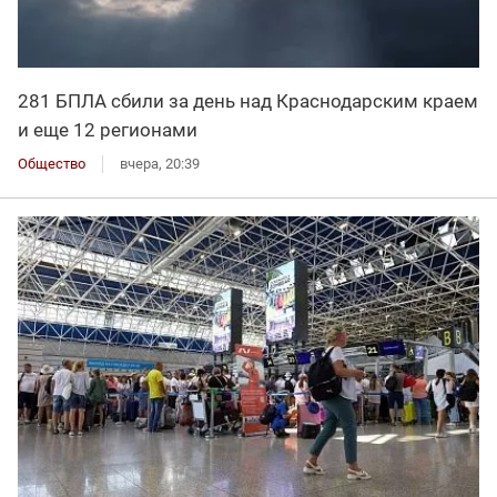
281 БПЛА сбили за день над Краснодарским краем
и еще 12 регионами
Общество
вчера, 20:39