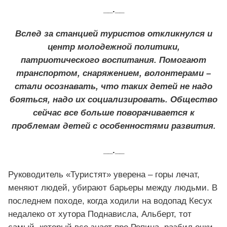
__.__
Вслед за станцией туристов откликнулся и
центр молодежной политики,
патриотического воспитания. Помогают
транспортом, снаряжением, волонтерами –
стали осознавать, что таких детей не надо
бояться, надо их социализировать. Общество
сейчас все больше поворачивается к
проблемам детей с особенностями развития.
__.__
Руководитель «Туристят» уверена – горы лечат,
меняют людей, убирают барьеры между людьми. В
последнем походе, когда ходили на водопад Кесух
недалеко от хутора Поднависла, Альберт, тот