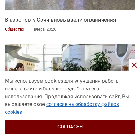
В аэропорту Сочи вновь ввели ограничения
Общество
вчера, 20:26
Мы используем cookies для улучшения работы
нашего сайта и большего удобства его
использования. Продолжая использовать сайт, Вы
выражаете своё
согласие на обработку файлов
cookies
СОГЛАСЕН