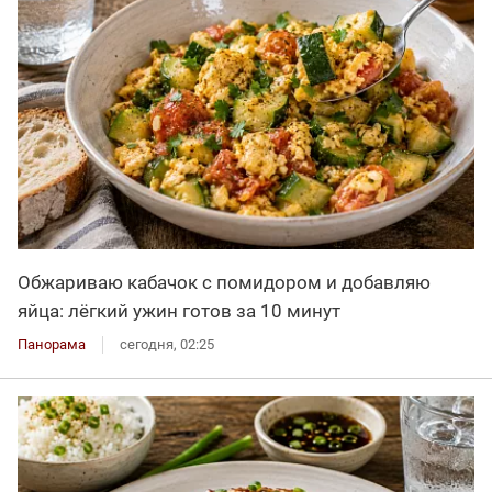
Обжариваю кабачок с помидором и добавляю
яйца: лёгкий ужин готов за 10 минут
Панорама
сегодня, 02:25