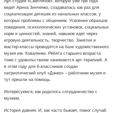
Арт-студия «Светлячок», которую уже три года
ведет Арина Зинченко, создавалась как раз для
социализации детишек из начальных классов, у
которых проблемы с общением. Усвоение образцов
поведения, психологических установок, социальных
норм и ценностей, знаний, навыков идет через
игровую деятельность, творчество. Занятия и
мастер-классы проводятся на базе художественного
музея им. Коваленко. Ребята старшего возраста
тоже с удовольствием занимаются арт-терапией. А
в этом году для 6-классников создан
патриотический клуб «Данко» – работники музея и
тут пришли на помощь.
Интересуемся, как родилось сотрудничество с
музеем.
История давняя. И, как часто бывает, помог случай.