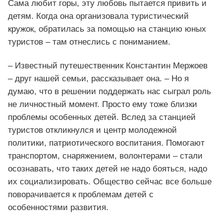
Сама любит горы, эту любовь пытается привить и
детям. Когда она организовала туристический
кружок, обратилась за помощью на станцию юных
туристов – там отнеслись с пониманием.
– Известный путешественник Константин Мержоев
– друг нашей семьи, рассказывает она. – Но я
думаю, что в решении поддержать нас сыграл роль
не личностный момент. Просто ему тоже близки
проблемы особенных детей. Вслед за станцией
туристов откликнулся и центр молодежной
политики, патриотического воспитания. Помогают
транспортом, снаряжением, волонтерами – стали
осознавать, что таких детей не надо бояться, надо
их социализировать. Общество сейчас все больше
поворачивается к проблемам детей с
особенностями развития.