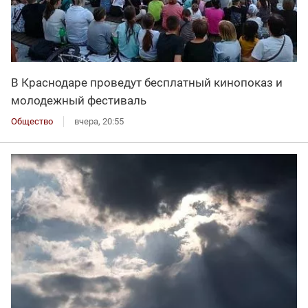
В Краснодаре проведут бесплатный кинопоказ и
молодежный фестиваль
Общество
вчера, 20:55