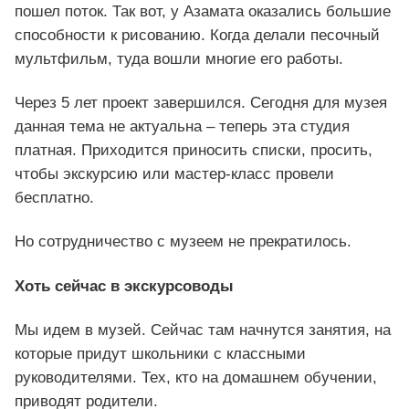
пошел поток. Так вот, у Азамата оказались большие
способности к рисованию. Когда делали песочный
мультфильм, туда вошли многие его работы.
Через 5 лет проект завершился. Сегодня для музея
данная тема не актуальна – теперь эта студия
платная. Приходится приносить списки, просить,
чтобы экскурсию или мастер-класс провели
бесплатно.
Но сотрудничество с музеем не прекратилось.
Хоть сейчас в экскурсоводы
Мы идем в музей. Сейчас там начнутся занятия, на
которые придут школьники с классными
руководителями. Тех, кто на домашнем обучении,
приводят родители.