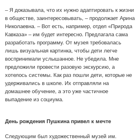
– Я доказывала, что их нужно адаптировать к жизни
в обществе, заинтересовывать, – продолжает Арина
Николаевна. – Вот есть, например, отдел «Природа
Кавказа» – им будет интересно. Предлагала сама
разработать программу. От музея требовалась
лишь визуальная картинка, чтобы дети легче
воспринимали услышанное. Не убедила. Мне
предложили провести разовую экскурсию, а
хотелось системы. Как раз пошли дети, которые не
удерживались в школе. Их отправляли на
домашнее обучение, а это уже частичное
выпадение из социума.
День рождения Пушкина привел к мечте
Следующим был художественный музей им.