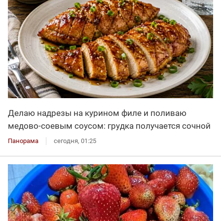
Делаю надрезы на курином филе и поливаю
медово-соевым соусом: грудка получается сочной
Панорама
сегодня, 01:25