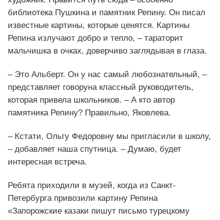
библиотека Пушкина и памятник Репину. Он писал
известные картины, которые ценятся. Картины
Репина излучают добро и тепло, – тараторит
мальчишка в очках, доверчиво заглядывая в глаза.
– Это Альберт. Он у нас самый любознательный, –
представляет говоруна классный руководитель,
которая привела школьников. – А кто автор
памятника Репину? Правильно, Яковлева.
– Кстати, Ольгу Федоровну мы пригласили в школу,
– добавляет наша спутница. – Думаю, будет
интересная встреча.
Ребята приходили в музей, когда из Санкт-
Петербурга привозили картину Репина
«Запорожские казаки пишут письмо турецкому