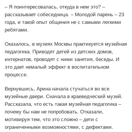
– Я поинтересовалась, откуда в нем это? –
рассказывает собеседница. – Молодой парень – 23
года, и такой опыт общения не с самыми легкими
ребятами.
Оказалось, в музеях Москвы практикуется музейная
педагогика. Приводят детей из детских домов,
интернатов, проводят с ними занятия, беседы. И
это дает немалый эффект в воспитательном
процессе.
Вернувшись, Арина начала стучаться во все
музейные двери. Сначала в краеведческий музей.
Рассказала, что есть такая музейная педагогика –
почему бы нам не попробовать. Отказали,
мотивируя тем, что это сложно – дети с
ограниченными возможностями, с дефектами.