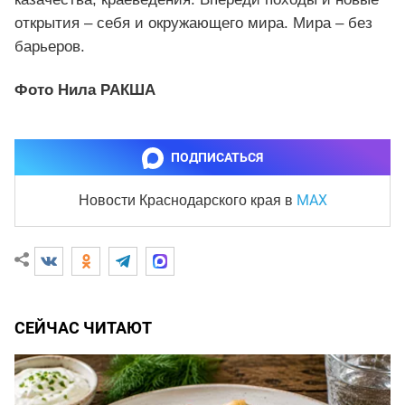
открытия – себя и окружающего мира. Мира – без
барьеров.
Фото Нила РАКША
ПОДПИСАТЬСЯ
MAX
Новости Краснодарского края
в
СЕЙЧАС ЧИТАЮТ