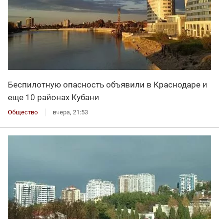
Беспилотную опасность объявили в Краснодаре и
еще 10 районах Кубани
Общество
вчера, 21:53