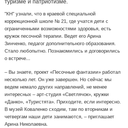
туризме и патриотизме.
"КН" узнали, что в краевой специальной
коррекционной школе № 21, где учатся дети с
ограниченными возможностями здоровья, есть
кружок песочной терапии. Ведет его Арина
Зинченко, педагог дополнительного образования.
Стало любопытно. Познакомились и договорились
о встрече...
– Вы знаете, проект «Песочные фантазии» работал
несколько лет. Он уже завершен. Но сейчас мы
ведем немало других направлений, не менее
интересных – арт-студия «Светлячок», кружки
«Данко», «Туристята». Приходите, если интересно.
В музей Коваленко сходим, там по вторникам и
четвергам наши дети занимаются, – приглашает
Арина Николаевна.