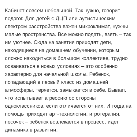
Кабинет совсем небольшой. Так нужно, говорит
педагог. Для детей с ДЦП или аутистическим
спектром расстройства важен микроклимат, нужны
малые пространства. Все можно подать, взять – так
им уютнее. Сюда на занятия приходят дети,
находящиеся на домашнем обучении, которым
сложно находиться в большом коллективе, трудно
осваиваться в новых условиях – это особенно
характерно для начальной школы. Ребенок,
попадающий в первый класс из домашней
атмосферы, теряется, замыкается в себе. Бывает,
что испытывает агрессию со стороны
одноклассников, если отличается от них. И тогда на
помощь приходят арт-технологии, игротерапия,
песочек – ребенок вовлекается в процесс, идет
динамика в развитии.