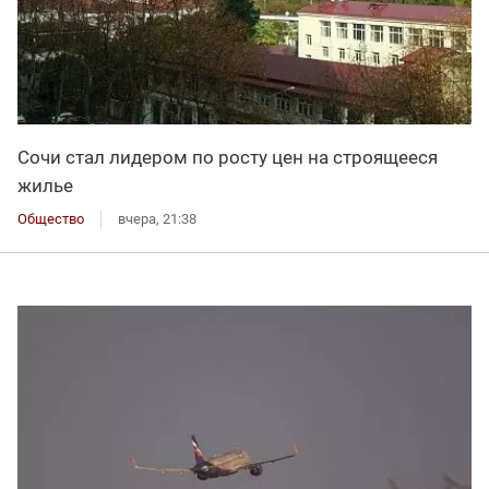
Сочи стал лидером по росту цен на строящееся
жилье
Общество
вчера, 21:38