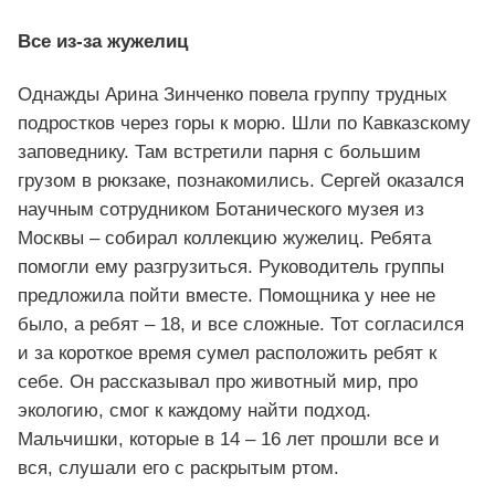
Все из-за жужелиц
Однажды Арина Зинченко повела группу трудных
подростков через горы к морю. Шли по Кавказскому
заповеднику. Там встретили парня с большим
грузом в рюкзаке, познакомились. Сергей оказался
научным сотрудником Ботанического музея из
Москвы – собирал коллекцию жужелиц. Ребята
помогли ему разгрузиться. Руководитель группы
предложила пойти вместе. Помощника у нее не
было, а ребят – 18, и все сложные. Тот согласился
и за короткое время сумел расположить ребят к
себе. Он рассказывал про животный мир, про
экологию, смог к каждому найти подход.
Мальчишки, которые в 14 – 16 лет прошли все и
вся, слушали его с раскрытым ртом.