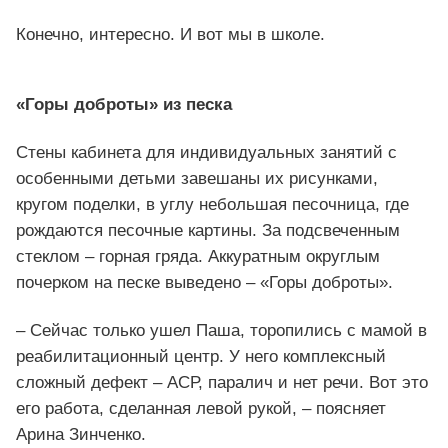
Конечно, интересно. И вот мы в школе.
«Горы доброты» из песка
Стены кабинета для индивидуальных занятий с
особенными детьми завешаны их рисунками,
кругом поделки, в углу небольшая песочница, где
рождаются песочные картины. За подсвеченным
стеклом – горная гряда. Аккуратным округлым
почерком на песке выведено – «Горы доброты».
– Сейчас только ушел Паша, торопились с мамой в
реабилитационный центр. У него комплексный
сложный дефект – АСР, паралич и нет речи. Вот это
его работа, сделанная левой рукой, – поясняет
Арина Зинченко.