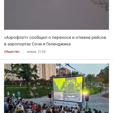
«Аэрофлот» сообщил о переносе и отмене рейсов
в аэропортах Сочи и Геленджика
Общество
вчера, 21:04