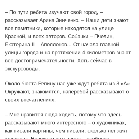
– По пути ребята изучают свой город, –
рассказывает Арина Зинченко. – Наши дети знают
все памятники, которые находятся на улице
Красной, и всех авторов. Собачки – Пчелин,
Екатерина II – Аполлонов... От начала главной
улицы города и на протяжении 4 километров знают
все достопримечательности. Хоть сейчас в
экскурсоводы.
Около бюста Репину нас уже ждут ребята из 8 «А».
Окружают, знакомятся, наперебой рассказывают о
своих впечатлениях.
– Мне нравится сюда ходить, потому что здесь
рассказывают много интересного – о художниках,
как писали картины, чем писали, сколько лет жил
художник. Нравится путь сюда – особенно