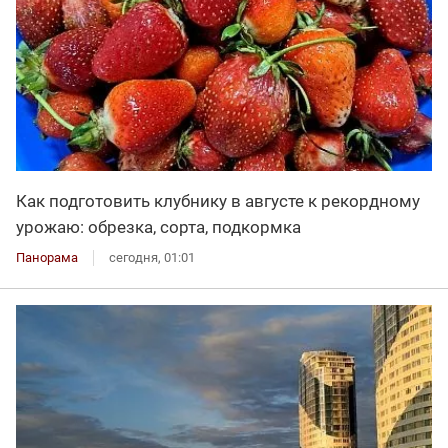
Как подготовить клубнику в августе к рекордному
урожаю: обрезка, сорта, подкормка
Панорама
сегодня, 01:01