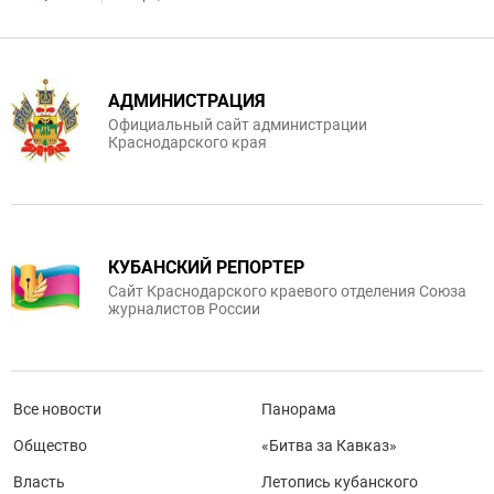
АДМИНИСТРАЦИЯ
Официальный сайт администрации
Краснодарского края
КУБАНСКИЙ РЕПОРТЕР
Сайт Краснодарского краевого отделения Союза
журналистов России
Все новости
Панорама
Общество
«Битва за Кавказ»
Власть
Летопись кубанского