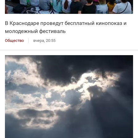
В Краснодаре проведут бесплатный кинопоказ и
молодежный фестиваль
Общество
вчера, 20:55