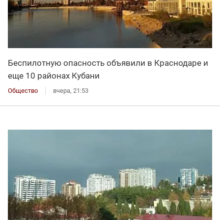
Беспилотную опасность объявили в Краснодаре и
еще 10 районах Кубани
Общество
вчера, 21:53