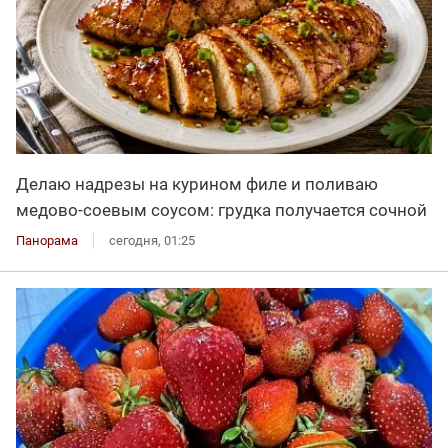
Делаю надрезы на курином филе и поливаю
медово-соевым соусом: грудка получается сочной
Панорама
сегодня, 01:25