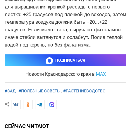
для выращивания крепкой рассады с первого
листка: +25 градусов под пленкой до всходов, затем
температура воздуха должна быть +20...+22
градусов. Если мало света, выручают фитолампы,
иначе стебли вытянутся и ослабнут. Полив теплой
водой под корень, но без фанатизма.
ПОДПИСАТЬСЯ
MAX
Новости Краснодарского края
в
#САД
,
#ПОЛЕЗНЫЕ СОВЕТЫ
,
#РАСТЕНИЕВОДСТВО
СЕЙЧАС ЧИТАЮТ