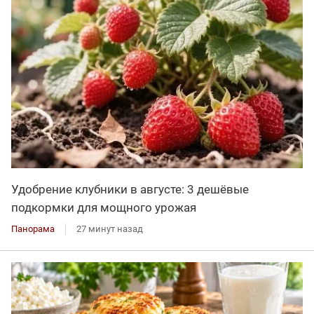
Удобрение клубники в августе: 3 дешёвые
подкормки для мощного урожая
Панорама
27 минут назад