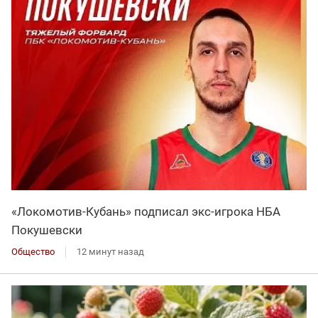
«Локомотив-Кубань» подписал экс-игрока НБА
Покушевски
Общество
12 минут назад