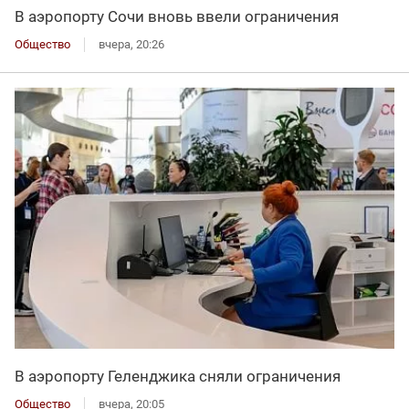
В аэропорту Сочи вновь ввели ограничения
Общество
вчера, 20:26
В аэропорту Геленджика сняли ограничения
Общество
вчера, 20:05