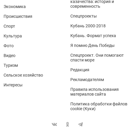
казачества: история и
современность
Экономика
Спецпроекты
Происшествия
Кубань 2000-2018
Спорт
Кубань. Формат успеха
Культура
Я помню День Победы
Фото
Спецпроект. Они помогают
Видео
спасти море
Туризм
Редакция
Сельское хозяйство
Рекламодателям
Интересы
Правила использования
материалов сайта
Политика обработки файлов
cookie (Куки)