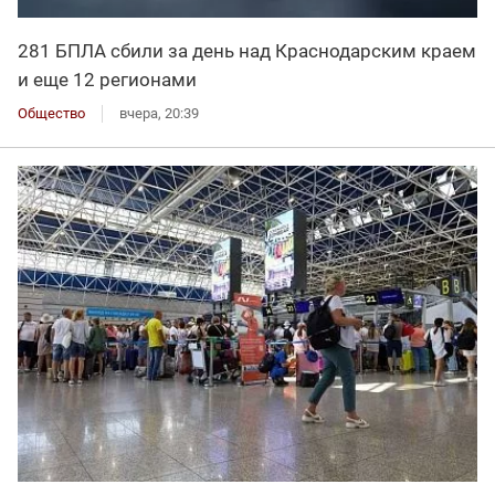
281 БПЛА сбили за день над Краснодарским краем
и еще 12 регионами
Общество
вчера, 20:39