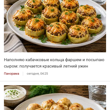
Наполняю кабачковые кольца фаршем и посыпаю
сыром: получается красивый летний ужин
Панорама
сегодня, 04:25