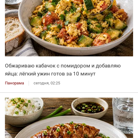
Обжариваю кабачок с помидором и добавляю
яйца: лёгкий ужин готов за 10 минут
Панорама
сегодня, 02:25