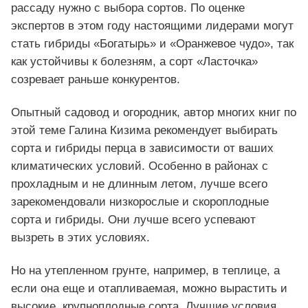
рассаду нужно с выбора сортов. По оценке
экспертов в этом году настоящими лидерами могут
стать гибриды «Богатырь» и «Оранжевое чудо», так
как устойчивы к болезням, а сорт «Ласточка»
созревает раньше конкурентов.
Опытный садовод и огородник, автор многих книг по
этой теме Галина Кизима рекомендует выбирать
сорта и гибриды перца в зависимости от ваших
климатических условий. Особенно в районах с
прохладным и не длинным летом, лучше всего
зарекомендовали низкорослые и скороплодные
сорта и гибриды. Они лучше всего успевают
вызреть в этих условиях.
Но на утепленном грунте, например, в теплице, а
если она еще и отапливаемая, можно вырастить и
высокие, крупноплодные сорта. Лучшие условия