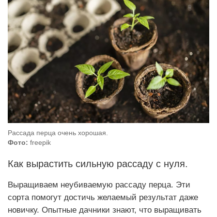
Рассада перца очень хорошая.
Фото:
freepik
Как вырастить сильную рассаду с нуля.
Выращиваем неубиваемую рассаду перца. Эти
сорта помогут достичь желаемый результат даже
новичку. Опытные дачники знают, что выращивать