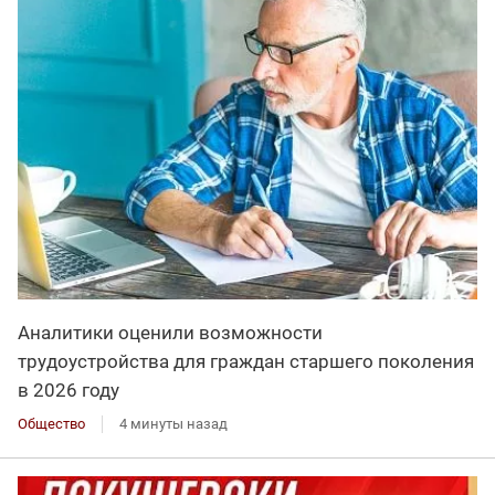
Аналитики оценили возможности
трудоустройства для граждан старшего поколения
в 2026 году
Общество
4 минуты назад