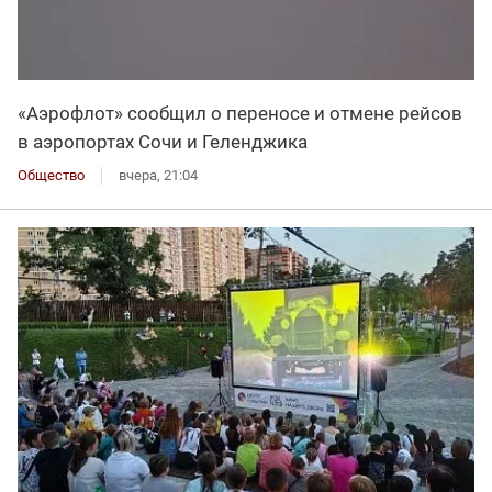
«Аэрофлот» сообщил о переносе и отмене рейсов
в аэропортах Сочи и Геленджика
Общество
вчера, 21:04