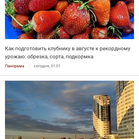
Как подготовить клубнику в августе к рекордному
урожаю: обрезка, сорта, подкормка
Панорама
сегодня, 01:01