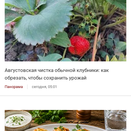
Августовская чистка обычной клубники: как
обрезать, чтобы сохранить урожай
Панорама
сегодня, 05:01