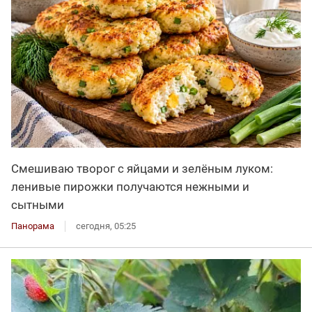
Смешиваю творог с яйцами и зелёным луком:
ленивые пирожки получаются нежными и
сытными
Панорама
сегодня, 05:25