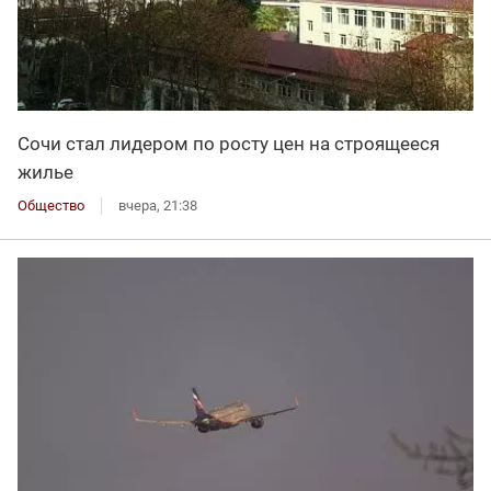
Сочи стал лидером по росту цен на строящееся
жилье
Общество
вчера, 21:38