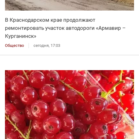
В Краснодарском крае продолжают
ремонтировать участок автодороги «Армавир –
Курганинск»
Общество
сегодня, 17:03