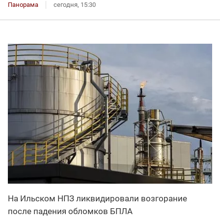
Панорама
сегодня, 15:30
На Ильском НПЗ ликвидировали возгорание
после падения обломков БПЛА