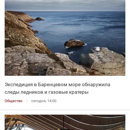
Экспедиция в Баренцевом море обнаружила
следы ледников и газовые кратеры
Общество
сегодня, 14:00