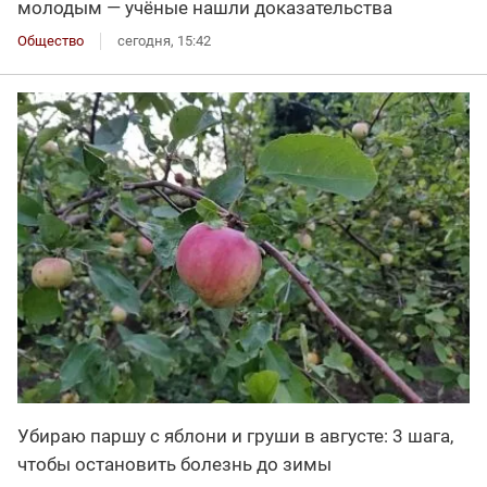
молодым — учёные нашли доказательства
Общество
сегодня, 15:42
Убираю паршу с яблони и груши в августе: 3 шага,
чтобы остановить болезнь до зимы