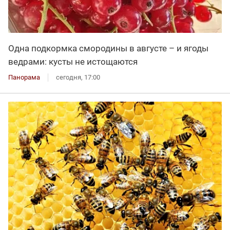
Одна подкормка смородины в августе – и ягоды
ведрами: кусты не истощаются
Панорама
сегодня, 17:00