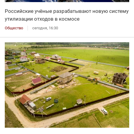
Российские учёные разрабатывают новую систему
утилизации отходов в космосе
Общество
сегодня, 16:30