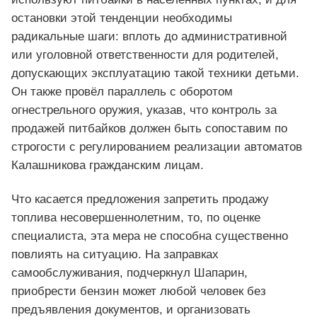
остановки этой тенденции необходимы
радикальные шаги: вплоть до административной
или уголовной ответственности для родителей,
допускающих эксплуатацию такой техники детьми.
Он также провёл параллель с оборотом
огнестрельного оружия, указав, что контроль за
продажей питбайков должен быть сопоставим по
строгости с регулированием реализации автоматов
Калашникова гражданским лицам.
Что касается предложения запретить продажу
топлива несовершеннолетним, то, по оценке
специалиста, эта мера не способна существенно
повлиять на ситуацию. На заправках
самообслуживания, подчеркнул Шапарин,
приобрести бензин может любой человек без
предъявления документов, и организовать