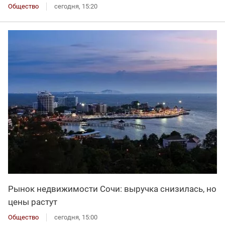
Общество
сегодня, 15:20
Рынок недвижимости Сочи: выручка снизилась, но
цены растут
Общество
сегодня, 15:00