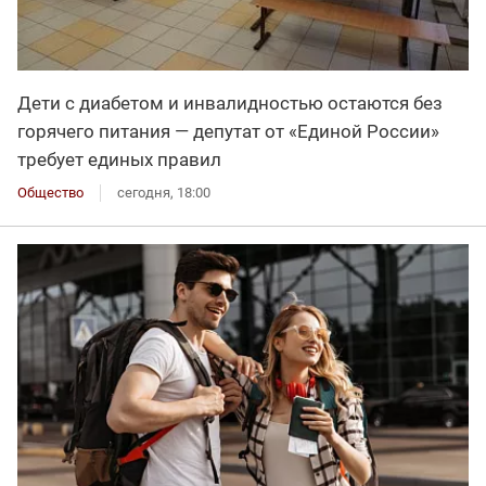
Дети с диабетом и инвалидностью остаются без
горячего питания — депутат от «Единой России»
требует единых правил
Общество
сегодня, 18:00