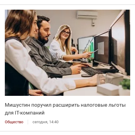
Мишустин поручил расширить налоговые льготы
для IT-компаний
Общество
сегодня, 14:40