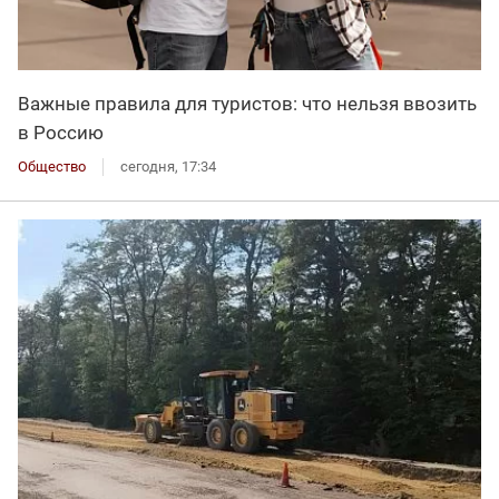
Важные правила для туристов: что нельзя ввозить
в Россию
Общество
сегодня, 17:34