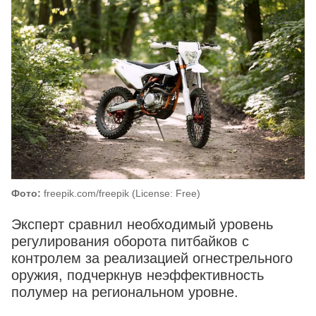
Фото:
freepik.com/freepik (License: Free)
Эксперт сравнил необходимый уровень
регулирования оборота питбайков с
контролем за реализацией огнестрельного
оружия, подчеркнув неэффективность
полумер на региональном уровне.