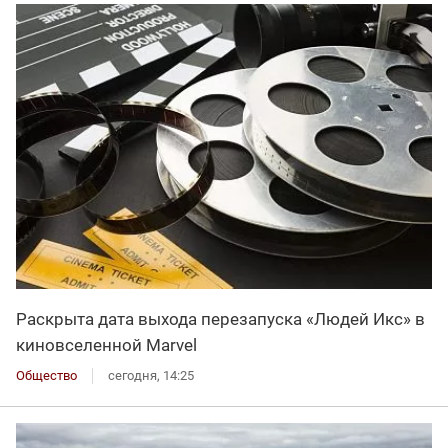
Раскрыта дата выхода перезапуска «Людей Икс» в
киновселенной Marvel
Общество
сегодня, 14:25