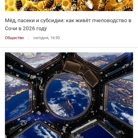
Мёд, пасеки и субсидии: как живёт пчеловодство в
Сочи в 2026 году
Общество
сегодня, 16:50