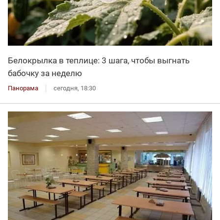
Белокрылка в теплице: 3 шага, чтобы выгнать
бабочку за неделю
Панорама
сегодня, 18:30