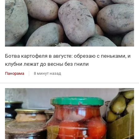
Ботва картофеля в августе: обрезаю с пеньками, и
клубни лежат до весны без гнили
Панорама
8 минут назад