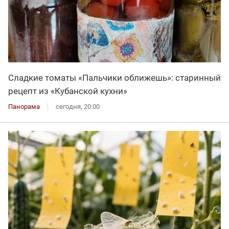
Сладкие томаты «Пальчики оближешь»: старинный
рецепт из «Кубанской кухни»
Панорама
сегодня, 20:00