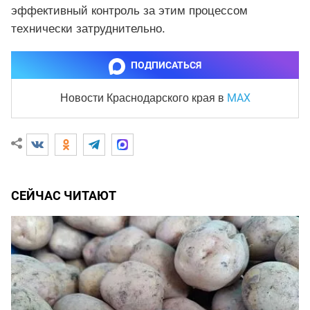
эффективный контроль за этим процессом
технически затруднительно.
ПОДПИСАТЬСЯ
MAX
Новости Краснодарского края
в
СЕЙЧАС ЧИТАЮТ