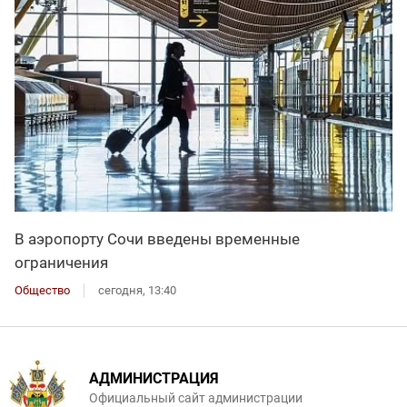
В аэропорту Сочи введены временные
ограничения
Общество
сегодня, 13:40
АДМИНИСТРАЦИЯ
Официальный сайт администрации