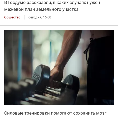
В Госдуме рассказали, в каких случаях нужен
межевой план земельного участка
Общество
сегодня, 16:00
Силовые тренировки помогают сохранить мозг