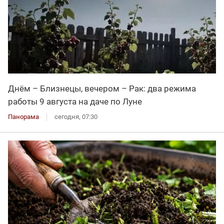
Днём – Близнецы, вечером – Рак: два режима
работы 9 августа на даче по Луне
Панорама
сегодня, 07:30