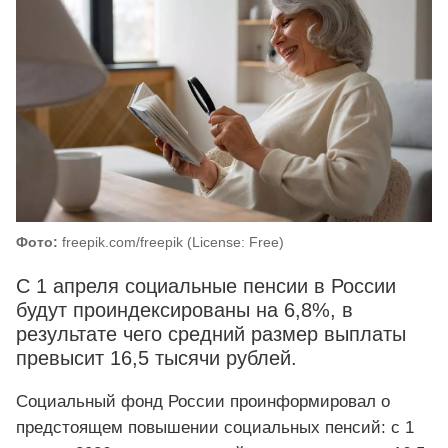
Фото:
freepik.com/freepik (License: Free)
С 1 апреля социальные пенсии в России
будут проиндексированы на 6,8%, в
результате чего средний размер выплаты
превысит 16,5 тысячи рублей.
Социальный фонд России проинформировал о
предстоящем повышении социальных пенсий: с 1