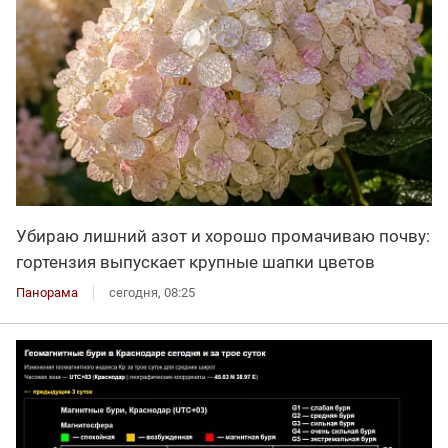
Убираю лишний азот и хорошо промачиваю почву:
гортензия выпускает крупные шапки цветов
Панорама
сегодня, 08:25