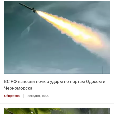
ВС РФ нанесли ночью удары по портам Одессы и
Черноморска
Общество
сегодня, 10:09