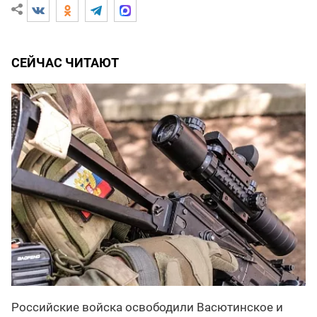
СЕЙЧАС ЧИТАЮТ
Российские войска освободили Васютинское и