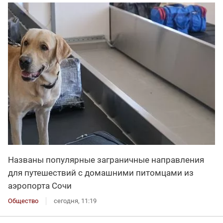
Названы популярные заграничные направления
для путешествий с домашними питомцами из
аэропорта Сочи
Общество
сегодня, 11:19