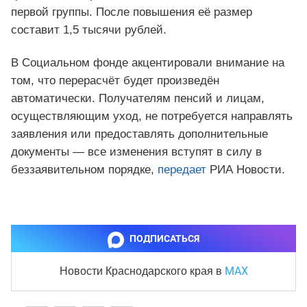
первой группы. После повышения её размер
составит 1,5 тысячи рублей.
В Социальном фонде акцентировали внимание на
том, что перерасчёт будет произведён
автоматически. Получателям пенсий и лицам,
осуществляющим уход, не потребуется направлять
заявления или предоставлять дополнительные
документы — все изменения вступят в силу в
беззаявительном порядке,
передает
РИА Новости.
ПОДПИСАТЬСЯ
MAX
Новости Краснодарского края
в