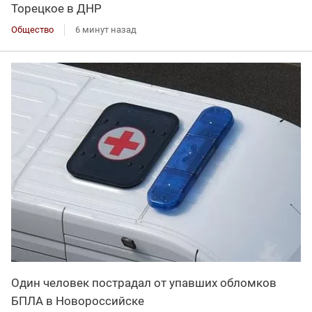
Торецкое в ДНР
Общество
6 минут назад
Один человек пострадал от упавших обломков
БПЛА в Новороссийске