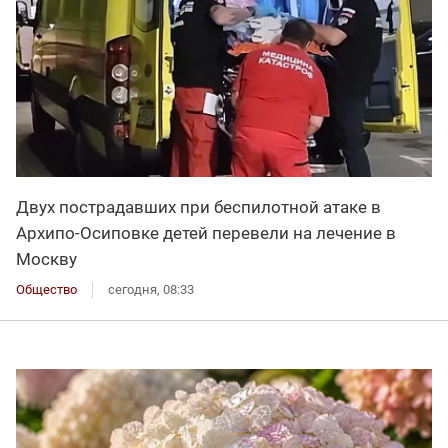
Двух пострадавших при беспилотной атаке в
Архипо-Осиповке детей перевели на лечение в
Москву
Общество
сегодня, 08:33