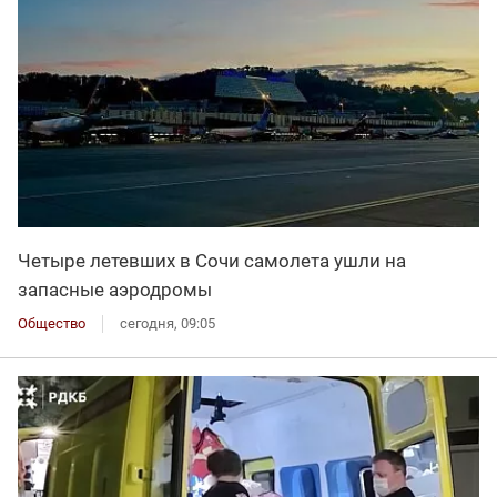
Четыре летевших в Сочи самолета ушли на
запасные аэродромы
Общество
сегодня, 09:05