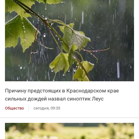
Причину предстоящих в Краснодарском крае
сильных дождей назвал синоптик Леус
Общество
сегодня, 09:35