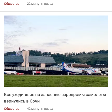
Общество
22 минуты назад
Все уходившие на запасные аэродромы самолеты
вернулись в Сочи
Общество
42 минуты назад