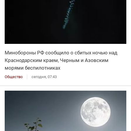
Минобороны РФ сообщило о сбитых ночью над
Краснодарским краем, Черным и Азовским
морями беспилотниках
Общество
сегодня, 07:43