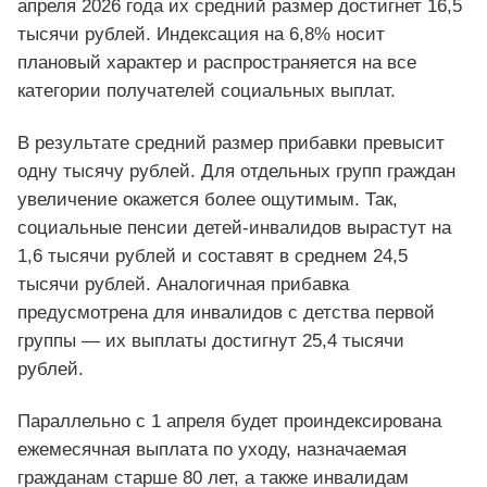
апреля 2026 года их средний размер достигнет 16,5
тысячи рублей. Индексация на 6,8% носит
плановый характер и распространяется на все
категории получателей социальных выплат.
В результате средний размер прибавки превысит
одну тысячу рублей. Для отдельных групп граждан
увеличение окажется более ощутимым. Так,
социальные пенсии детей-инвалидов вырастут на
1,6 тысячи рублей и составят в среднем 24,5
тысячи рублей. Аналогичная прибавка
предусмотрена для инвалидов с детства первой
группы — их выплаты достигнут 25,4 тысячи
рублей.
Параллельно с 1 апреля будет проиндексирована
ежемесячная выплата по уходу, назначаемая
гражданам старше 80 лет, а также инвалидам