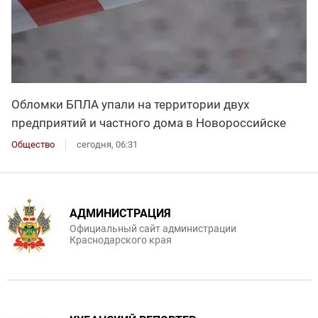
Обломки БПЛА упали на территории двух
предприятий и частного дома в Новороссийске
Общество
сегодня, 06:31
АДМИНИСТРАЦИЯ
Официальный сайт администрации
Краснодарского края