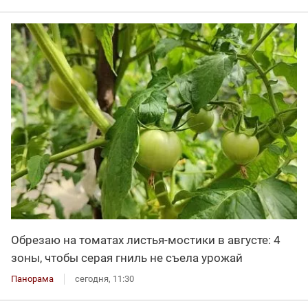
Обрезаю на томатах листья-мостики в августе: 4
зоны, чтобы серая гниль не съела урожай
Панорама
сегодня, 11:30