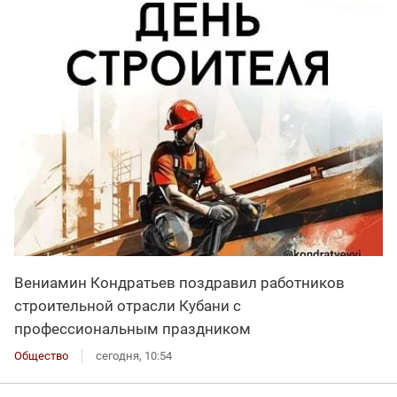
Вениамин Кондратьев поздравил работников
строительной отрасли Кубани с
профессиональным праздником
Общество
сегодня, 10:54