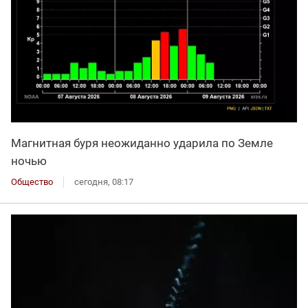
Магнитная буря неожиданно ударила по Земле
ночью
Общество
сегодня, 08:17