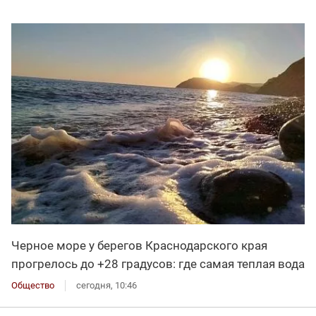
Черное море у берегов Краснодарского края
прогрелось до +28 градусов: где самая теплая вода
Общество
сегодня, 10:46