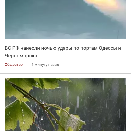
ВС РФ нанесли ночью удары по портам Одессы и
Черноморска
Общество
1 минуту назад