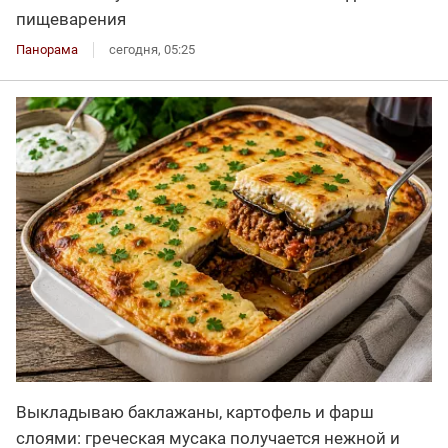
пищеварения
Панорама
сегодня, 05:25
Выкладываю баклажаны, картофель и фарш
слоями: греческая мусака получается нежной и