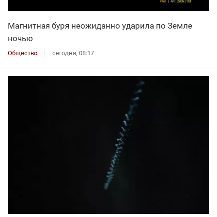
Магнитная буря неожиданно ударила по Земле
ночью
Общество
сегодня, 08:17