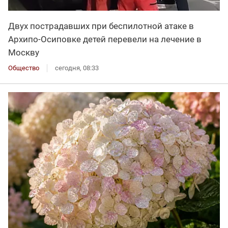
Двух пострадавших при беспилотной атаке в
Архипо-Осиповке детей перевели на лечение в
Москву
Общество
сегодня, 08:33