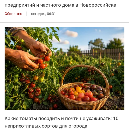
предприятий и частного дома в Новороссийске
Общество
сегодня, 06:31
Какие томаты посадить и почти не ухаживать: 10
неприхотливых сортов для огорода