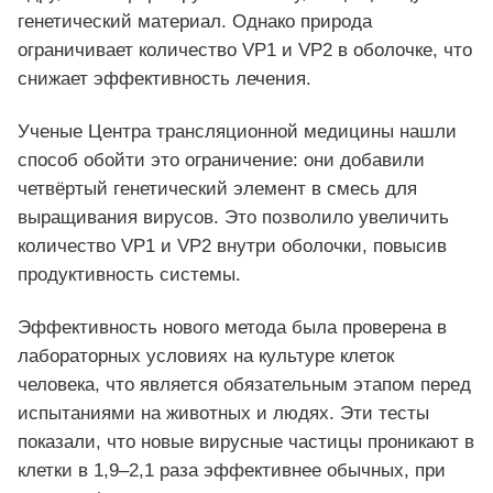
генетический материал. Однако природа
ограничивает количество VP1 и VP2 в оболочке, что
снижает эффективность лечения.
Ученые Центра трансляционной медицины нашли
способ обойти это ограничение: они добавили
четвёртый генетический элемент в смесь для
выращивания вирусов. Это позволило увеличить
количество VP1 и VP2 внутри оболочки, повысив
продуктивность системы.
Эффективность нового метода была проверена в
лабораторных условиях на культуре клеток
человека, что является обязательным этапом перед
испытаниями на животных и людях. Эти тесты
показали, что новые вирусные частицы проникают в
клетки в 1,9–2,1 раза эффективнее обычных, при