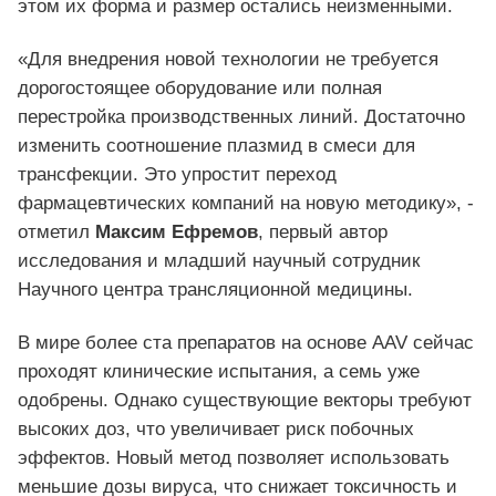
этом их форма и размер остались неизменными.
«Для внедрения новой технологии не требуется
дорогостоящее оборудование или полная
перестройка производственных линий. Достаточно
изменить соотношение плазмид в смеси для
трансфекции. Это упростит переход
фармацевтических компаний на новую методику», -
отметил
Максим Ефремов
, первый автор
исследования и младший научный сотрудник
Научного центра трансляционной медицины.
В мире более ста препаратов на основе AAV сейчас
проходят клинические испытания, а семь уже
одобрены. Однако существующие векторы требуют
высоких доз, что увеличивает риск побочных
эффектов. Новый метод позволяет использовать
меньшие дозы вируса, что снижает токсичность и