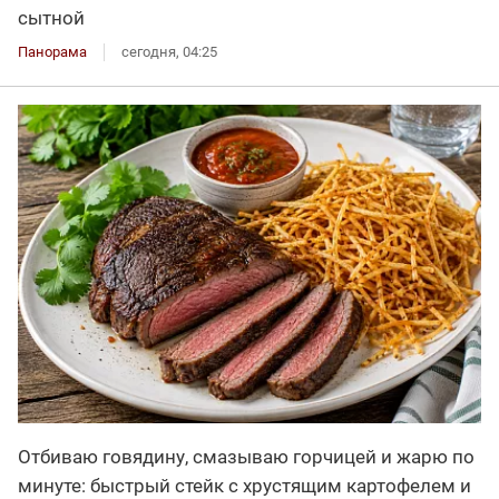
сытной
Панорама
сегодня, 04:25
Отбиваю говядину, смазываю горчицей и жарю по
минуте: быстрый стейк с хрустящим картофелем и