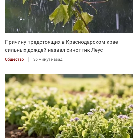
Причину предстоящих в Краснодарском крае
сильных дождей назвал синоптик Леус
Общество
36 минут назад