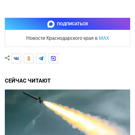
ПОДПИСАТЬСЯ
MAX
Новости Краснодарского края
в
СЕЙЧАС ЧИТАЮТ