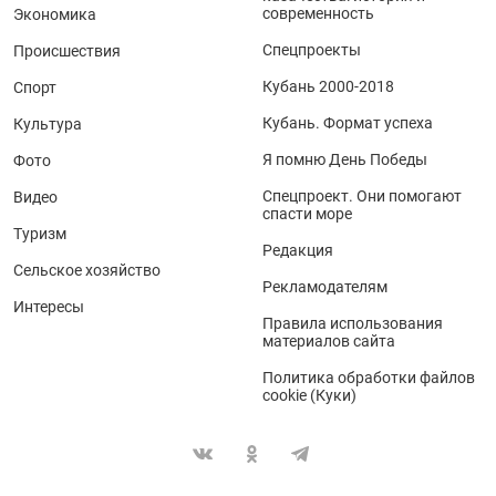
современность
Экономика
Спецпроекты
Происшествия
Кубань 2000-2018
Спорт
Кубань. Формат успеха
Культура
Я помню День Победы
Фото
Спецпроект. Они помогают
Видео
спасти море
Туризм
Редакция
Сельское хозяйство
Рекламодателям
Интересы
Правила использования
материалов сайта
Политика обработки файлов
cookie (Куки)