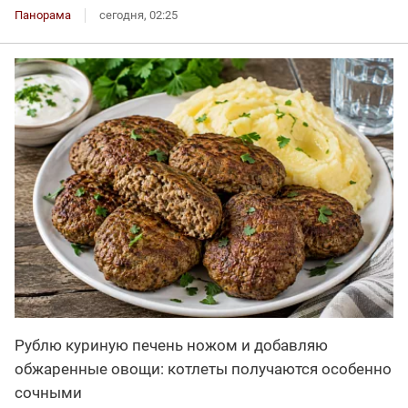
Панорама
сегодня, 02:25
Рублю куриную печень ножом и добавляю
обжаренные овощи: котлеты получаются особенно
сочными