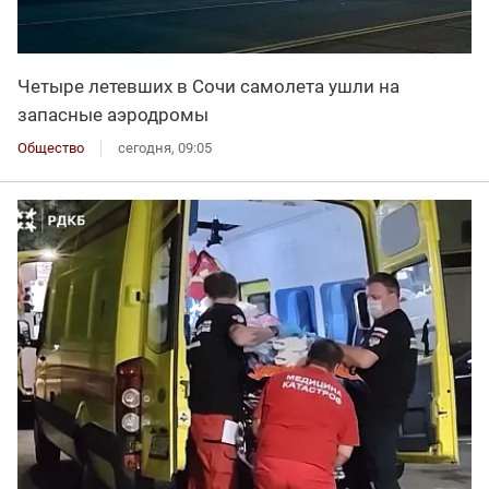
Четыре летевших в Сочи самолета ушли на
запасные аэродромы
Общество
сегодня, 09:05