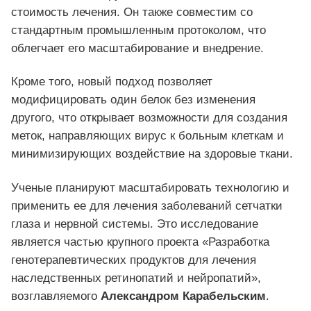
стоимость лечения. Он также совместим со
стандартным промышленным протоколом, что
облегчает его масштабирование и внедрение.
Кроме того, новый подход позволяет
модифицировать один белок без изменения
другого, что открывает возможности для создания
меток, направляющих вирус к больным клеткам и
минимизирующих воздействие на здоровые ткани.
Ученые планируют масштабировать технологию и
применить ее для лечения заболеваний сетчатки
глаза и нервной системы. Это исследование
является частью крупного проекта «Разработка
генотерапевтических продуктов для лечения
наследственных ретинопатий и нейропатий»,
возглавляемого
Александром Карабельским
.