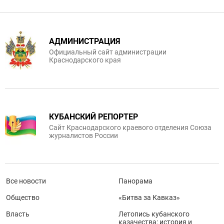
АДМИНИСТРАЦИЯ
Официальный сайт администрации
Краснодарского края
КУБАНСКИЙ РЕПОРТЕР
Сайт Краснодарского краевого отделения Союза
журналистов России
Все новости
Панорама
Общество
«Битва за Кавказ»
Власть
Летопись кубанского
казачества: история и