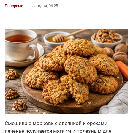
Панорама
сегодня, 06:25
Смешиваю морковь с овсянкой и орехами:
печенье получается мягким и полезным для