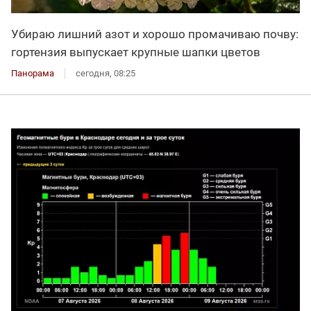
Убираю лишний азот и хорошо промачиваю почву:
гортензия выпускает крупные шапки цветов
Панорама
сегодня, 08:25