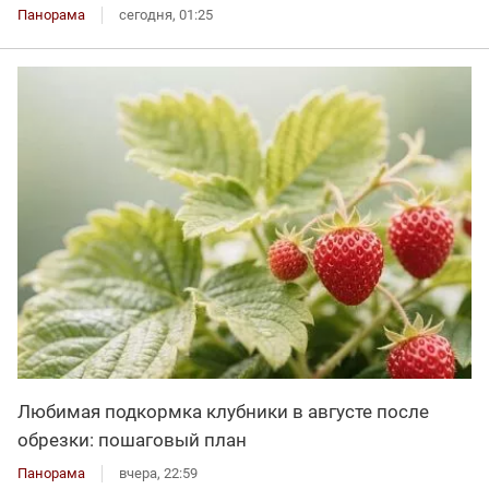
Панорама
сегодня, 01:25
Любимая подкормка клубники в августе после
обрезки: пошаговый план
Панорама
вчера, 22:59