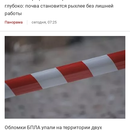
глубоко: почва становится рыхлее без лишней
работы
Панорама
сегодня, 07:25
Обломки БПЛА упали на территории двух