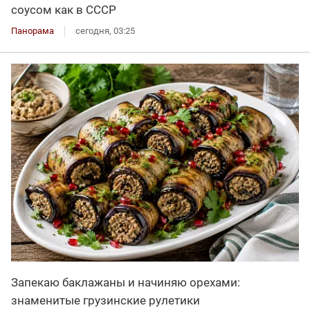
соусом как в СССР
Панорама
сегодня, 03:25
Запекаю баклажаны и начиняю орехами:
знаменитые грузинские рулетики