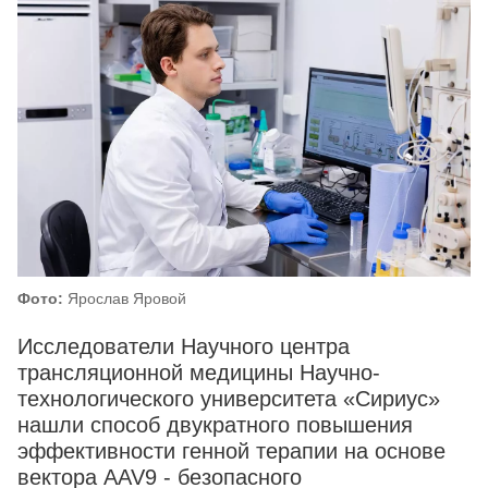
Фото:
Ярослав Яровой
Исследователи Научного центра
трансляционной медицины Научно-
технологического университета «Сириус»
нашли способ двукратного повышения
эффективности генной терапии на основе
вектора AAV9 - безопасного