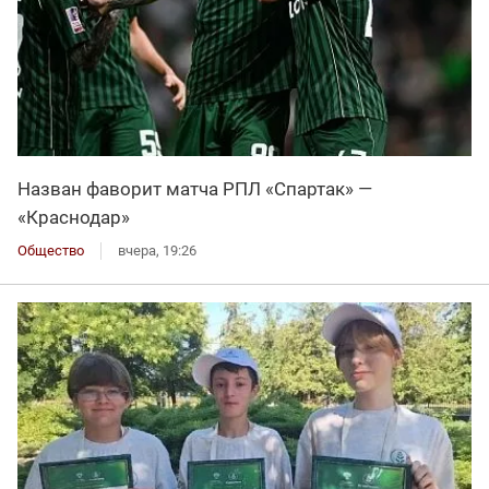
Назван фаворит матча РПЛ «Спартак» —
«Краснодар»
Общество
вчера, 19:26