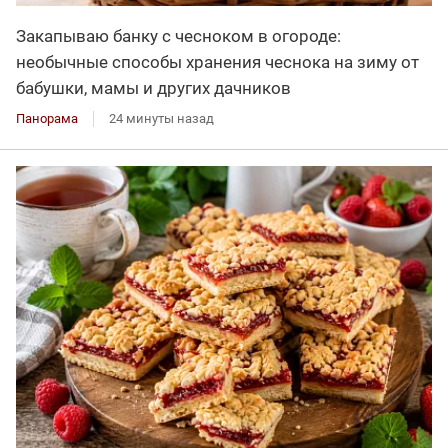
Закапываю банку с чесноком в огороде:
необычные способы хранения чеснока на зиму от
бабушки, мамы и других дачников
Панорама
24 минуты назад