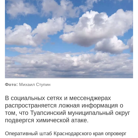
Фото:
Михаил Ступин
В социальных сетях и мессенджерах
распространяется ложная информация о
том, что Туапсинский муниципальный округ
подвергся химической атаке.
Оперативный штаб Краснодарского края опроверг