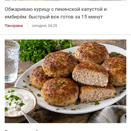
Обжариваю курицу с пекинской капустой и
имбирём: быстрый вок готов за 15 минут
Панорама
сегодня, 04:25