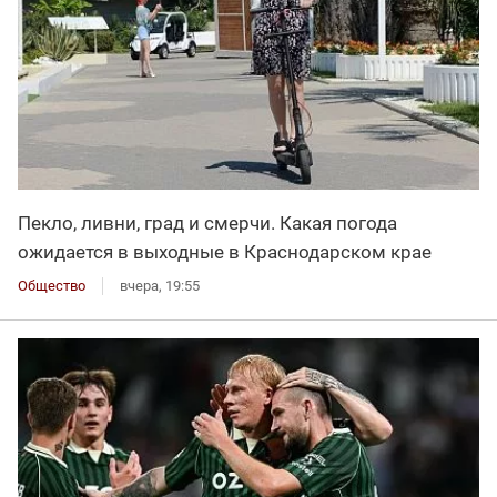
Пекло, ливни, град и смерчи. Какая погода
ожидается в выходные в Краснодарском крае
Общество
вчера, 19:55