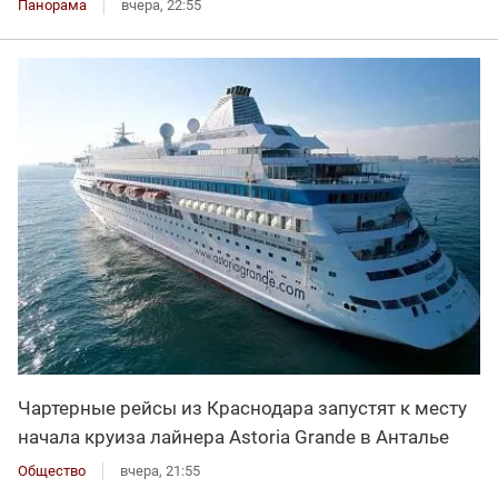
Панорама
вчера, 22:55
Чартерные рейсы из Краснодара запустят к месту
начала круиза лайнера Astoria Grande в Анталье
Общество
вчера, 21:55