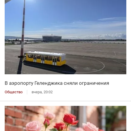
В аэропорту Геленджика сняли ограничения
Общество
вчера, 20:02