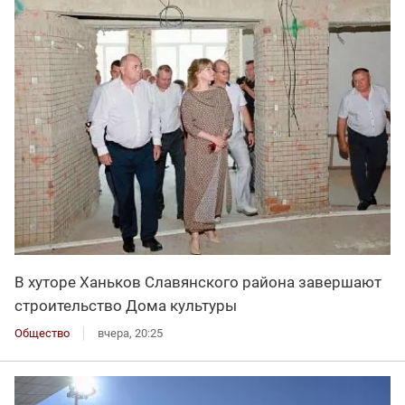
В хуторе Ханьков Славянского района завершают
строительство Дома культуры
Общество
вчера, 20:25