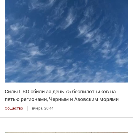
Силы ПВО сбили за день 75 беспилотников на
пятью регионами, Черным и Азовским морями
Общество
вчера, 20:44