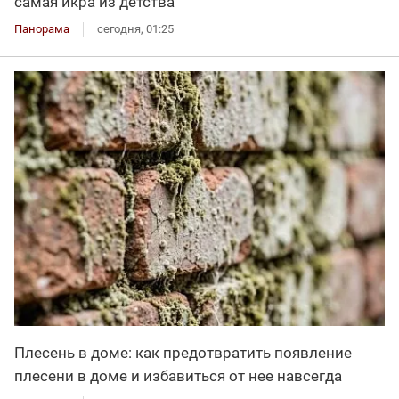
самая икра из детства
Панорама
сегодня, 01:25
Плесень в доме: как предотвратить появление
плесени в доме и избавиться от нее навсегда