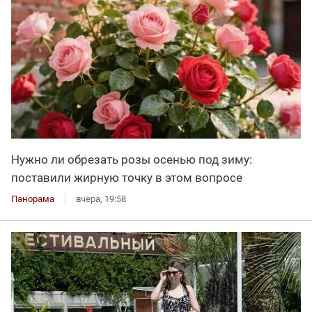
Нужно ли обрезать розы осенью под зиму:
поставили жирную точку в этом вопросе
Панорама
вчера, 19:58