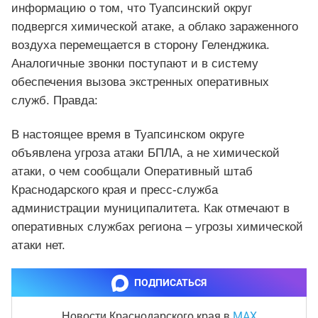
информацию о том, что Туапсинский округ
подвергся химической атаке, а облако зараженного
воздуха перемещается в сторону Геленджика.
Аналогичные звонки поступают и в систему
обеспечения вызова экстренных оперативных
служб. Правда:
В настоящее время в Туапсинском округе
объявлена угроза атаки БПЛА, а не химической
атаки, о чем сообщали Оперативный штаб
Краснодарского края и пресс-служба
администрации муниципалитета. Как отмечают в
оперативных службах региона – угрозы химической
атаки нет.
ПОДПИСАТЬСЯ
MAX
Новости Краснодарского края
в