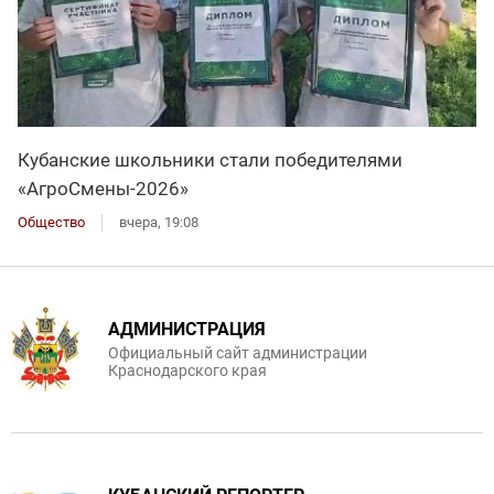
Кубанские школьники стали победителями
«АгроСмены-2026»
Общество
вчера, 19:08
АДМИНИСТРАЦИЯ
Официальный сайт администрации
Краснодарского края