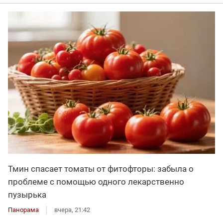
Тмин спасает томаты от фитофторы: забыла о
проблеме с помощью одного лекарственно
пузырька
Панорама
вчера, 21:42