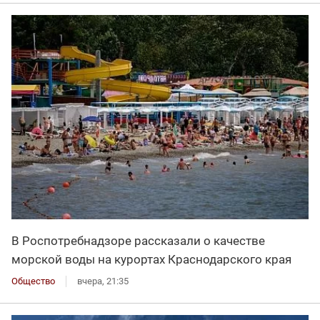
В Роспотребнадзоре рассказали о качестве
морской воды на курортах Краснодарского края
Общество
вчера, 21:35