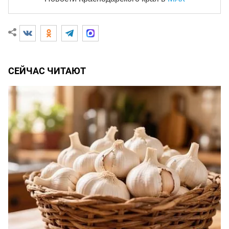
СЕЙЧАС ЧИТАЮТ