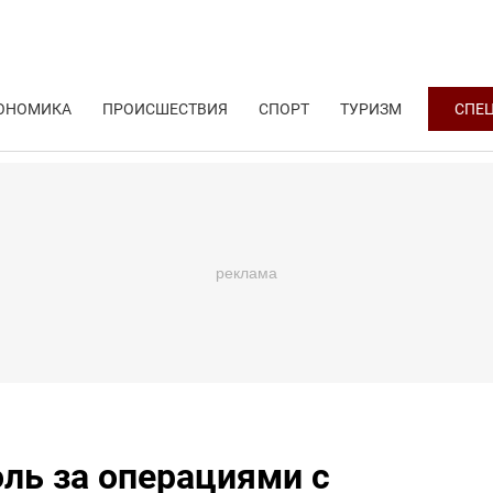
ОНОМИКА
ПРОИСШЕСТВИЯ
СПОРТ
ТУРИЗМ
СПЕ
ль за операциями с