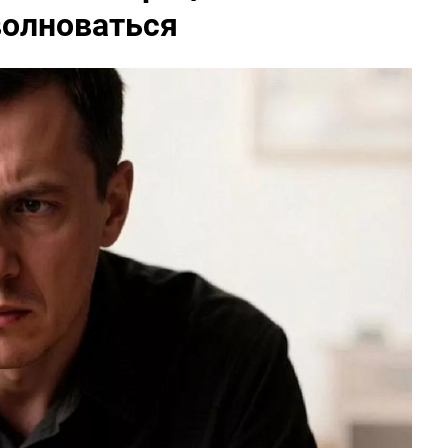
волноваться