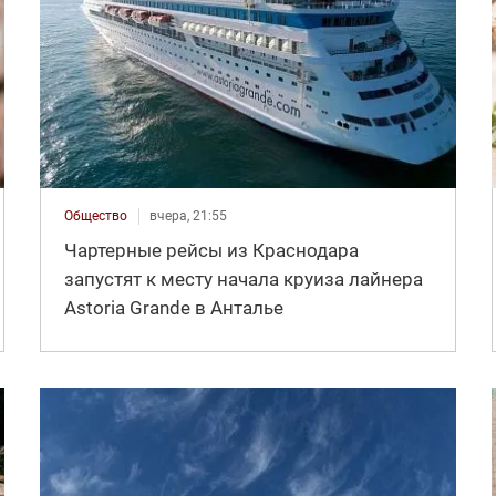
Общество
вчера, 21:55
Чартерные рейсы из Краснодара
запустят к месту начала круиза лайнера
Astoria Grande в Анталье