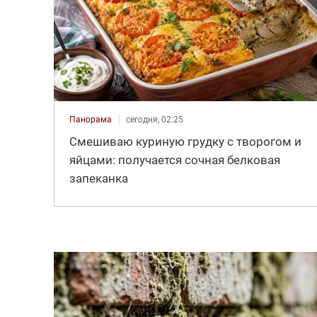
Панорама
сегодня, 02:25
Смешиваю куриную грудку с творогом и
яйцами: получается сочная белковая
запеканка