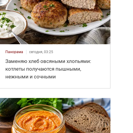
Панорама
сегодня, 03:25
Заменяю хлеб овсяными хлопьями:
котлеты получаются пышными,
нежными и сочными