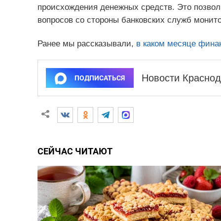
происхождения денежных средств. Это позвол
вопросов со стороны банковских служб монито
Ранее мы рассказывали,
в каком месяце финан
Новости Краснод
ПОДПИСАТЬСЯ
СЕЙЧАС ЧИТАЮТ