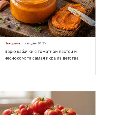
Панорама
сегодня, 01:25
Варю кабачки с томатной пастой и
чесноком: та самая икра из детства