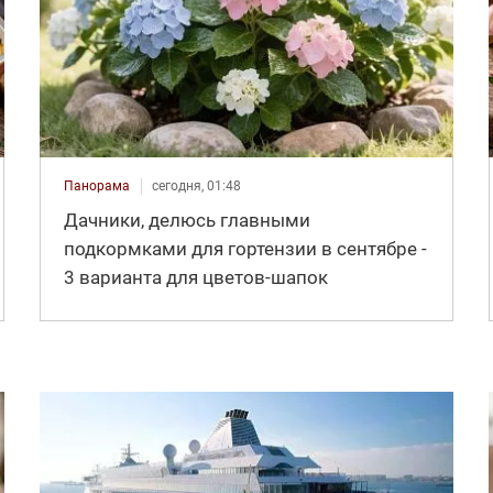
Панорама
сегодня, 01:48
Дачники, делюсь главными
подкормками для гортензии в сентябре -
3 варианта для цветов-шапок