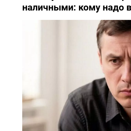
наличными: кому надо 