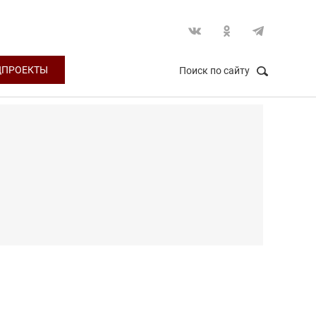
ЦПРОЕКТЫ
Поиск по сайту
НАЙТИ
Закрыть