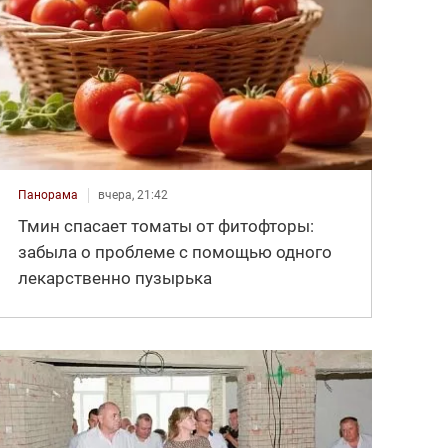
Панорама
вчера, 21:42
Тмин спасает томаты от фитофторы:
забыла о проблеме с помощью одного
лекарственно пузырька