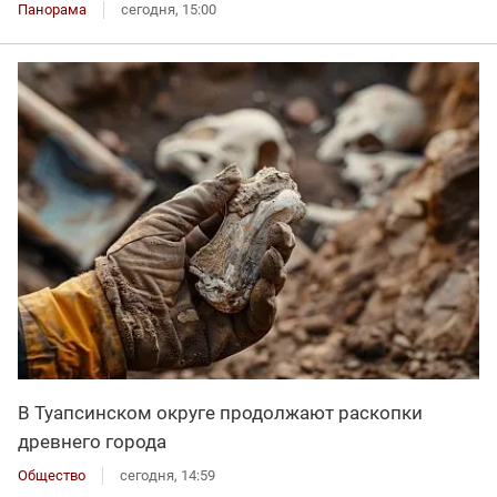
Панорама
сегодня, 15:00
В Туапсинском округе продолжают раскопки
древнего города
Общество
сегодня, 14:59