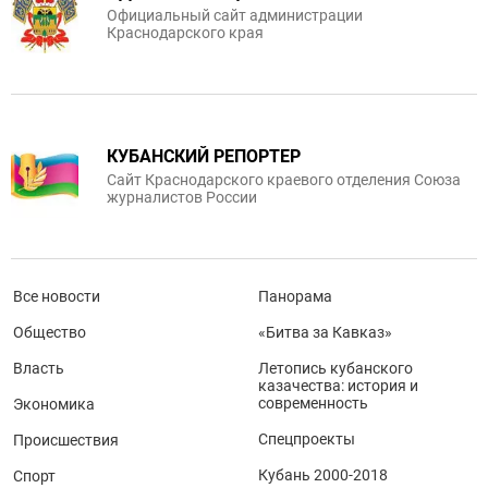
Официальный сайт администрации
Краснодарского края
КУБАНСКИЙ РЕПОРТЕР
Сайт Краснодарского краевого отделения Союза
журналистов России
Все новости
Панорама
Общество
«Битва за Кавказ»
Власть
Летопись кубанского
казачества: история и
современность
Экономика
Спецпроекты
Происшествия
Кубань 2000-2018
Спорт