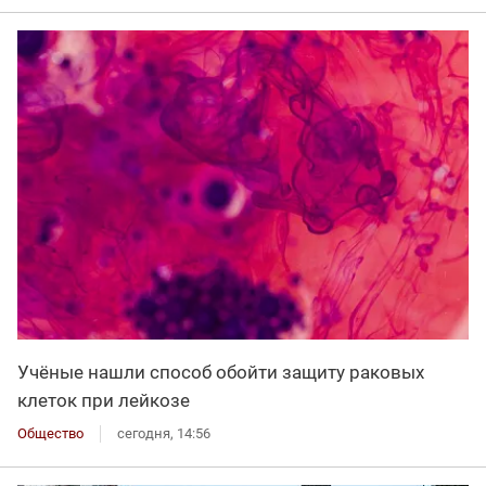
Учёные нашли способ обойти защиту раковых
клеток при лейкозе
Общество
сегодня, 14:56