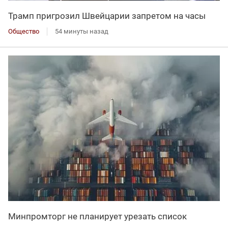
Трамп пригрозил Швейцарии запретом на часы
Общество
54 минуты назад
Минпромторг не планирует урезать список