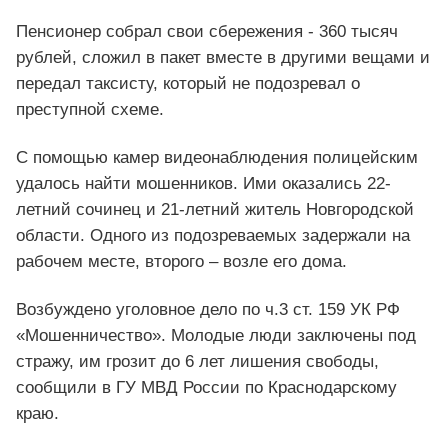
Пенсионер собрал свои сбережения - 360 тысяч
рублей, сложил в пакет вместе в другими вещами и
передал таксисту, который не подозревал о
преступной схеме.
С помощью камер видеонаблюдения полицейским
удалось найти мошенников. Ими оказались 22-
летний сочинец и 21-летний житель Новгородской
области. Одного из подозреваемых задержали на
рабочем месте, второго – возле его дома.
Возбуждено уголовное дело по ч.3 ст. 159 УК РФ
«Мошенничество». Молодые люди заключены под
стражу, им грозит до 6 лет лишения свободы,
сообщили в ГУ МВД России по Краснодарскому
краю.