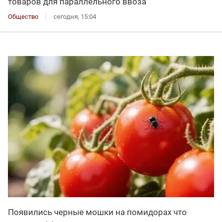
товаров для параллельного ввоза
Общество
сегодня, 15:04
Появились черные мошки на помидорах что