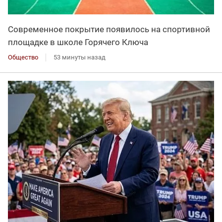
Современное покрытие появилось на спортивной
площадке в школе Горячего Ключа
Общество
53 минуты назад