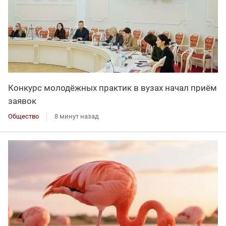
Конкурс молодёжных практик в вузах начал приём
заявок
Общество
8 минут назад