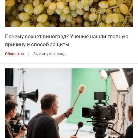
Почему сохнет виноград? Учёные нашли главную
причину и способ защиты
Общество
34 минуты назад