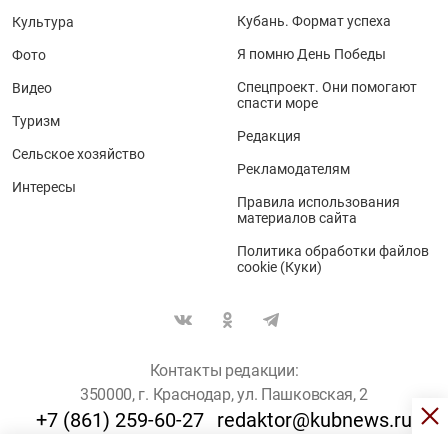
Кубань. Формат успеха
Культура
Я помню День Победы
Фото
Спецпроект. Они помогают
Видео
спасти море
Туризм
Редакция
Сельское хозяйство
Рекламодателям
Интересы
Правила использования
материалов сайта
Политика обработки файлов
cookie (Куки)
Контакты редакции:
350000, г. Краснодар, ул. Пашковская, 2
+7 (861) 259-60-27
redaktor@kubnews.ru