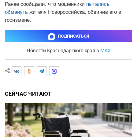
Ранее сообщали, что мошенники
пытались
обмануть
жителя Новороссийска, обвинив его в
госизмене.
ПОДПИСАТЬСЯ
MAX
Новости Краснодарского края
в
СЕЙЧАС ЧИТАЮТ