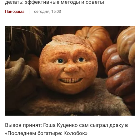
делать: эффективные методы и советы
Панорама
сегодня, 15:03
Вызов принят: Гоша Куценко сам сыграл драку в
«Последнем богатыре: Колобок»