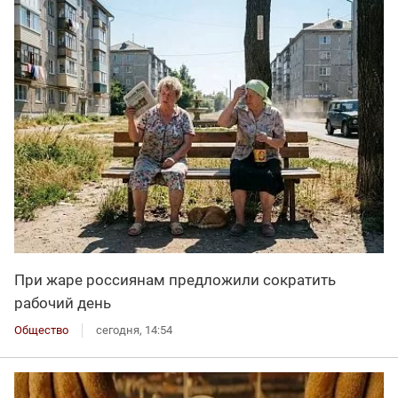
При жаре россиянам предложили сократить
рабочий день
Общество
сегодня, 14:54