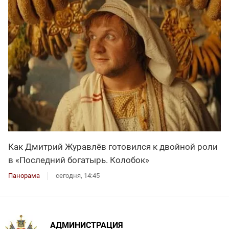
Как Дмитрий Журавлёв готовился к двойной роли
в «Последний богатырь. Колобок»
Панорама
сегодня, 14:45
АДМИНИСТРАЦИЯ