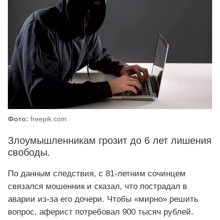
Фото:
freepik.com
Злоумышленникам грозит до 6 лет лишения
свободы.
По данным следствия, с 81-летним сочинцем
связался мошенник и сказал, что пострадал в
аварии из-за его дочери. Чтобы «мирно» решить
вопрос, аферист потребовал 900 тысяч рублей.