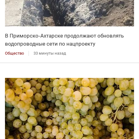
В Приморско‑Ахтарске продолжают обновлять
водопроводные сети по нацпроекту
Общество
33 минуты назад