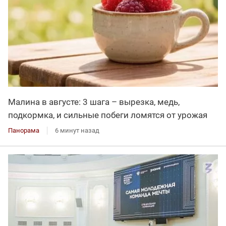
Малина в августе: 3 шага – вырезка, медь,
подкормка, и сильные побеги ломятся от урожая
Панорама
6 минут назад