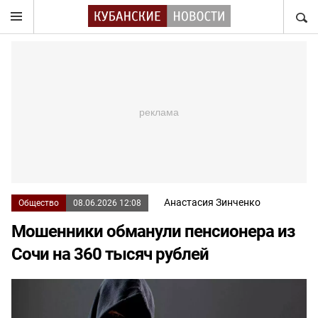
НАЙТ
Анастасия Зинченко
Общество
08.06.2026 12:08
Мошенники обманули пенсионера из
Сочи на 360 тысяч рублей