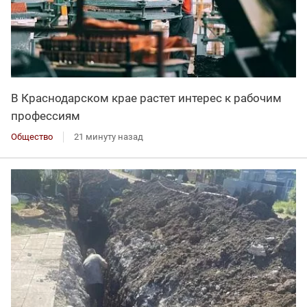
В Краснодарском крае растет интерес к рабочим
профессиям
Общество
21 минуту назад