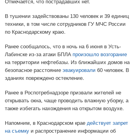
Отмечается, что пострадавших нет.
В тушении задействованы 130 человек и 39 единиц
техники, в том числе сотрудников ГУ МЧС России
по Краснодарскому краю.
Ранее сообщалось, что в ночь на 6 июня в Усть-
Лабинске из-за атаки БПЛА
произошло возгорание
на территории нефтебазы. Из ближайших домов на
безопасное расстояние
эвакуировали
60 человек. В
зданиях повреждено остекление.
Ранее в Роспотребнадзоре призвали жителей не
открывать окна, чаще проводить влажную уборку, а
также избегать нахождения на открытом воздухе.
Напомним, в Краснодарском крае
действует запрет
на съемку
и распространение информации об