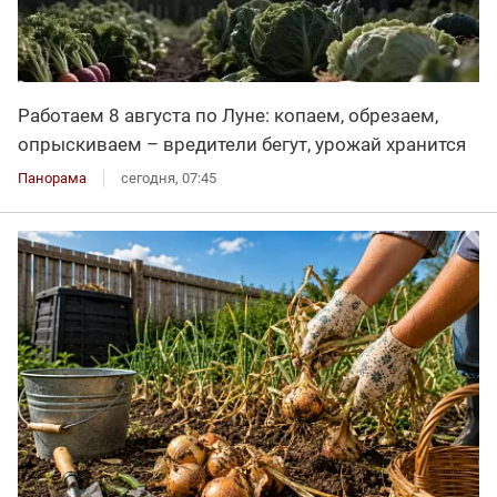
Работаем 8 августа по Луне: копаем, обрезаем,
опрыскиваем – вредители бегут, урожай хранится
Панорама
сегодня, 07:45