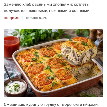
Заменяю хлеб овсяными хлопьями: котлеты
получаются пышными, нежными и сочными
Панорама
сегодня, 03:25
Смешиваю куриную грудку с творогом и яйцами: