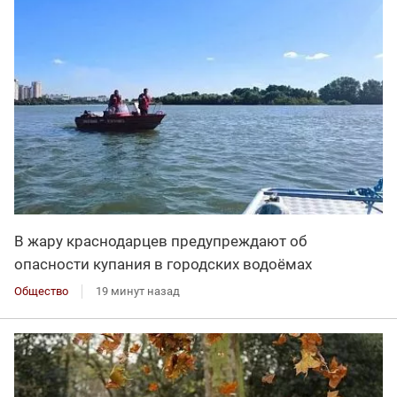
В жару краснодарцев предупреждают об
опасности купания в городских водоёмах
Общество
19 минут назад