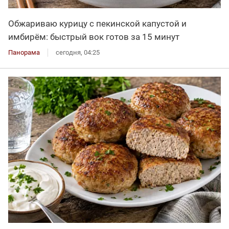
Обжариваю курицу с пекинской капустой и
имбирём: быстрый вок готов за 15 минут
Панорама
сегодня, 04:25