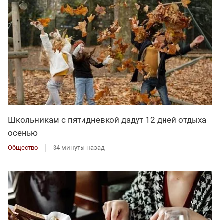
Школьникам с пятидневкой дадут 12 дней отдыха
осенью
Общество
34 минуты назад