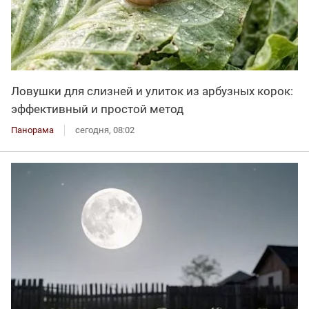
Ловушки для слизней и улиток из арбузных корок:
эффективный и простой метод
Панорама
сегодня, 08:02