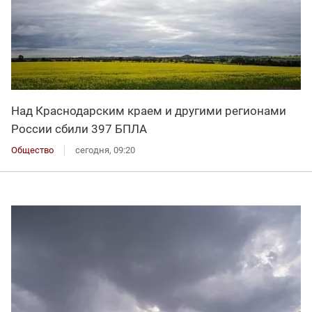
Над Краснодарским краем и другими регионами
России сбили 397 БПЛА
Общество
сегодня, 09:20