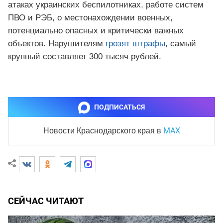
атаках украинских беспилотниках, работе систем
ПВО и РЭБ, о местонахождении военных,
потенциально опасных и критически важных
объектов. Нарушителям
грозят штрафы
, самый
крупный составляет 300 тысяч рублей.
ПОДПИСАТЬСЯ
MAX
Новости Краснодарского края
в
СЕЙЧАС ЧИТАЮТ