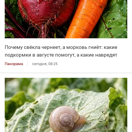
Почему свёкла чернеет, а морковь гниёт: какие
подкормки в августе помогут, а какие навредят
Панорама
сегодня, 08:25