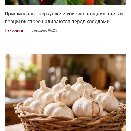
Прищипываю верхушки и убираю поздние цветки:
перцы быстрее наливаются перед холодами
Панорама
сегодня, 06:25