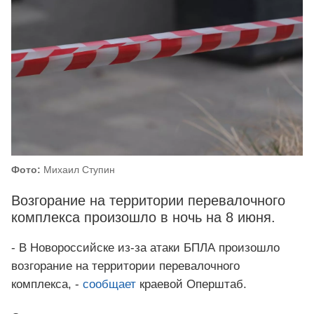
Фото:
Михаил Ступин
Возгорание на территории перевалочного
комплекса произошло в ночь на 8 июня.
- В Новороссийске из-за атаки БПЛА произошло
возгорание на территории перевалочного
комплекса, -
сообщает
краевой Оперштаб.