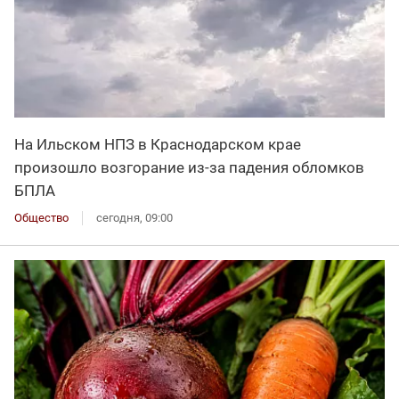
На Ильском НПЗ в Краснодарском крае
произошло возгорание из-за падения обломков
БПЛА
Общество
сегодня, 09:00