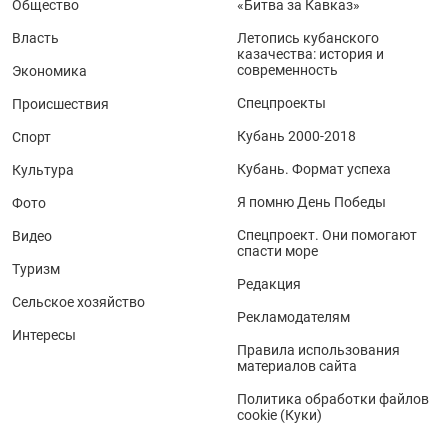
Общество
«Битва за Кавказ»
Власть
Летопись кубанского
казачества: история и
современность
Экономика
Спецпроекты
Происшествия
Кубань 2000-2018
Спорт
Кубань. Формат успеха
Культура
Я помню День Победы
Фото
Спецпроект. Они помогают
Видео
спасти море
Туризм
Редакция
Сельское хозяйство
Рекламодателям
Интересы
Правила использования
материалов сайта
Политика обработки файлов
cookie (Куки)