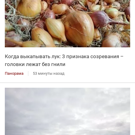
Когда выкапывать лук: 3 признака созревания –
головки лежат без гнили
Панорама
53 минуты назад