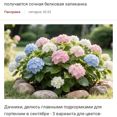
получается сочная белковая запеканка
Панорама
сегодня, 02:25
Дачники, делюсь главными подкормками для
гортензии в сентябре - 3 варианта для цветов-