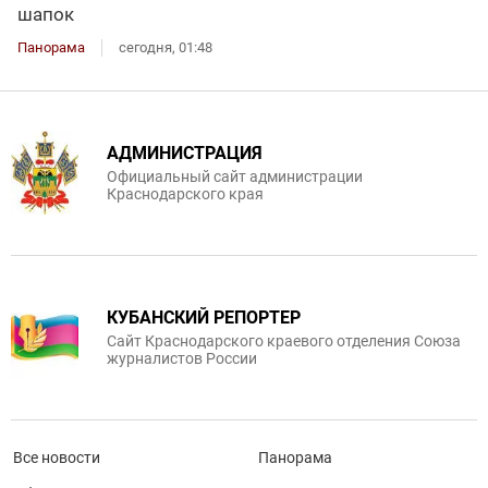
шапок
Панорама
сегодня, 01:48
АДМИНИСТРАЦИЯ
Официальный сайт администрации
Краснодарского края
КУБАНСКИЙ РЕПОРТЕР
Сайт Краснодарского краевого отделения Союза
журналистов России
Все новости
Панорама