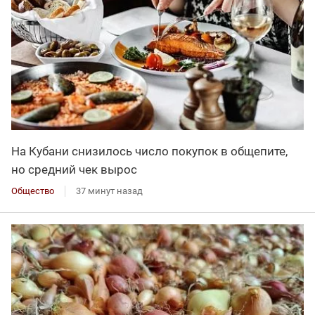
На Кубани снизилось число покупок в общепите,
но средний чек вырос
Общество
37 минут назад