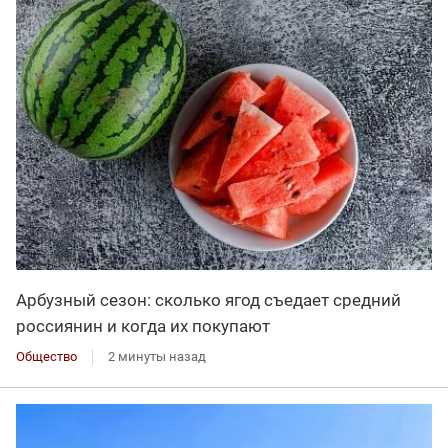
Арбузный сезон: сколько ягод съедает средний
россиянин и когда их покупают
Общество
2 минуты назад