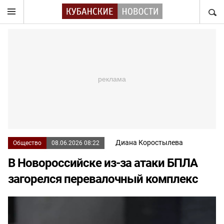
НАЙТ
Диана Коростылева
Общество
08.06.2026 08:22
В Новороссийске из-за атаки БПЛА
загорелся перевалочный комплекс