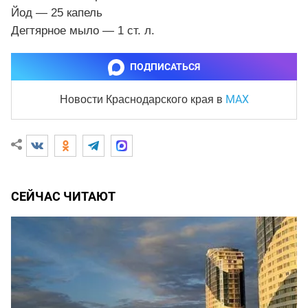
Йод — 25 капель
Дегтярное мыло — 1 ст. л.
ПОДПИСАТЬСЯ
MAX
Новости Краснодарского края
в
СЕЙЧАС ЧИТАЮТ