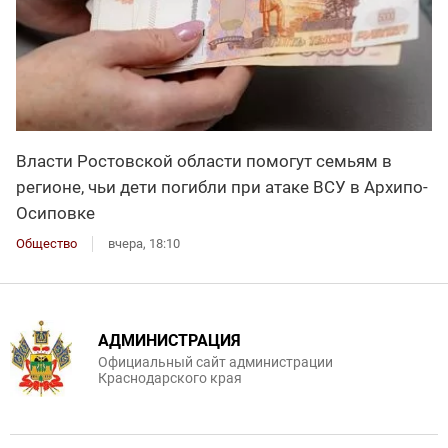
Власти Ростовской области помогут семьям в
регионе, чьи дети погибли при атаке ВСУ в Архипо-
Осиповке
Общество
вчера, 18:10
АДМИНИСТРАЦИЯ
Официальный сайт администрации
Краснодарского края