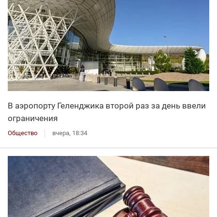
В аэропорту Геленджика второй раз за день ввели
ограничения
Общество
вчера, 18:34