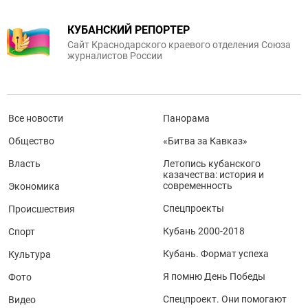
КУБАНСКИЙ РЕПОРТЕР
Сайт Краснодарского краевого отделения Союза
журналистов России
Все новости
Панорама
Общество
«Битва за Кавказ»
Власть
Летопись кубанского
казачества: история и
современность
Экономика
Спецпроекты
Происшествия
Кубань 2000-2018
Спорт
Кубань. Формат успеха
Культура
Я помню День Победы
Фото
Спецпроект. Они помогают
Видео