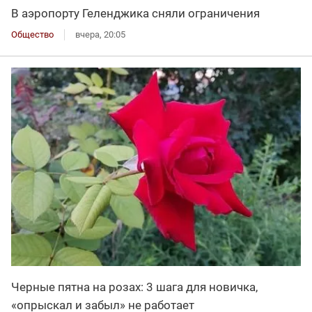
В аэропорту Геленджика сняли ограничения
Общество
вчера, 20:05
Черные пятна на розах: 3 шага для новичка,
«опрыскал и забыл» не работает