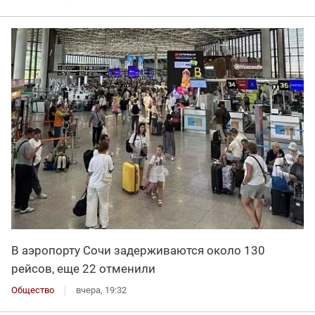
В аэропорту Сочи задерживаются около 130
рейсов, еще 22 отменили
Общество
вчера, 19:32