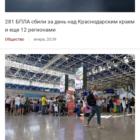
281 БПЛА сбили за день над Краснодарским краем
и еще 12 регионами
Общество
вчера, 20:39