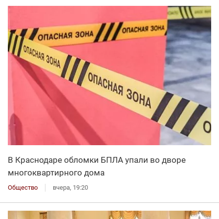
В Краснодаре обломки БПЛА упали во дворе
многоквартирного дома
Общество
вчера, 19:20