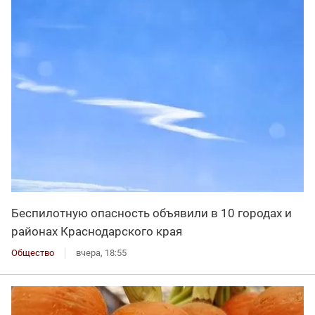
Беспилотную опасность объявили в 10 городах и
районах Краснодарского края
Общество
вчера, 18:55