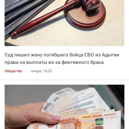
Суд лишил жену погибшего бойца СВО из Адыгеи
права на выплаты из-за фиктивного брака
Общество
вчера, 18:32