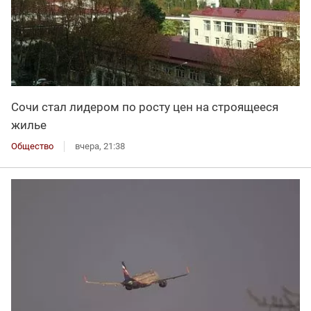
Сочи стал лидером по росту цен на строящееся
жилье
Общество
вчера, 21:38