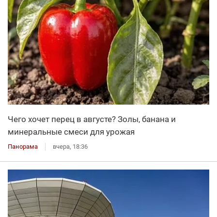
Чего хочет перец в августе? Золы, банана и
минеральные смеси для урожая
Панорама
вчера, 18:36