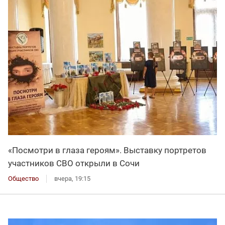
«Посмотри в глаза героям». Выставку портретов
участников СВО открыли в Сочи
Общество
вчера, 19:15