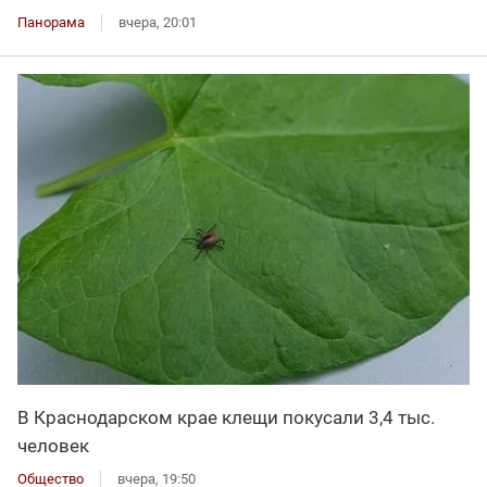
Панорама
вчера, 20:01
В Краснодарском крае клещи покусали 3,4 тыс.
человек
Общество
вчера, 19:50