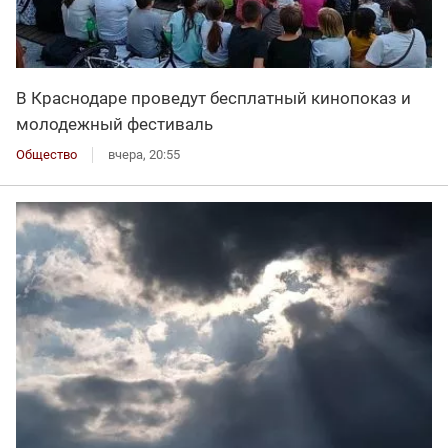
В Краснодаре проведут бесплатный кинопоказ и
молодежный фестиваль
Общество
вчера, 20:55