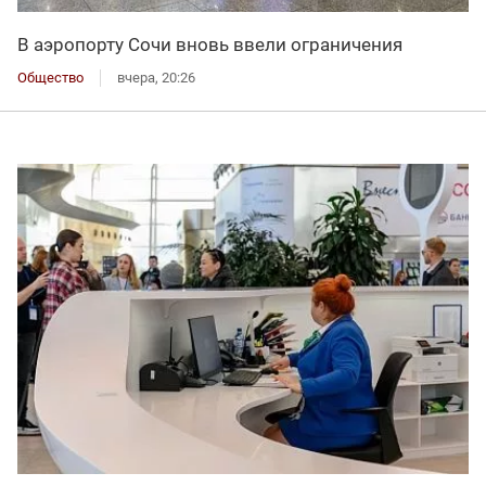
В аэропорту Сочи вновь ввели ограничения
Общество
вчера, 20:26