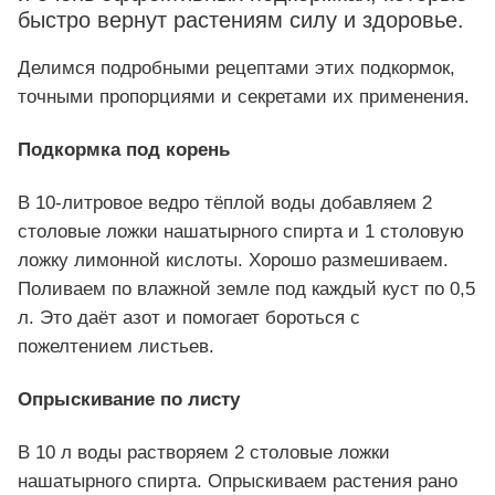
быстро вернут растениям силу и здоровье.
Делимся подробными рецептами этих подкормок,
точными пропорциями и секретами их применения.
Подкормка под корень
В 10-литровое ведро тёплой воды добавляем 2
столовые ложки нашатырного спирта и 1 столовую
ложку лимонной кислоты. Хорошо размешиваем.
Поливаем по влажной земле под каждый куст по 0,5
л. Это даёт азот и помогает бороться с
пожелтением листьев.
Опрыскивание по листу
В 10 л воды растворяем 2 столовые ложки
нашатырного спирта. Опрыскиваем растения рано