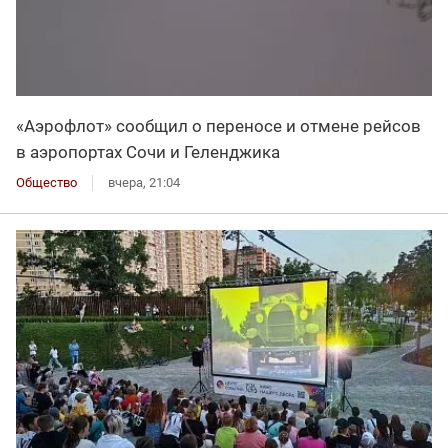
«Аэрофлот» сообщил о переносе и отмене рейсов
в аэропортах Сочи и Геленджика
Общество
вчера, 21:04