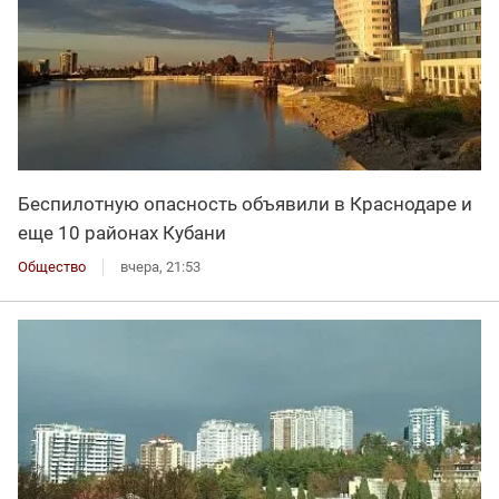
Беспилотную опасность объявили в Краснодаре и
еще 10 районах Кубани
Общество
вчера, 21:53