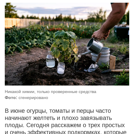
Никакой химии, только проверенные средства
Фото:
сгенерировано
В июне огурцы, томаты и перцы часто
начинают желтеть и плохо завязывать
плоды. Сегодня расскажем о трех простых
и очень эффективных подкормках, которые