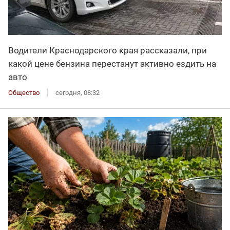
Водители Краснодарского края рассказали, при
какой цене бензина перестанут активно ездить на
авто
Общество
сегодня, 08:32