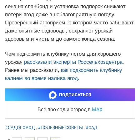
сена на спанбонд и установка подпорок снижают
потери ягод даже в неблагоприятную погоду.
Проверенный агроприём, о котором часто забывают
даже опытные садоводы, сохраняет урожай
здоровым и чистым до самого конца сезона.
Чем подкормить клубнику летом для хорошего
урожая
рассказали эксперты Россельхозцентра
.
Ранее мы рассказали,
как подкормить клубнику
калием во время налива ягод.
ПОДПИСАТЬСЯ
MAX
Всё про сад и огород
в
#САДОГОРОД
,
#ПОЛЕЗНЫЕ СОВЕТЫ
,
#САД