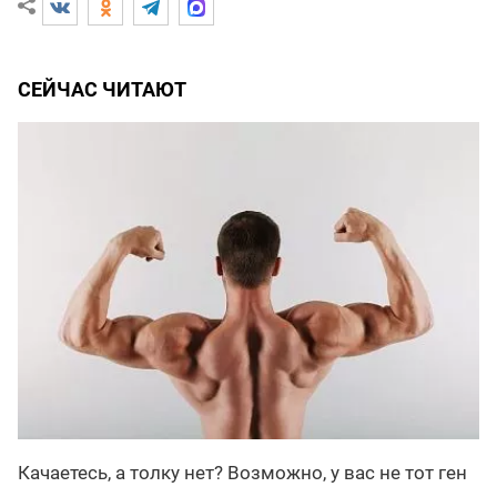
СЕЙЧАС ЧИТАЮТ
Качаетесь, а толку нет? Возможно, у вас не тот ген