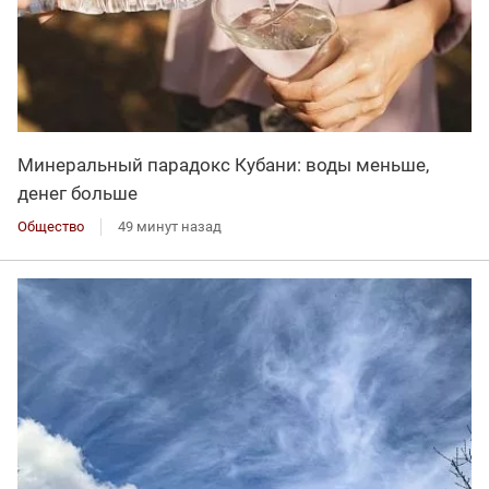
Минеральный парадокс Кубани: воды меньше,
денег больше
Общество
49 минут назад