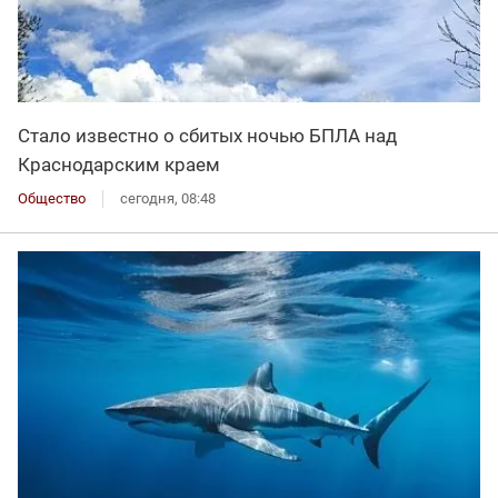
Стало известно о сбитых ночью БПЛА над
Краснодарским краем
Общество
сегодня, 08:48