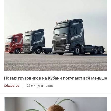
Новых грузовиков на Кубани покупают всё меньше
Общество
22 минуты назад