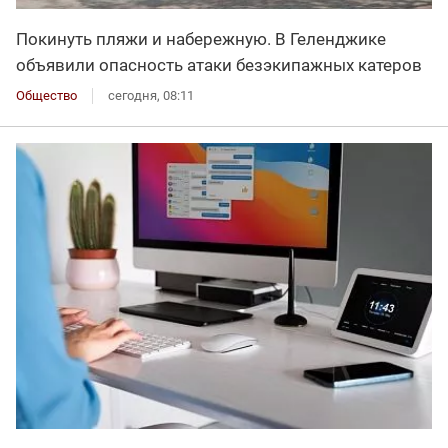
Покинуть пляжи и набережную. В Геленджике
объявили опасность атаки безэкипажных катеров
Общество
сегодня, 08:11