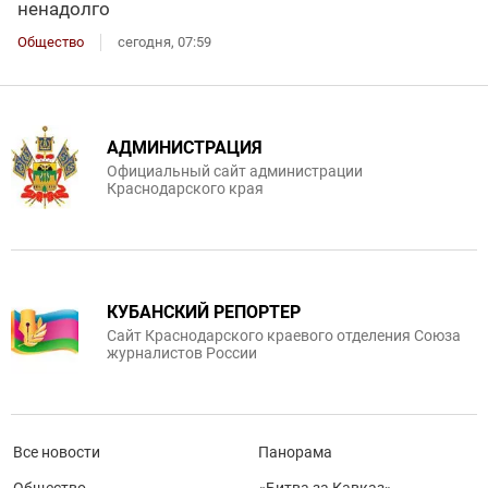
ненадолго
Общество
сегодня, 07:59
АДМИНИСТРАЦИЯ
Официальный сайт администрации
Краснодарского края
КУБАНСКИЙ РЕПОРТЕР
Сайт Краснодарского краевого отделения Союза
журналистов России
Все новости
Панорама