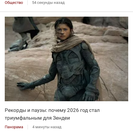
Общество
54 секунды назад
Рекорды и паузы: почему 2026 год стал
триумфальным для Зендеи
Панорама
4 минуты назад