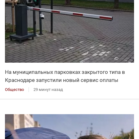
На муниципальных парковках закрытого типа в
Краснодаре запустили новый сервис оплаты
Общество
29 минут назад