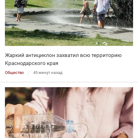
Жаркий антициклон захватил всю территорию
Краснодарского края
Общество
45 минут назад