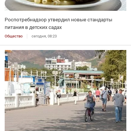
Роспотребнадзор утвердил новые стандарты
питания в детских садах
Общество
сегодня, 08:23