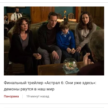
Финальный трейлер «Астрал 6: Они уже здесь»:
демоны рвутся в наш мир
Панорама
19 минут назад