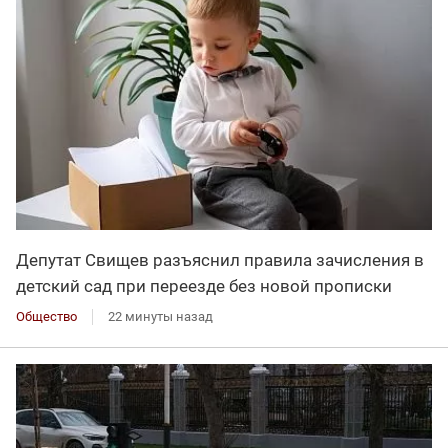
Депутат Свищев разъяснил правила зачисления в
детский сад при переезде без новой прописки
Общество
22 минуты назад