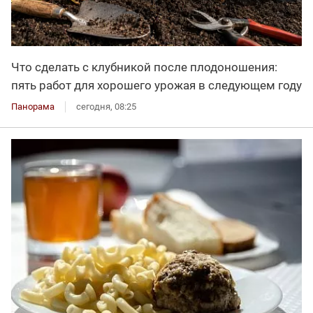
Что сделать с клубникой после плодоношения:
пять работ для хорошего урожая в следующем году
Панорама
сегодня, 08:25