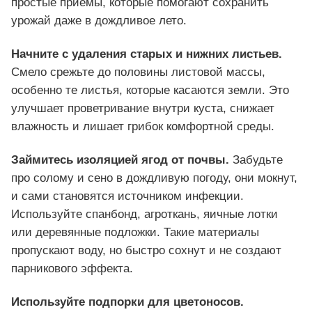
простые приёмы, которые помогают сохранить
урожай даже в дождливое лето.
Начните с удаления старых и нижних листьев.
Смело срежьте до половины листовой массы,
особенно те листья, которые касаются земли. Это
улучшает проветривание внутри куста, снижает
влажность и лишает грибок комфортной среды.
Займитесь изоляцией ягод от почвы.
Забудьте
про солому и сено в дождливую погоду, они мокнут,
и сами становятся источником инфекции.
Используйте спанбонд, агроткань, яичные лотки
или деревянные подложки. Такие материалы
пропускают воду, но быстро сохнут и не создают
парникового эффекта.
Используйте подпорки для цветоносов.