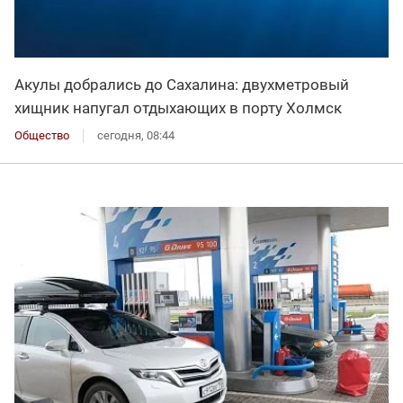
Акулы добрались до Сахалина: двухметровый
хищник напугал отдыхающих в порту Холмск
Общество
сегодня, 08:44