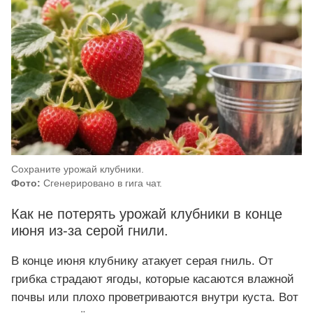
Сохраните урожай клубники.
Фото:
Сгенерировано в гига чат.
Как не потерять урожай клубники в конце
июня из-за серой гнили.
В конце июня клубнику атакует серая гниль. От
грибка страдают ягоды, которые касаются влажной
почвы или плохо проветриваются внутри куста. Вот