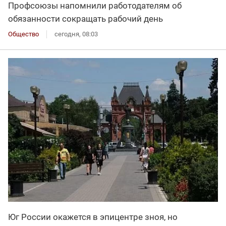
Профсоюзы напомнили работодателям об
обязанности сокращать рабочий день
Общество
сегодня, 08:03
Юг России окажется в эпицентре зноя, но