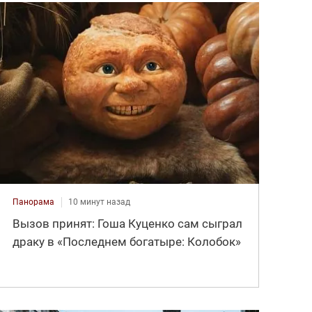
Панорама
10 минут назад
Вызов принят: Гоша Куценко сам сыграл
драку в «Последнем богатыре: Колобок»