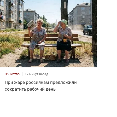
Общество
17 минут назад
При жаре россиянам предложили
сократить рабочий день