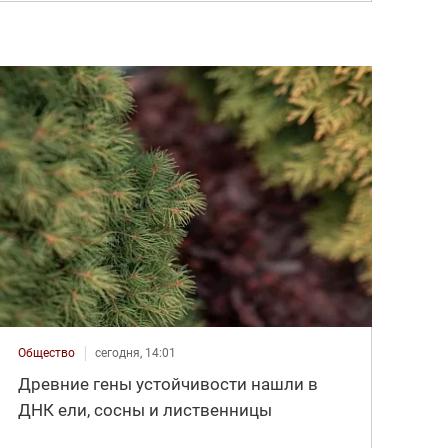
Общество
сегодня, 14:01
Древние гены устойчивости нашли в
ДНК ели, сосны и лиственницы