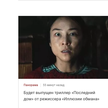
Панорама
55 минут назад
Будет выпущен триллер «Последний
дом» от режиссера «Иллюзии обмана»