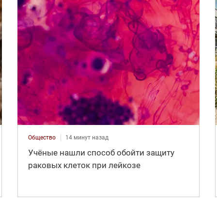
Общество
14 минут назад
Учёные нашли способ обойти защиту
раковых клеток при лейкозе