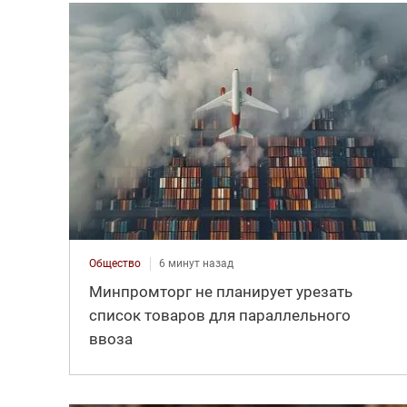
Общество
6 минут назад
Минпромторг не планирует урезать
список товаров для параллельного
ввоза