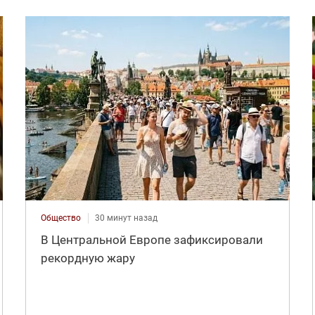
Общество
30 минут назад
В Центральной Европе зафиксировали
рекордную жару