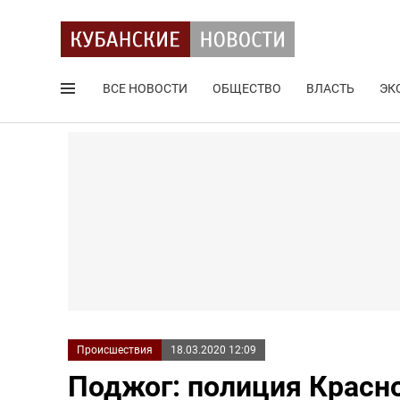
ВСЕ НОВОСТИ
ОБЩЕСТВО
ВЛАСТЬ
ЭК
Поиск по сайту
Происшествия
18.03.2020 12:09
Поджог: полиция Красн