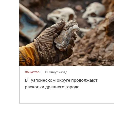
Общество
11 минут назад
В Туапсинском округе продолжают
раскопки древнего города