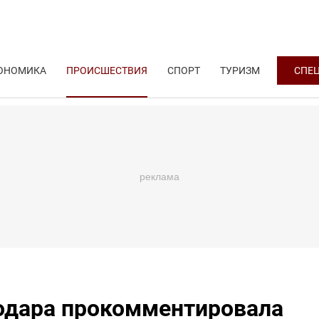
ОНОМИКА
ПРОИСШЕСТВИЯ
СПОРТ
ТУРИЗМ
СПЕ
одара прокомментировала