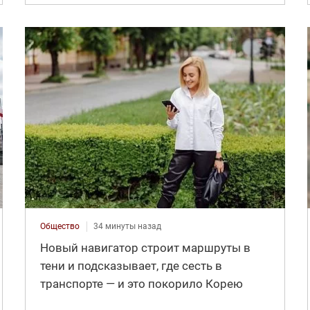
Общество
34 минуты назад
Новый навигатор строит маршруты в
тени и подсказывает, где сесть в
транспорте — и это покорило Корею