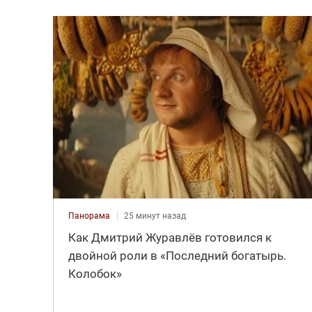
Панорама
25 минут назад
Как Дмитрий Журавлёв готовился к
двойной роли в «Последний богатырь.
Колобок»