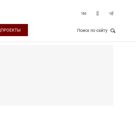
ЦПРОЕКТЫ
Поиск по сайту
НАЙТИ
Закрыть