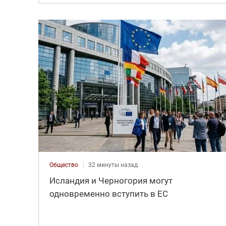
Общество
32 минуты назад
Исландия и Черногория могут
одновременно вступить в ЕС