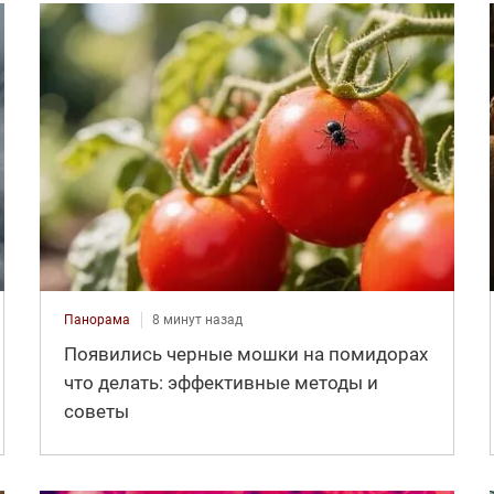
Панорама
8 минут назад
Появились черные мошки на помидорах
что делать: эффективные методы и
советы