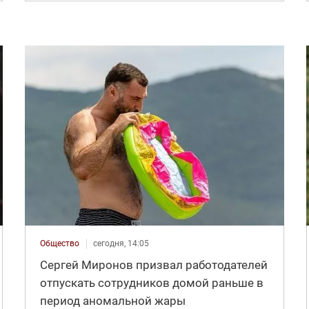
Общество
сегодня, 14:05
Сергей Миронов призвал работодателей
отпускать сотрудников домой раньше в
период аномальной жары