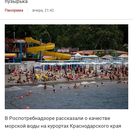
пузырька
Панорама
вчера, 21:42
В Роспотребнадзоре рассказали о качестве
морской воды на курортах Краснодарского края