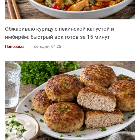
Обжариваю курицу с пекинской капустой и
имбирём: быстрый вок готов за 15 минут
Панорама
сегодня, 04:25