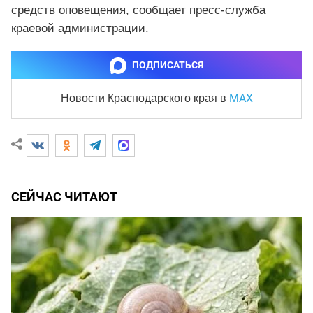
средств оповещения, сообщает пресс-служба
краевой администрации.
ПОДПИСАТЬСЯ
MAX
Новости Краснодарского края
в
СЕЙЧАС ЧИТАЮТ