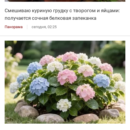
Смешиваю куриную грудку с творогом и яйцами:
получается сочная белковая запеканка
Панорама
сегодня, 02:25