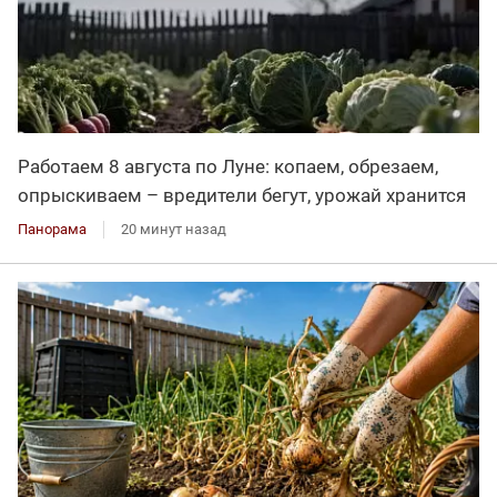
Работаем 8 августа по Луне: копаем, обрезаем,
опрыскиваем – вредители бегут, урожай хранится
Панорама
20 минут назад