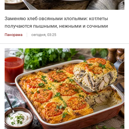
Заменяю хлеб овсяными хлопьями: котлеты
получаются пышными, нежными и сочными
Панорама
сегодня, 03:25