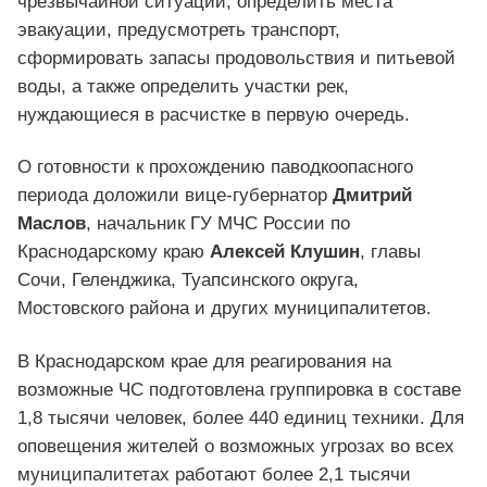
чрезвычайной ситуации, определить места
эвакуации, предусмотреть транспорт,
сформировать запасы продовольствия и питьевой
воды, а также определить участки рек,
нуждающиеся в расчистке в первую очередь.
О готовности к прохождению паводкоопасного
периода доложили вице-губернатор
Дмитрий
Маслов
, начальник ГУ МЧС России по
Краснодарскому краю
Алексей Клушин
, главы
Сочи, Геленджика, Туапсинского округа,
Мостовского района и других муниципалитетов.
В Краснодарском крае для реагирования на
возможные ЧС подготовлена группировка в составе
1,8 тысячи человек, более 440 единиц техники. Для
оповещения жителей о возможных угрозах во всех
муниципалитетах работают более 2,1 тысячи