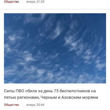
Общество
вчера, 21:35
Силы ПВО сбили за день 75 беспилотников на
пятью регионами, Черным и Азовским морями
Общество
вчера, 20:44