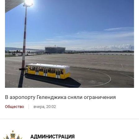
В аэропорту Геленджика сняли ограничения
Общество
вчера, 20:02
АДМИНИСТРАЦИЯ