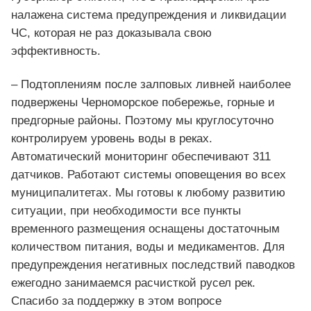
налажена система предупреждения и ликвидации
ЧС, которая не раз доказывала свою
эффективность.
– Подтоплениям после залповых ливней наиболее
подвержены Черноморское побережье, горные и
предгорные районы. Поэтому мы круглосуточно
контролируем уровень воды в реках.
Автоматический мониторинг обеспечивают 311
датчиков. Работают системы оповещения во всех
муниципалитетах. Мы готовы к любому развитию
ситуации, при необходимости все пункты
временного размещения оснащены достаточным
количеством питания, воды и медикаментов. Для
предупреждения негативных последствий паводков
ежегодно занимаемся расчисткой русел рек.
Спасибо за поддержку в этом вопросе