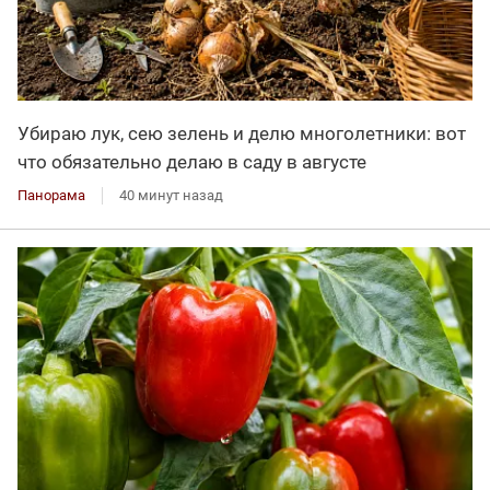
Убираю лук, сею зелень и делю многолетники: вот
что обязательно делаю в саду в августе
Панорама
40 минут назад