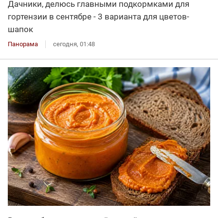
Дачники, делюсь главными подкормками для
гортензии в сентябре - 3 варианта для цветов-
шапок
Панорама
сегодня, 01:48