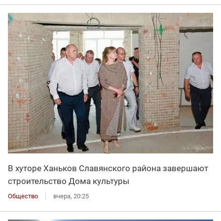
В хуторе Ханьков Славянского района завершают
строительство Дома культуры
Общество
вчера, 20:25