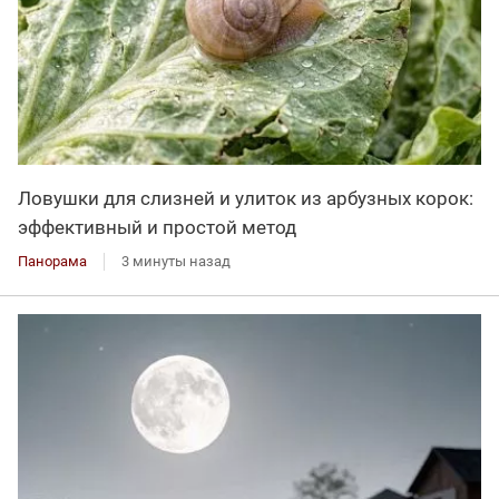
Ловушки для слизней и улиток из арбузных корок:
эффективный и простой метод
Панорама
3 минуты назад