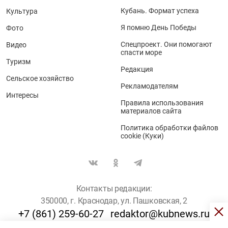
Кубань. Формат успеха
Культура
Я помню День Победы
Фото
Спецпроект. Они помогают
Видео
спасти море
Туризм
Редакция
Сельское хозяйство
Рекламодателям
Интересы
Правила использования
материалов сайта
Политика обработки файлов
cookie (Куки)
Контакты редакции:
350000, г. Краснодар, ул. Пашковская, 2
+7 (861) 259-60-27
redaktor@kubnews.ru