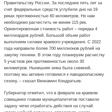
Правительству России. За последние пять лет за
счет федеральных средств углубили дно на 19
реках протяженностью 60 километров. Но нам
необходимо расчистить не менее 115 рек.
Ориентировочная стоимость работ – порядка 4
миллиардов рублей. Большой объем работ
выполняем силами краевого учреждения. С 2022
года направили более 700 миллионов рублей на
закупку техники. В этом году планируем расчистку
5 участков рек протяженностью около 30
километров. Нынешняя зима была снежной,
поэтому мы активно готовимся к паводкоопасному
сезону, – сказал Вениамин Кондратьев.
Губернатор отметил, что в феврале на краевом
совещании главам муниципалитетов поставили
задачу четко отработать действия на случай