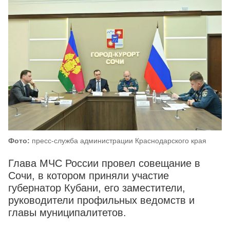
Фото:
пресс-служба администрации Краснодарского края
Глава МЧС России провел совещание в
Сочи, в котором приняли участие
губернатор Кубани, его заместители,
руководители профильных ведомств и
главы муниципалитетов.