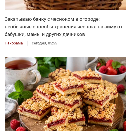
Закапываю банку с чесноком в огороде:
необычные способы хранения чеснока на зиму от
бабушки, мамы и других дачников
Панорама
сегодня, 05:55