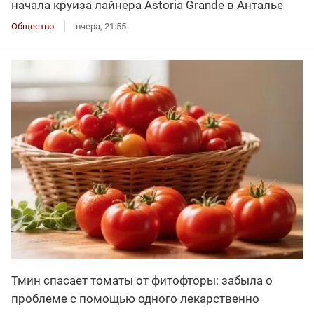
начала круиза лайнера Astoria Grande в Анталье
Общество
вчера, 21:55
Тмин спасает томаты от фитофторы: забыла о
проблеме с помощью одного лекарственно