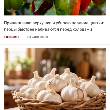
Прищипываю верхушки и убираю поздние цветки:
перцы быстрее наливаются перед холодами
Панорама
сегодня, 06:25