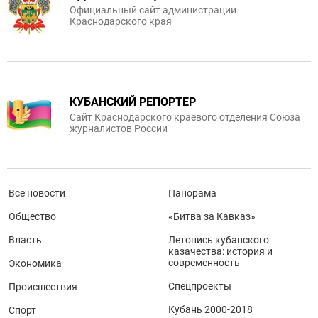
Официальный сайт администрации
Краснодарского края
КУБАНСКИЙ РЕПОРТЕР
Сайт Краснодарского краевого отделения Союза
журналистов России
Все новости
Панорама
Общество
«Битва за Кавказ»
Власть
Летопись кубанского
казачества: история и
современность
Экономика
Спецпроекты
Происшествия
Кубань 2000-2018
Спорт