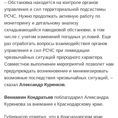
– Обстановка находится на контроле органов
управления и сил территориальной подсистемы
РСЧС. Нужно продолжать активную работу по
мониторингу и детальному анализу
складывающейся паводковой обстановки, в том
числе с учетом изменений погодных условий. Еще
раз отработать вопросы взаимодействия органов
управления и сил РСЧС при ликвидации
чрезвычайных ситуаций природного характера.
Совместное выполнение мероприятий позволит нам
предупреждать возникновение и минимизировать
возможные последствия чрезвычайных ситуаций, –
сказал
Александр Куренков.
Вениамин Кондратьев
поблагодарил Александра
Куренкова за внимание к Краснодарскому краю.
Губернатор отметил, что в Краснодарском крае