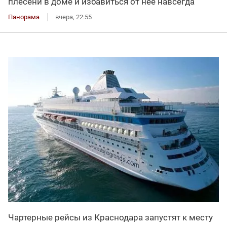
плесени в доме и избавиться от нее навсегда
Панорама
вчера, 22:55
Чартерные рейсы из Краснодара запустят к месту