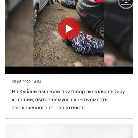
25.05.2022 14:54
На Кубани вынесли приговор экс-начальнику
колонии, пытавшемуся скрыть смерть
заключенного от наркотиков