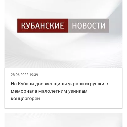
28.06.2022 19:39
На Кубани две женщины украли игрушки с
мемориала малолетним узникам
концлагерей