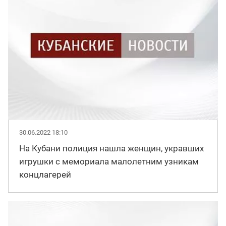
30.06.2022 18:10
На Кубани полиция нашла женщин, укравших
игрушки с мемориала малолетним узникам
концлагерей