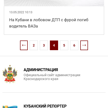
13.05.2022 10:13
На Кубани в лобовом ДТП с фурой погиб
водитель ВАЗа
2
3
4
5
6
АДМИНИСТРАЦИЯ
Официальный сайт администрации
Краснодарского края
КУБАНСКИЙ РЕПОРТЕР