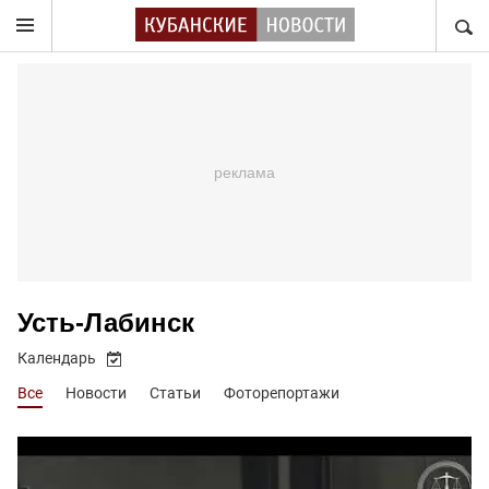
НАЙТ
Усть-Лабинск
Календарь
Все
Новости
Статьи
Фоторепортажи