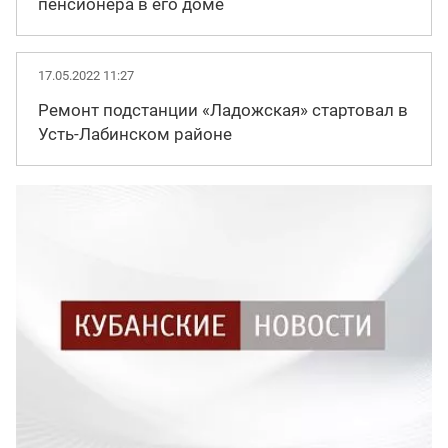
пенсионера в его доме
17.05.2022 11:27
Ремонт подстанции «Ладожская» стартовал в
Усть-Лабинском районе