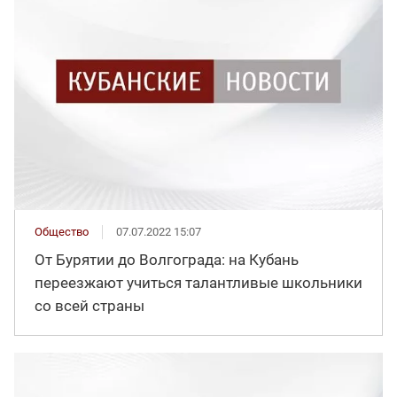
Общество
07.07.2022 15:07
От Бурятии до Волгограда: на Кубань
переезжают учиться талантливые школьники
со всей страны