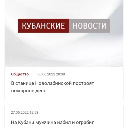
Общество
08.06.2022 20:08
В станице Новолабинской построят
пожарное депо
27.05.2022 12:58
На Кубани мужчина избил и ограбил