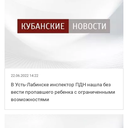
22.06.2022 14:22
В Усть-Лабинске инспектор ПДН нашла без
вести пропавшего ребенка с ограниченными
возможностями