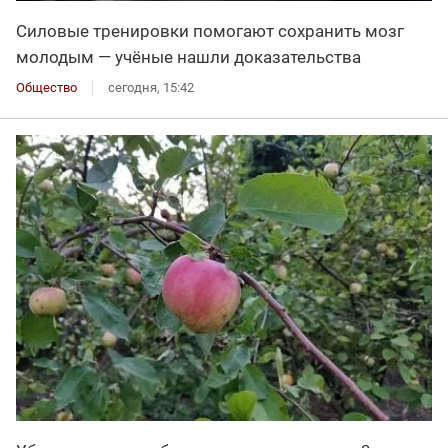
Силовые тренировки помогают сохранить мозг
молодым — учёные нашли доказательства
Общество
сегодня, 15:42