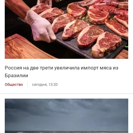
Россия на две трети увеличила импорт мяса из
Бразилии
Общество
сегодня, 13:20