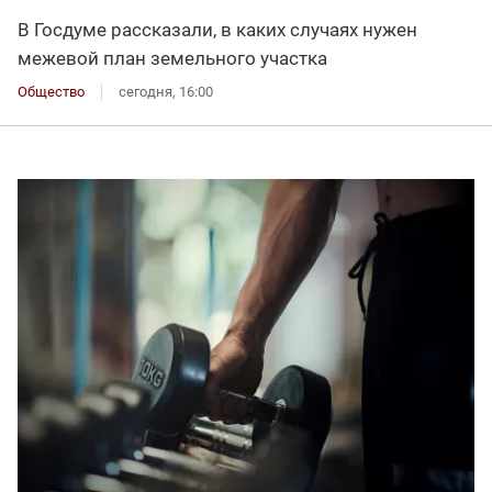
В Госдуме рассказали, в каких случаях нужен
межевой план земельного участка
Общество
сегодня, 16:00