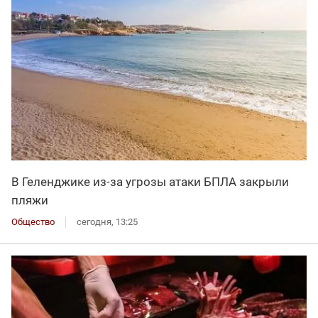
В Геленджике из-за угрозы атаки БПЛА закрыли
пляжи
Общество
сегодня, 13:25