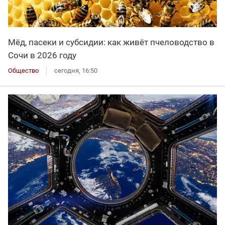
Мёд, пасеки и субсидии: как живёт пчеловодство в
Сочи в 2026 году
Общество
сегодня, 16:50