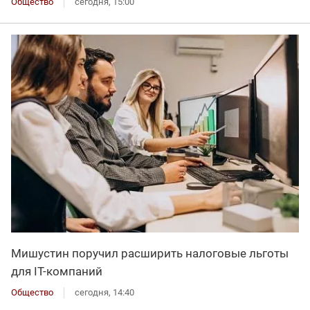
Общество
сегодня, 15:00
Мишустин поручил расширить налоговые льготы
для IT-компаний
Общество
сегодня, 14:40