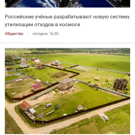
Российские учёные разрабатывают новую систему
утилизации отходов в космосе
Общество
сегодня, 16:30