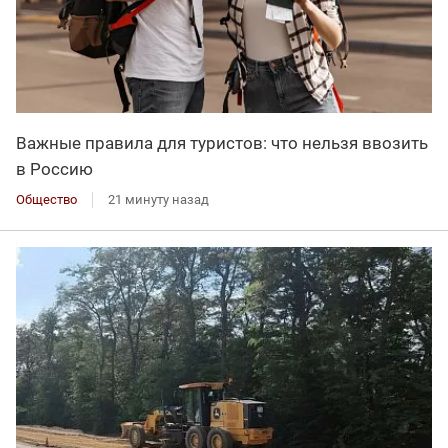
Важные правила для туристов: что нельзя ввозить
в Россию
Общество
21 минуту назад