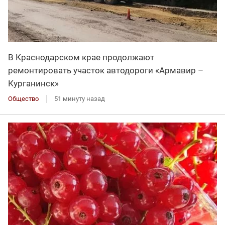
В Краснодарском крае продолжают
ремонтировать участок автодороги «Армавир –
Курганинск»
Общество
51 минуту назад