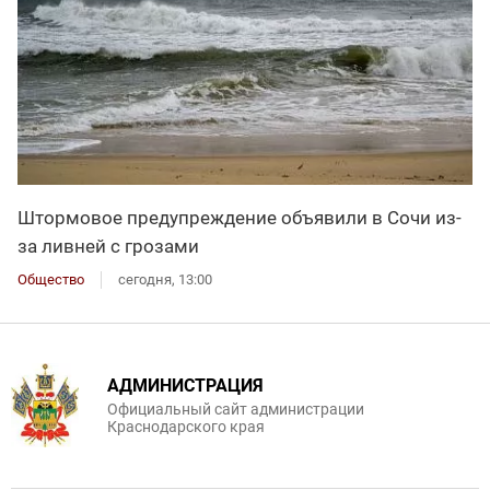
Штормовое предупреждение объявили в Сочи из-
за ливней с грозами
Общество
сегодня, 13:00
АДМИНИСТРАЦИЯ
Официальный сайт администрации
Краснодарского края