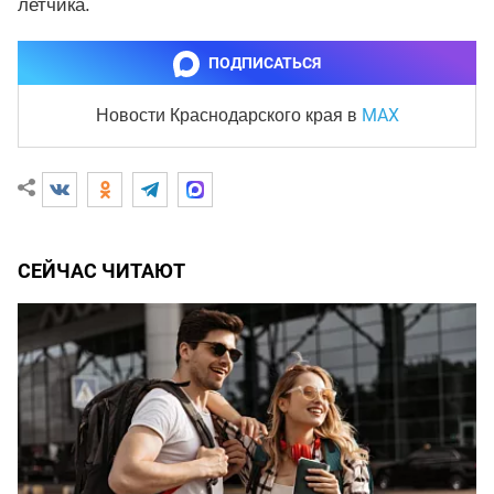
летчика.
ПОДПИСАТЬСЯ
MAX
Новости Краснодарского края
в
СЕЙЧАС ЧИТАЮТ