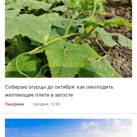
Собираю огурцы до октября: как омолодить
желтеющие плети в августе
Панорама
сегодня, 13:30