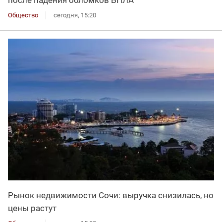
после падения обломков БПЛА
Общество
сегодня, 15:20
Рынок недвижимости Сочи: выручка снизилась, но
цены растут