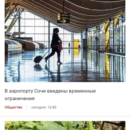
В аэропорту Сочи введены временные
ограничения
Общество
сегодня, 13:40