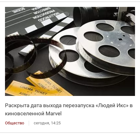
Раскрыта дата выхода перезапуска «Людей Икс» в
киновселенной Marvel
Общество
сегодня, 14:25