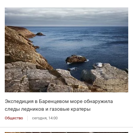
Экспедиция в Баренцевом море обнаружила
следы ледников и газовые кратеры
Общество
сегодня, 14:00