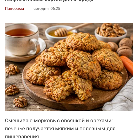
Панорама
сегодня, 06:25
Смешиваю морковь с овсянкой и орехами:
печенье получается мягким и полезным для
пищеварения