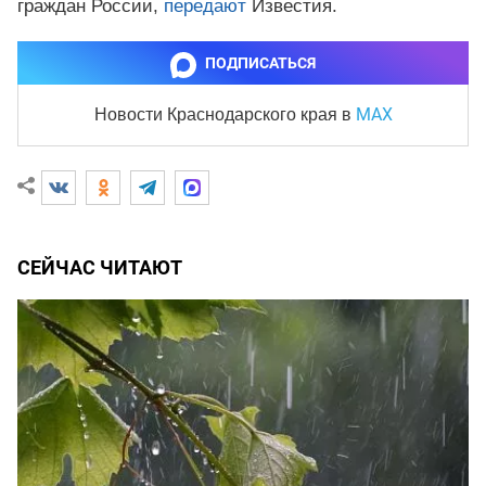
граждан России,
передают
Известия.
ПОДПИСАТЬСЯ
MAX
Новости Краснодарского края
в
СЕЙЧАС ЧИТАЮТ