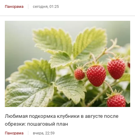
Панорама
сегодня, 01:25
Любимая подкормка клубники в августе после
обрезки: пошаговый план
Панорама
вчера, 22:59