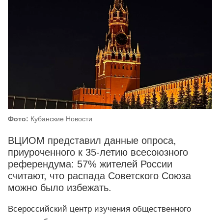
Фото:
Кубанские Новости
ВЦИОМ представил данные опроса,
приуроченного к 35-летию всесоюзного
референдума: 57% жителей России
считают, что распада Советского Союза
можно было избежать.
Всероссийский центр изучения общественного