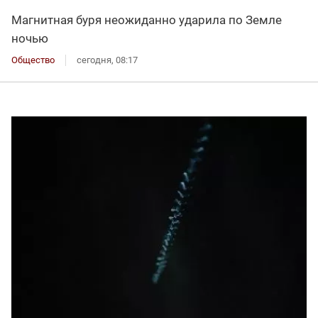
Магнитная буря неожиданно ударила по Земле
ночью
Общество
сегодня, 08:17