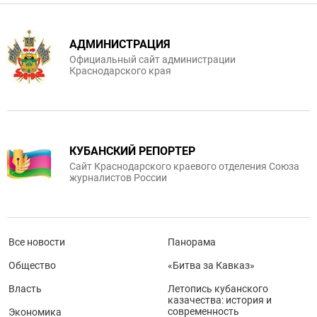
АДМИНИСТРАЦИЯ
Официальный сайт администрации
Краснодарского края
КУБАНСКИЙ РЕПОРТЕР
Сайт Краснодарского краевого отделения Союза
журналистов России
Все новости
Панорама
Общество
«Битва за Кавказ»
Власть
Летопись кубанского
казачества: история и
современность
Экономика