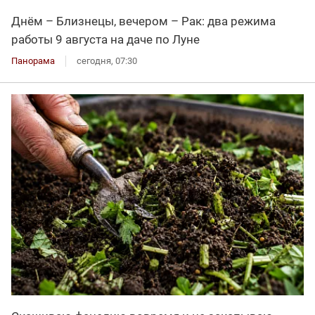
Днём – Близнецы, вечером – Рак: два режима
работы 9 августа на даче по Луне
Панорама
сегодня, 07:30