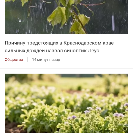
Причину предстоящих в Краснодарском крае
сильных дождей назвал синоптик Леус
Общество
14 минут назад