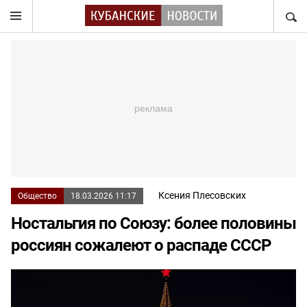
НАЙТ
Ксения Плесовских
Общество
18.03.2026 11:17
Ностальгия по Союзу: более половины
россиян сожалеют о распаде СССР