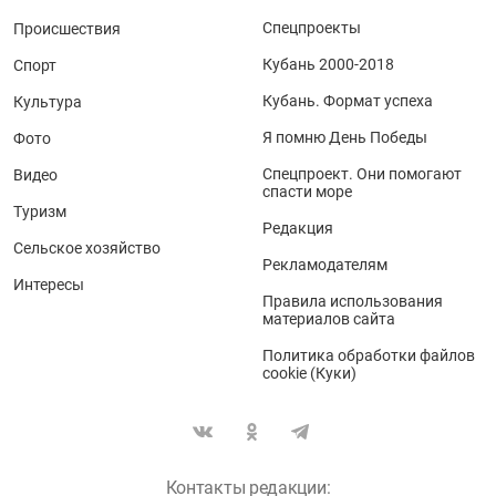
Спецпроекты
Происшествия
Кубань 2000-2018
Спорт
Кубань. Формат успеха
Культура
Я помню День Победы
Фото
Спецпроект. Они помогают
Видео
спасти море
Туризм
Редакция
Сельское хозяйство
Рекламодателям
Интересы
Правила использования
материалов сайта
Политика обработки файлов
cookie (Куки)
Контакты редакции: