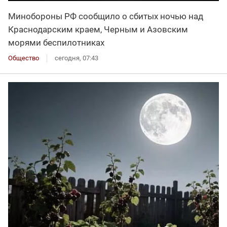
Минобороны РФ сообщило о сбитых ночью над
Краснодарским краем, Черным и Азовским
морями беспилотниках
Общество
сегодня, 07:43