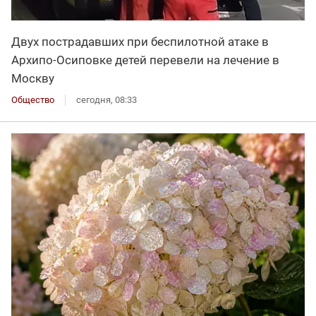
Двух пострадавших при беспилотной атаке в
Архипо-Осиповке детей перевели на лечение в
Москву
Общество
сегодня, 08:33