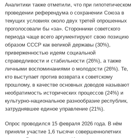
Аналитики также отметили, что при гипотетическом
проведении референдума о сохранении Союза в
текущих условиях около двух третей опрошенных
проголосовали бы «за». Сторонники советского
периода чаще всего аргументируют свою позицию
образом СССР как великой державы (30%),
приверженностью идеям социальной
справедливости и стабильности (26%), а также
личными воспоминаниями о молодости (26%). Те,
кто выступает против возврата к советскому
прошлому, в качестве основных доводов называют
необратимость исторических процессов (24%) и
культурно-национальное разнообразие республик,
затруднявшее единое управление (21%).
Опрос проводился 15 февраля 2026 года. В нём
приняли участие 1,6 тысячи совершеннолетних