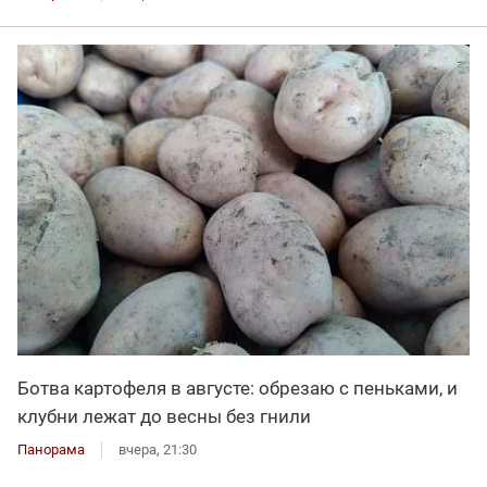
Ботва картофеля в августе: обрезаю с пеньками, и
клубни лежат до весны без гнили
Панорама
вчера, 21:30