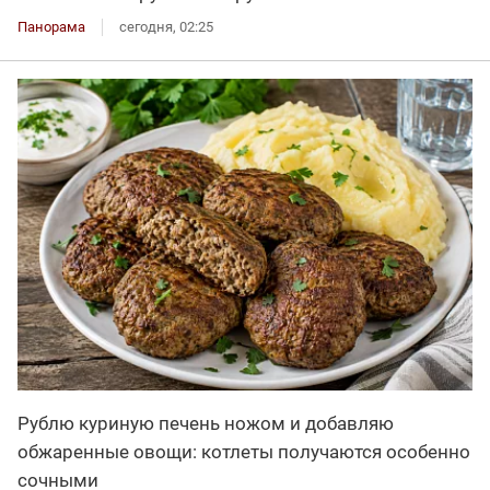
Панорама
сегодня, 02:25
Рублю куриную печень ножом и добавляю
обжаренные овощи: котлеты получаются особенно
сочными