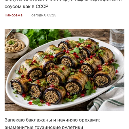
соусом как в СССР
Панорама
сегодня, 03:25
Запекаю баклажаны и начиняю орехами:
знаменитые грузинские рулетики