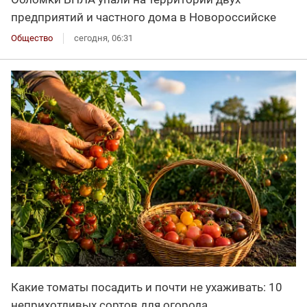
предприятий и частного дома в Новороссийске
Общество
сегодня, 06:31
Какие томаты посадить и почти не ухаживать: 10
неприхотливых сортов для огорода