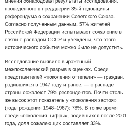
мнения обнародовал результаты исследования,
проведённого в преддверии 35-й годовщины
референдума о сохранении Советского Союза.
Согласно полученным данным, 57% жителей
Российской Федерации испытывают сожаление в
связи с распадом СССР и убеждены, что этого
исторического события можно было не допустить.
Исследование выявило выраженный
межпоколенческий разрыв в оценках. Среди
представителей «поколения оттепели» — граждан,
родившихся в 1947 году и ранее, — о распаде
страны сожалеют 79% респондентов. Почти столь
же высок этот показатель у «поколения застоя»
(годы рождения 1948–1967): 78%. В то же время
среди «поколения цифры», родившихся после 2001
года, доля сожалеющих составляет 33%.