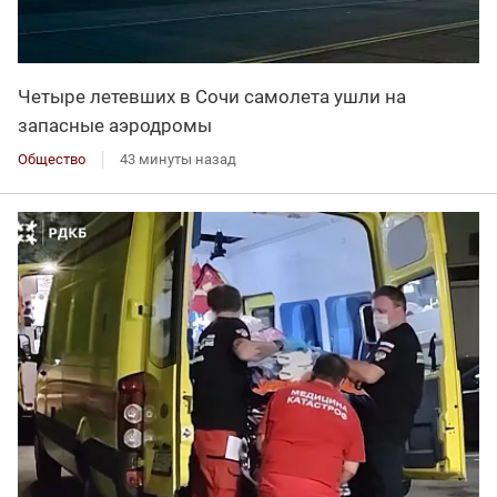
Четыре летевших в Сочи самолета ушли на
запасные аэродромы
Общество
43 минуты назад