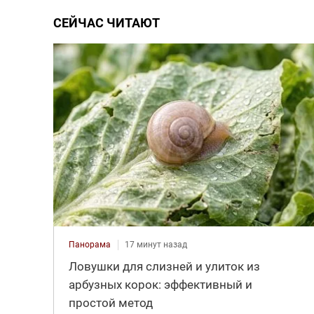
СЕЙЧАС ЧИТАЮТ
Панорама
17 минут назад
Ловушки для слизней и улиток из
арбузных корок: эффективный и
простой метод