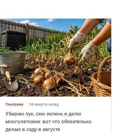
Панорама
54 минуты назад
Убираю лук, сею зелень и делю
многолетники: вот что обязательно
делаю в саду в августе