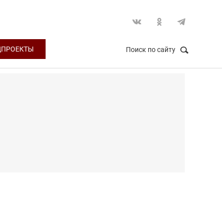
ЦПРОЕКТЫ
Поиск по сайту
НАЙТИ
Закрыть