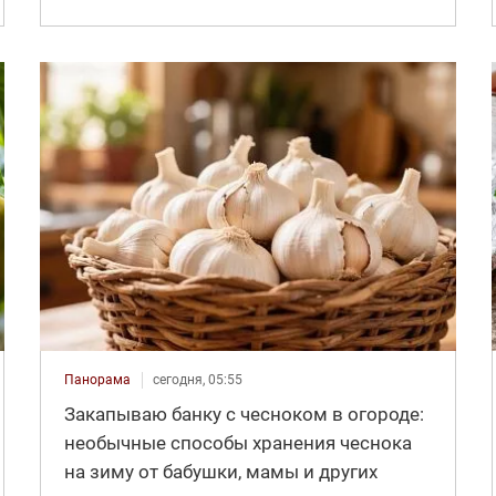
Панорама
сегодня, 05:55
Закапываю банку с чесноком в огороде:
необычные способы хранения чеснока
на зиму от бабушки, мамы и других