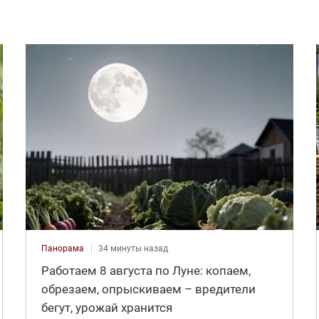
Панорама
34 минуты назад
Работаем 8 августа по Луне: копаем,
обрезаем, опрыскиваем – вредители
бегут, урожай хранится