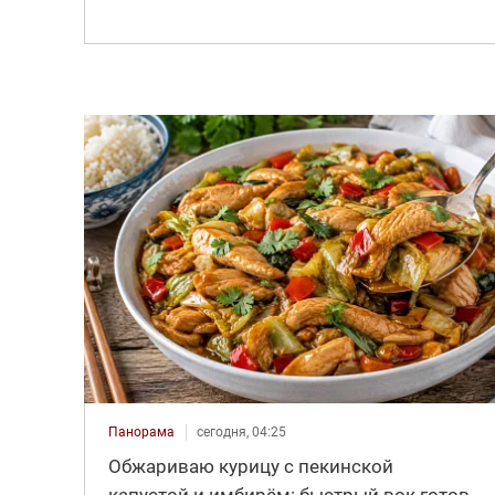
Панорама
сегодня, 04:25
Обжариваю курицу с пекинской