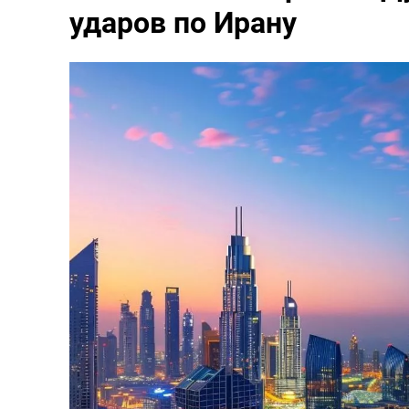
ударов по Ирану