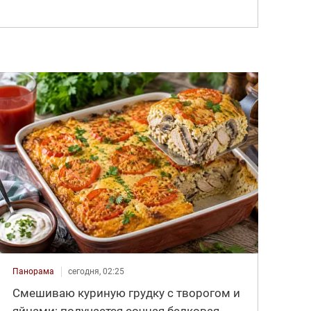
Панорама
сегодня, 02:25
Смешиваю куриную грудку с творогом и