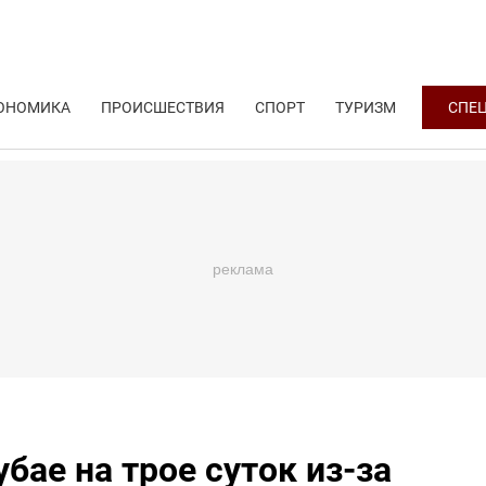
ОНОМИКА
ПРОИСШЕСТВИЯ
СПОРТ
ТУРИЗМ
СПЕ
бае на трое суток из-за