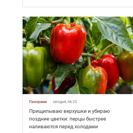
Панорама
сегодня, 06:25
Прищипываю верхушки и убираю
поздние цветки: перцы быстрее
наливаются перед холодами