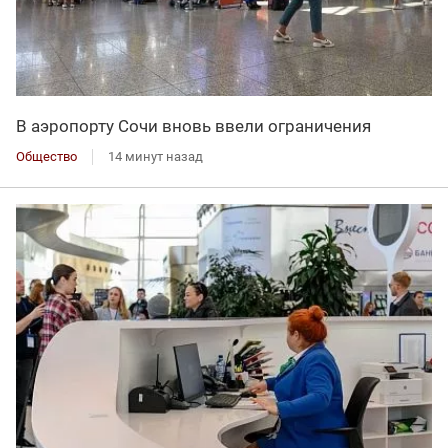
В аэропорту Сочи вновь ввели ограничения
Общество
14 минут назад