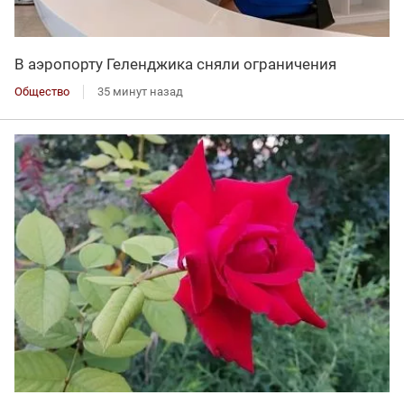
В аэропорту Геленджика сняли ограничения
Общество
35 минут назад