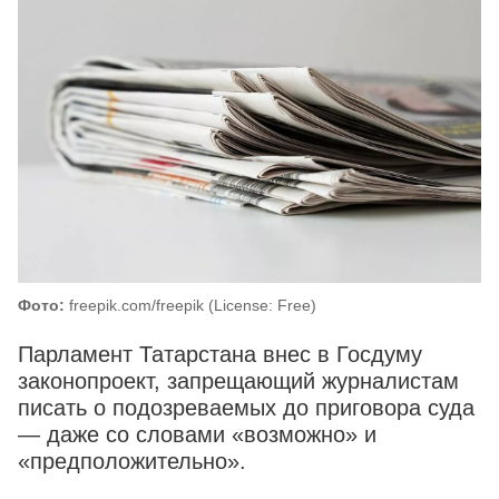
Фото:
freepik.com/freepik (License: Free)
Парламент Татарстана внес в Госдуму
законопроект, запрещающий журналистам
писать о подозреваемых до приговора суда
— даже со словами «возможно» и
«предположительно».