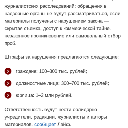
журналистских расследований: обращения в
надзорные органы не будут рассматриваться, если
материалы получены с нарушением закона —
скрытая съемка, доступ к коммерческой тайне,
незаконное проникновение или самовольный отбор
проб.
Штрафы за нарушения предлагаются следующие:
граждане: 100–300 тыс. рублей;
должностные лица: 300–700 тыс. рублей;
юрлица: 1–2 млн рублей.
Ответственность будут нести солидарно
учредители, редакции, журналисты и авторы
материалов,
сообщает
Лайф.