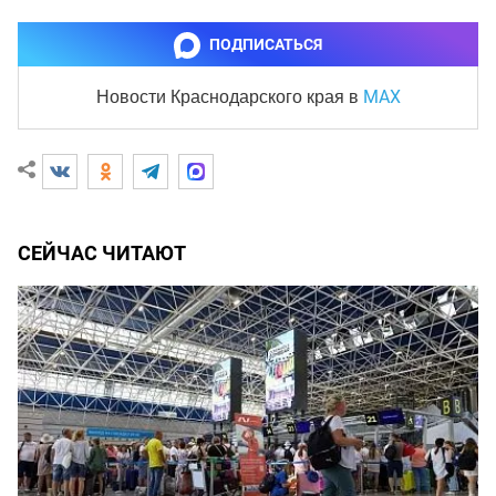
ПОДПИСАТЬСЯ
MAX
Новости Краснодарского края
в
СЕЙЧАС ЧИТАЮТ