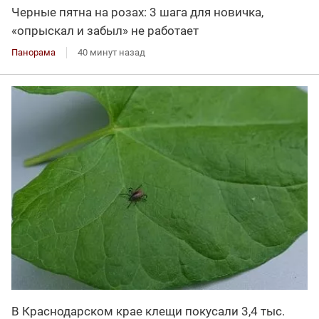
Черные пятна на розах: 3 шага для новичка,
«опрыскал и забыл» не работает
Панорама
40 минут назад
В Краснодарском крае клещи покусали 3,4 тыс.