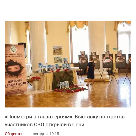
«Посмотри в глаза героям». Выставку портретов
участников СВО открыли в Сочи
Общество
сегодня, 19:15