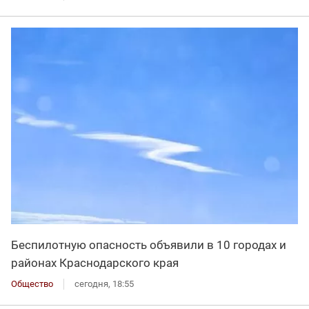
Беспилотную опасность объявили в 10 городах и
районах Краснодарского края
Общество
сегодня, 18:55