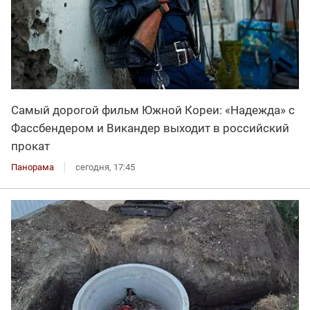
Самый дорогой фильм Южной Кореи: «Надежда» с
Фассбендером и Викандер выходит в российский
прокат
Панорама
сегодня, 17:45