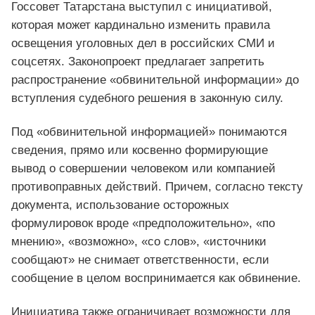
Госсовет Татарстана выступил с инициативой,
которая может кардинально изменить правила
освещения уголовных дел в российских СМИ и
соцсетях. Законопроект предлагает запретить
распространение «обвинительной информации» до
вступления судебного решения в законную силу.
Под «обвинительной информацией» понимаются
сведения, прямо или косвенно формирующие
вывод о совершении человеком или компанией
противоправных действий. Причем, согласно тексту
документа, использование осторожных
формулировок вроде «предположительно», «по
мнению», «возможно», «со слов», «источники
сообщают» не снимает ответственности, если
сообщение в целом воспринимается как обвинение.
Инициатива также ограничивает возможности для