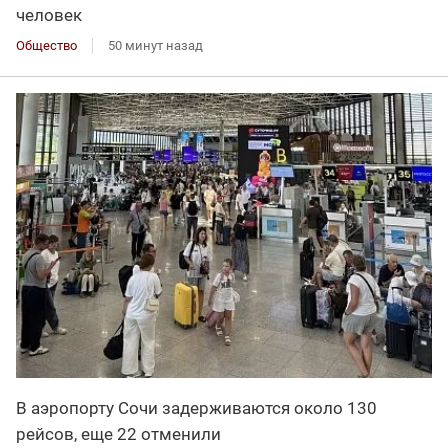
человек
Общество
50 минут назад
В аэропорту Сочи задерживаются около 130
рейсов, еще 22 отменили