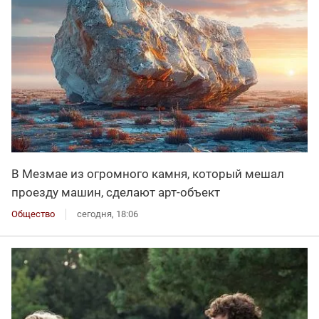
В Мезмае из огромного камня, который мешал
проезду машин, сделают арт-объект
Общество
сегодня, 18:06