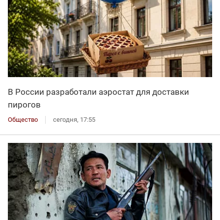
В России разработали аэростат для доставки
пирогов
Общество
сегодня, 17:55