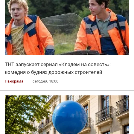
ТНТ запускает сериал «Кладем на совесть»:
комедия о буднях дорожных строителей
Панорама
сегодня, 18:00