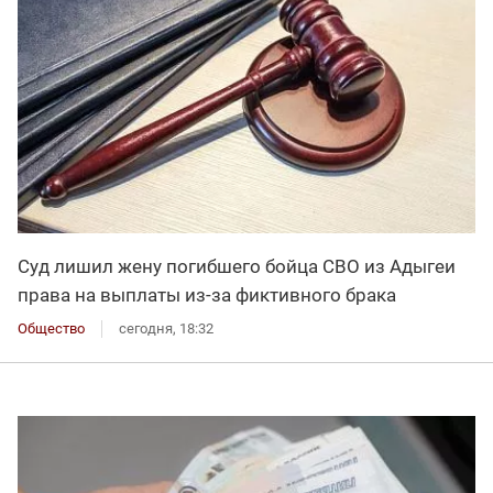
Суд лишил жену погибшего бойца СВО из Адыгеи
права на выплаты из-за фиктивного брака
Общество
сегодня, 18:32