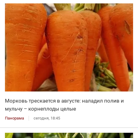
Морковь трескается в августе: наладил полив и
мульчу – корнеплоды целые
Панорама
сегодня, 18:45