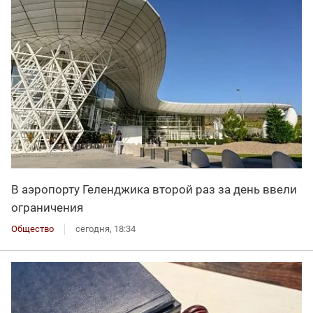
В аэропорту Геленджика второй раз за день ввели
ограничения
Общество
сегодня, 18:34