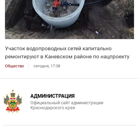
Участок водопроводных сетей капитально
ремонтируют в Каневском районе по нацпроекту
Общество
сегодня, 17:38
АДМИНИСТРАЦИЯ
Официальный сайт администрации
Краснодарского края