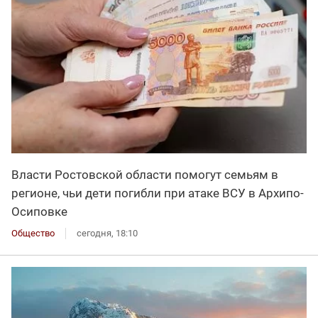
Власти Ростовской области помогут семьям в
регионе, чьи дети погибли при атаке ВСУ в Архипо-
Осиповке
Общество
сегодня, 18:10