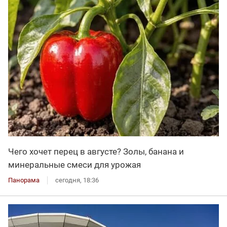
Чего хочет перец в августе? Золы, банана и
минеральные смеси для урожая
Панорама
сегодня, 18:36