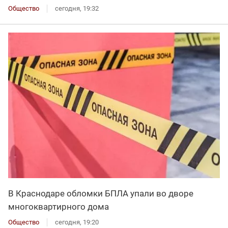
Общество
сегодня, 19:32
В Краснодаре обломки БПЛА упали во дворе
многоквартирного дома
Общество
сегодня, 19:20