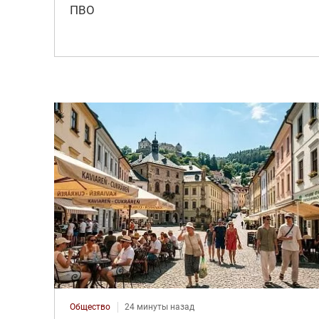
ПВО
Общество
24 минуты назад