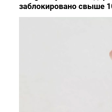
заблокировано свыше 10