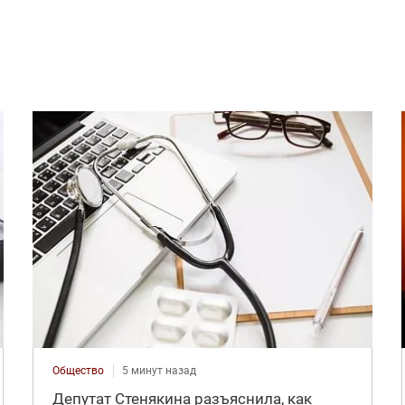
Общество
5 минут назад
Депутат Стенякина разъяснила, как