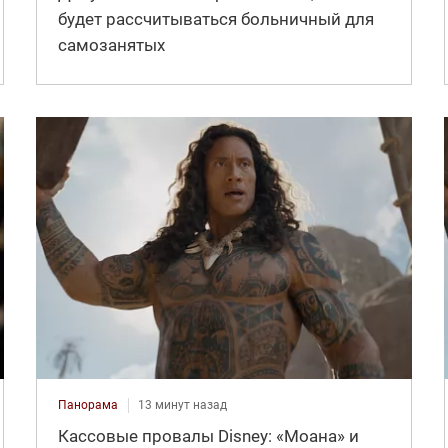
будет рассчитываться больничный для
самозанятых
Панорама
13 минут назад
Кассовые провалы Disney: «Моана» и