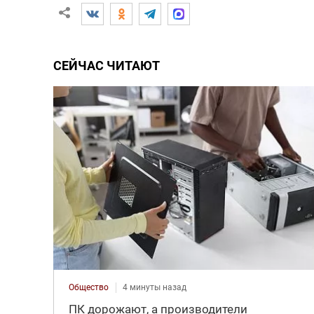
СЕЙЧАС ЧИТАЮТ
Общество
4 минуты назад
ПК дорожают, а производители