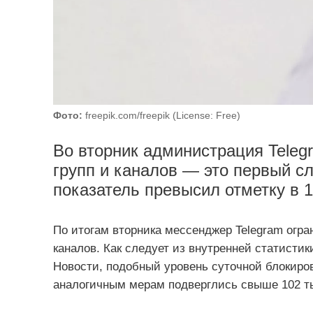
Фото:
freepik.com/freepik (License: Free)
Во вторник администрация Teleg
групп и каналов — это первый сл
показатель превысил отметку в 1
По итогам вторника мессенджер Telegram огра
каналов. Как следует из внутренней статисти
Новости, подобный уровень суточной блокиров
аналогичным мерам подверглись свыше 102 т