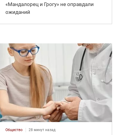
«Мандалорец и Грогу» не оправдали
ожиданий
Общество
28 минут назад