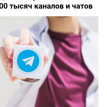
0 тысяч каналов и чатов