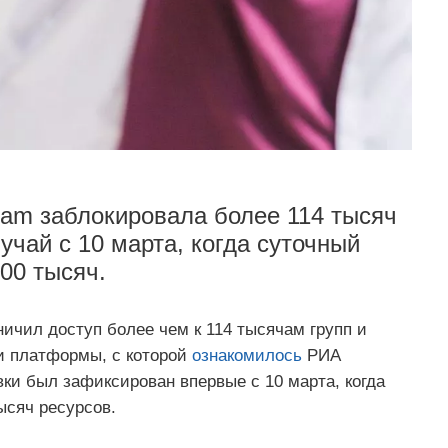
ram заблокировала более 114 тысяч
учай с 10 марта, когда суточный
00 тысяч.
ничил доступ более чем к 114 тысячам групп и
ки платформы, с которой
ознакомилось
РИА
ки был зафиксирован впервые с 10 марта, когда
ысяч ресурсов.