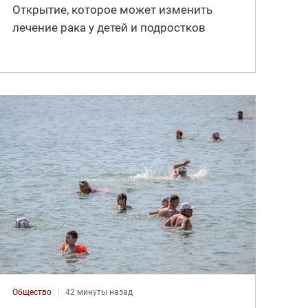
Открытие, которое может изменить
лечение рака у детей и подростков
Общество
42 минуты назад