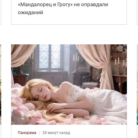
«Мандалорец и Грогу» не оправдали
ожиданий
Панорама
28 минут назад