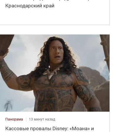
Краснодарский край
Панорама
13 минут назад
Кассовые провалы Disney: «Моана» и