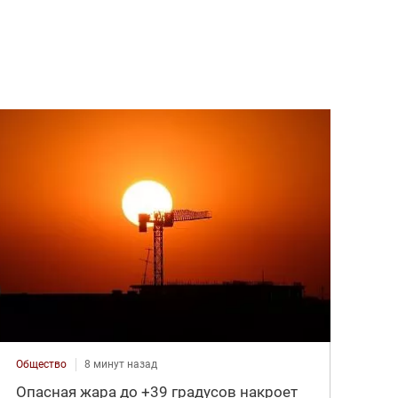
Общество
8 минут назад
Опасная жара до +39 градусов накроет