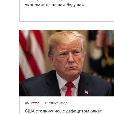
экономят на вашем будущем
Общество
12 минут назад
США столкнулись с дефицитом ракет