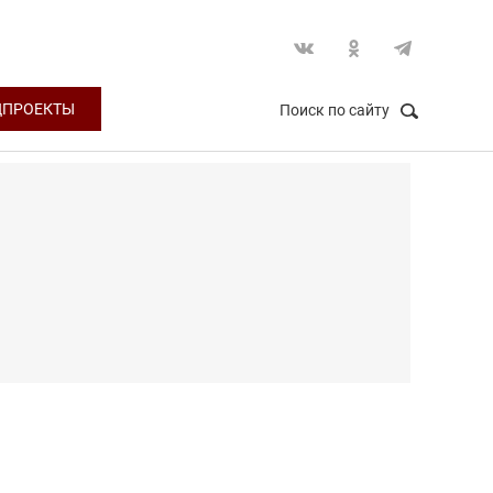
ЦПРОЕКТЫ
Поиск по сайту
НАЙТИ
Закрыть