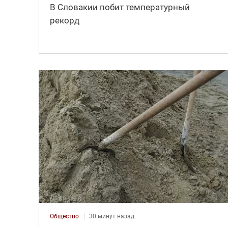
В Словакии побит температурный
рекорд
Общество
30 минут назад