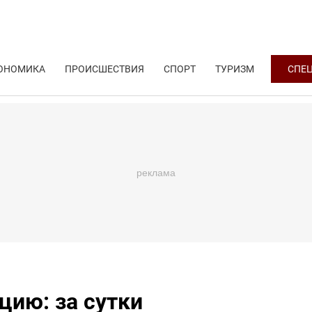
ОНОМИКА
ПРОИСШЕСТВИЯ
СПОРТ
ТУРИЗМ
СПЕ
цию: за сутки