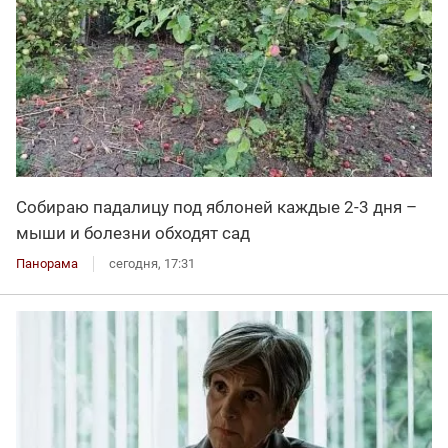
Собираю падалицу под яблоней каждые 2-3 дня –
мыши и болезни обходят сад
Панорама
сегодня, 17:31