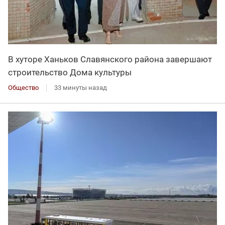
В хуторе Ханьков Славянского района завершают
строительство Дома культуры
Общество
33 минуты назад