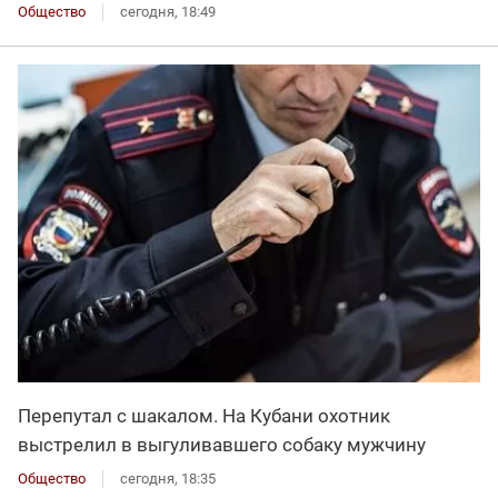
Общество
сегодня, 18:49
Перепутал с шакалом. На Кубани охотник
выстрелил в выгуливавшего собаку мужчину
Общество
сегодня, 18:35