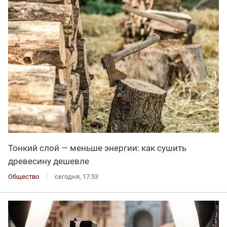
Тонкий слой — меньше энергии: как сушить
древесину дешевле
Общество
сегодня, 17:53