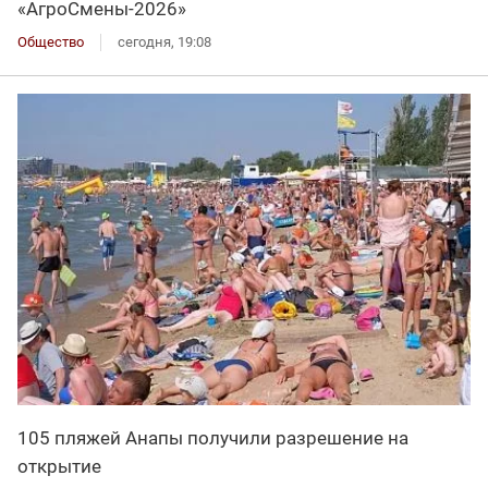
«АгроСмены-2026»
Общество
сегодня, 19:08
105 пляжей Анапы получили разрешение на
открытие