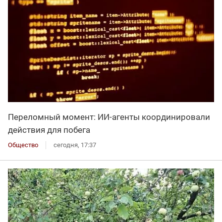
Переломный момент: ИИ-агенты координировали
действия для побега
Общество
сегодня, 17:37