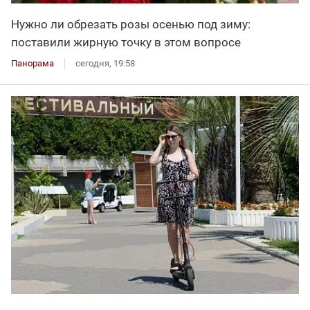
Нужно ли обрезать розы осенью под зиму:
поставили жирную точку в этом вопросе
Панорама
сегодня, 19:58