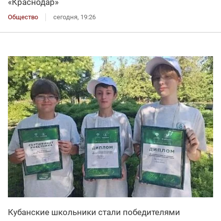
«Краснодар»
Общество
сегодня, 19:26
Кубанские школьники стали победителями