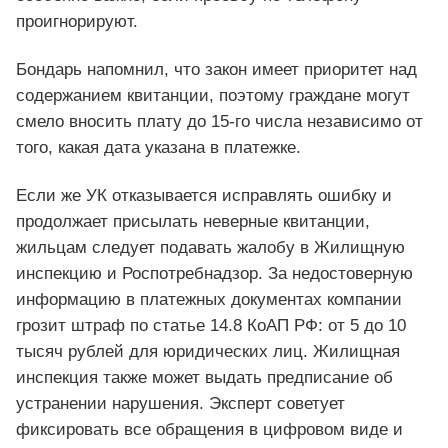
проигнорируют.
Бондарь напомнил, что закон имеет приоритет над
содержанием квитанции, поэтому граждане могут
смело вносить плату до 15-го числа независимо от
того, какая дата указана в платежке.
Если же УК отказывается исправлять ошибку и
продолжает присылать неверные квитанции,
жильцам следует подавать жалобу в Жилищную
инспекцию и Роспотребнадзор. За недостоверную
информацию в платежных документах компании
грозит штраф по статье 14.8 КоАП РФ: от 5 до 10
тысяч рублей для юридических лиц. Жилищная
инспекция также может выдать предписание об
устранении нарушения. Эксперт советует
фиксировать все обращения в цифровом виде и