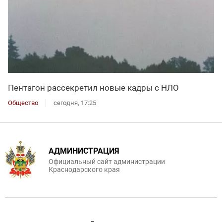
Пентагон рассекретил новые кадры с НЛО
Общество
сегодня, 17:25
АДМИНИСТРАЦИЯ
Официальный сайт администрации
Краснодарского края