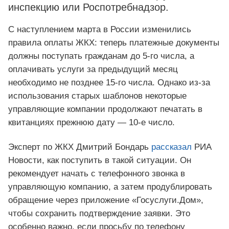
инспекцию или Роспотребнадзор.
С наступлением марта в России изменились
правила оплаты ЖКХ: теперь платежные документы
должны поступать гражданам до 5-го числа, а
оплачивать услуги за предыдущий месяц
необходимо не позднее 15-го числа. Однако из-за
использования старых шаблонов некоторые
управляющие компании продолжают печатать в
квитанциях прежнюю дату — 10-е число.
Эксперт по ЖКХ Дмитрий Бондарь
рассказал
РИА
Новости, как поступить в такой ситуации. Он
рекомендует начать с телефонного звонка в
управляющую компанию, а затем продублировать
обращение через приложение «Госуслуги.Дом»,
чтобы сохранить подтверждение заявки. Это
особенно важно, если просьбу по телефону