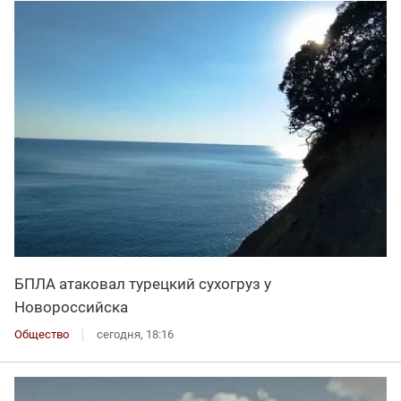
БПЛА атаковал турецкий сухогруз у
Новороссийска
Общество
сегодня, 18:16