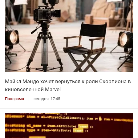
Майкл Мэндо хочет вернуться к роли Скорпиона в
киновселенной Marvel
Панорама
сегодня, 17:45