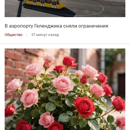
В аэропорту Геленджика сняли ограничения
Общество
57 минут назад