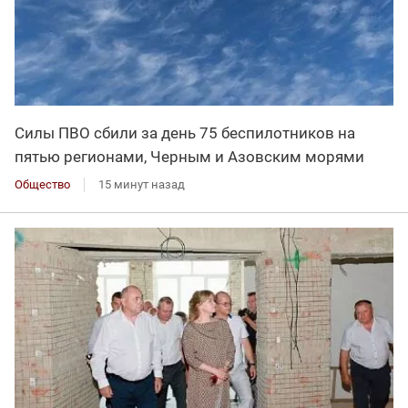
Силы ПВО сбили за день 75 беспилотников на
пятью регионами, Черным и Азовским морями
Общество
15 минут назад