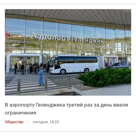
В аэропорту Геленджика третий раз за день ввели
ограничения
Общество
сегодня, 18:23