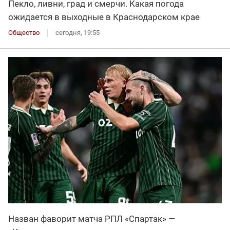
Пекло, ливни, град и смерчи. Какая погода
ожидается в выходные в Краснодарском крае
Общество
сегодня, 19:55
Назван фаворит матча РПЛ «Спартак» —