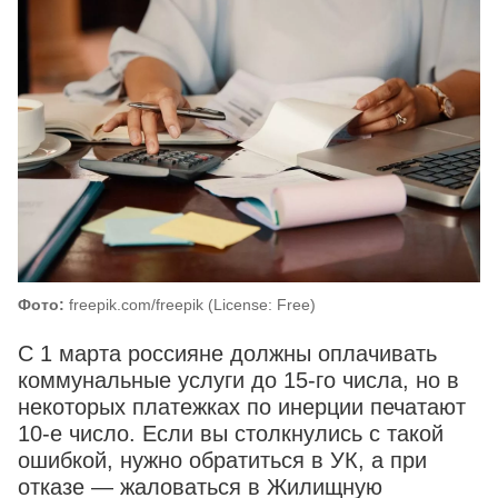
Фото:
freepik.com/freepik (License: Free)
С 1 марта россияне должны оплачивать
коммунальные услуги до 15-го числа, но в
некоторых платежках по инерции печатают
10-е число. Если вы столкнулись с такой
ошибкой, нужно обратиться в УК, а при
отказе — жаловаться в Жилищную