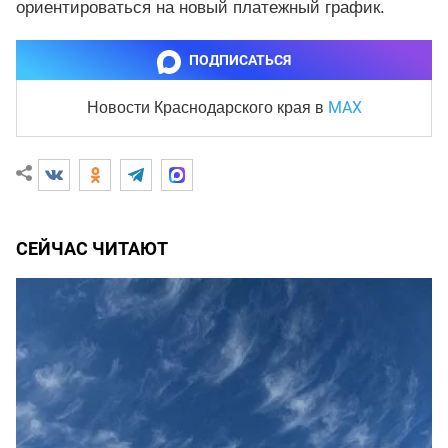
ориентироваться на новый платежный график.
ПОДПИСАТЬСЯ
MAX
Новости Краснодарского края
в
СЕЙЧАС ЧИТАЮТ