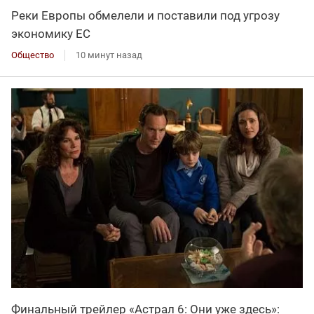
Реки Европы обмелели и поставили под угрозу
экономику ЕС
Общество
10 минут назад
Финальный трейлер «Астрал 6: Они уже здесь»: