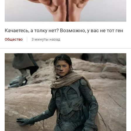
Качаетесь, а толку нет? Возможно, у вас не тот ген
Общество
3 минуты назад