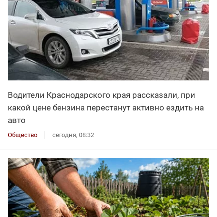
Водители Краснодарского края рассказали, при
какой цене бензина перестанут активно ездить на
авто
Общество
сегодня, 08:32