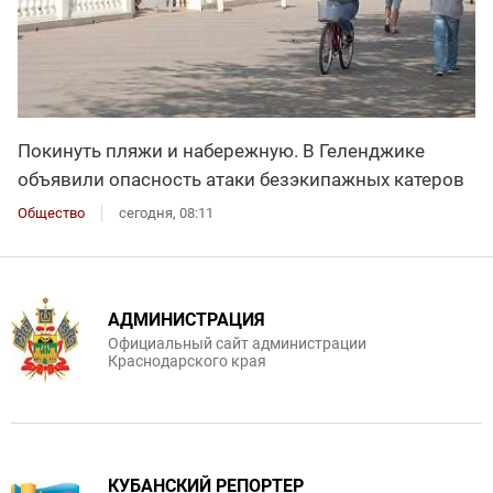
Покинуть пляжи и набережную. В Геленджике
объявили опасность атаки безэкипажных катеров
Общество
сегодня, 08:11
АДМИНИСТРАЦИЯ
Официальный сайт администрации
Краснодарского края
КУБАНСКИЙ РЕПОРТЕР