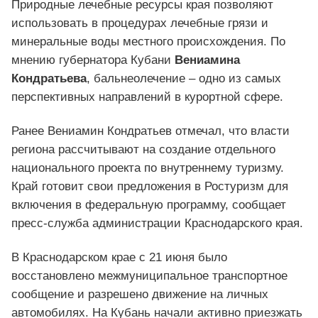
Природные лечебные ресурсы края позволяют
использовать в процедурах лечебные грязи и
минеральные воды местного происхождения. По
мнению губернатора Кубани
Вениамина
Кондратьева
, бальнеолечение – одно из самых
перспективных направлений в курортной сфере.
Ранее Вениамин Кондратьев отмечал, что власти
региона рассчитывают на создание отдельного
национального проекта по внутреннему туризму.
Край готовит свои предложения в Ростуризм для
включения в федеральную программу, сообщает
пресс-служба администрации Краснодарского края.
В Краснодарском крае с 21 июня было
восстановлено межмуниципальное транспортное
сообщение и разрешено движение на личных
автомобилях. На Кубань начали активно приезжать