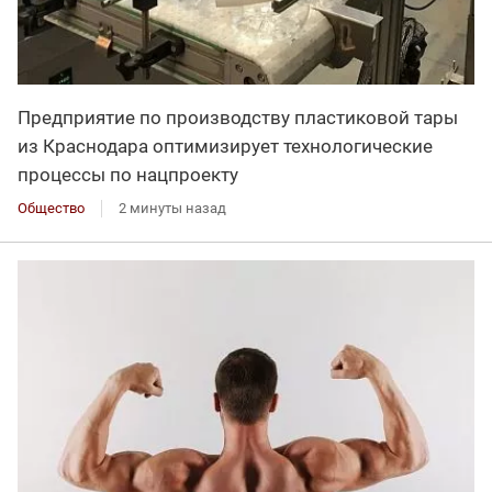
Предприятие по производству пластиковой тары
из Краснодара оптимизирует технологические
процессы по нацпроекту
Общество
2 минуты назад