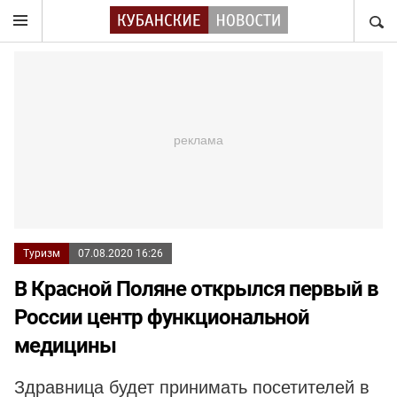
НАЙТ
Туризм
07.08.2020 16:26
В Красной Поляне открылся первый в
России центр функциональной
медицины
Здравница будет принимать посетителей в