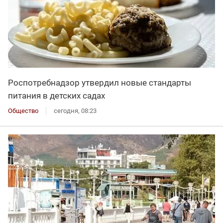
Роспотребнадзор утвердил новые стандарты
питания в детских садах
Общество
сегодня, 08:23