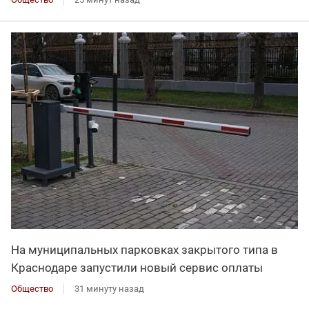
На муниципальных парковках закрытого типа в
Краснодаре запустили новый сервис оплаты
Общество
31 минуту назад