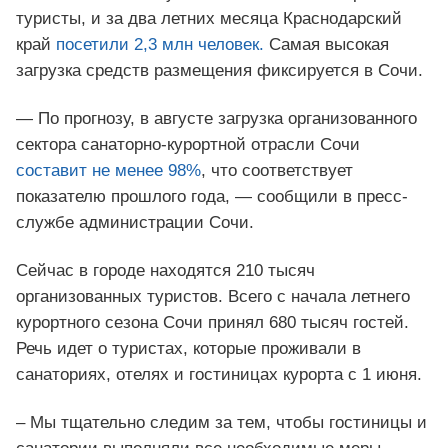
туристы, и за два летних месяца Краснодарский
край
посетили 2,3 млн человек.
Самая высокая
загрузка средств размещения фиксируется в Сочи.
— По прогнозу, в августе загрузка организованного
сектора санаторно-курортной отрасли Сочи
составит не менее 98%
, что соответствует
показателю прошлого года, — сообщили в пресс-
службе администрации Сочи.
Сейчас в городе находятся 210 тысяч
организованных туристов. Всего с начала летнего
курортного сезона Сочи принял 680 тысяч гостей.
Речь идет о туристах, которые проживали в
санаториях, отелях и гостиницах курорта с 1 июня.
– Мы тщательно следим за тем, чтобы гостиницы и