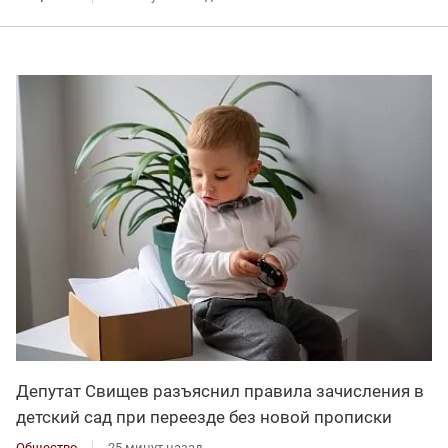
Депутат Свищев разъяснил правила зачисления в
детский сад при переезде без новой прописки
Общество
25 минут назад