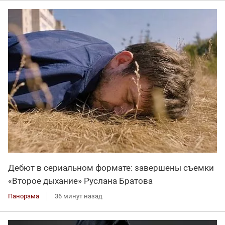
Дебют в сериальном формате: завершены съемки
«Второе дыхание» Руслана Братова
Панорама
36 минут назад