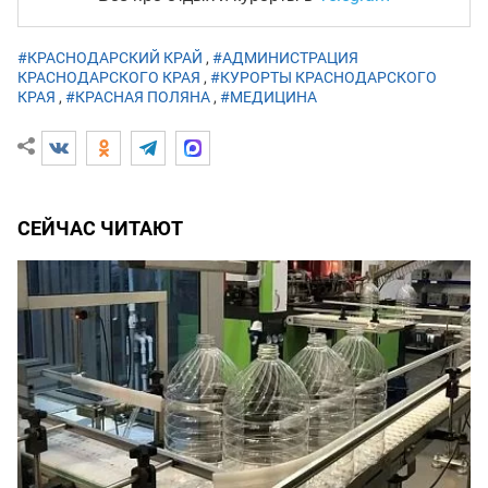
#КРАСНОДАРСКИЙ КРАЙ
,
#АДМИНИСТРАЦИЯ
КРАСНОДАРСКОГО КРАЯ
,
#КУРОРТЫ КРАСНОДАРСКОГО
КРАЯ
,
#КРАСНАЯ ПОЛЯНА
,
#МЕДИЦИНА
СЕЙЧАС ЧИТАЮТ