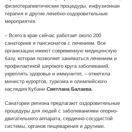
физиотерапевтические процедуры, инфузионная
терапия и другие лечебно-оздоровительные
мероприятия.
– Всего в крае сейчас работает около 200
санаториев и пансионатов с лечением. Все
организации имеют современную медицинскую
базу, которая позволяет заниматься лечением и
профилактикой широкого круга заболеваний,
укреплять здоровье и иммунитет, – отметила
министр курортов, туризма и олимпийского
наследия Кубани
Светлана Балаева.
Санатории региона предлагают оздоровительные
процедуры для людей с заболеваниями опорно-
двигательного аппарата, сердечно-сосудистой
системы, органов пищеварения и другими.