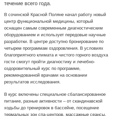
течение всего года.
В сочинской Красной Поляне начал работу новый
центр функциональной медицины, который
оснащен самым современным диагностическим
оборудованием и использует передовые научные
разработки. В центре доступно бронирование по
четырем программам оздоровления. В условиях
благоприятного климата и чистого горного воздуха
гости смогут пройти диагностику и лечебно-
оздоровительный курс по программе,
рекомендованной врачами на основании
результатов исследования.
В курс включены специальное сбалансированное
питание, разные активности – от скандинавской
ходьбы до тренировок в бассейне, посещение
термальных зон спа-центров, массажные сеансы,