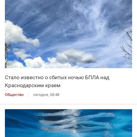
Стало известно о сбитых ночью БПЛА над
Краснодарским краем
Общество
сегодня, 08:48