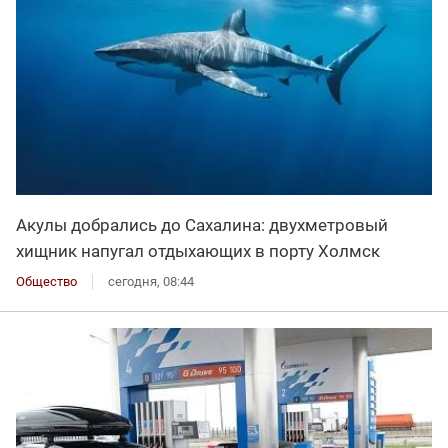
Акулы добрались до Сахалина: двухметровый
хищник напугал отдыхающих в порту Холмск
Общество
сегодня, 08:44