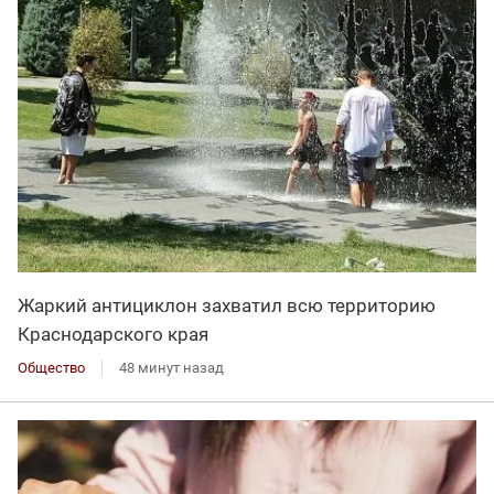
Жаркий антициклон захватил всю территорию
Краснодарского края
Общество
48 минут назад