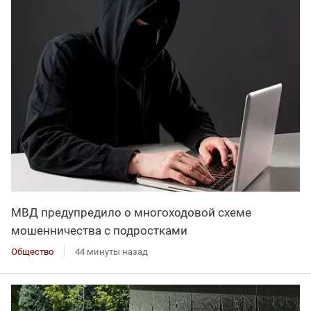
МВД предупредило о многоходовой схеме
мошенничества с подростками
Общество
44 минуты назад