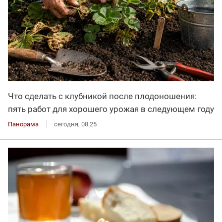
Что сделать с клубникой после плодоношения:
пять работ для хорошего урожая в следующем году
Панорама
сегодня, 08:25