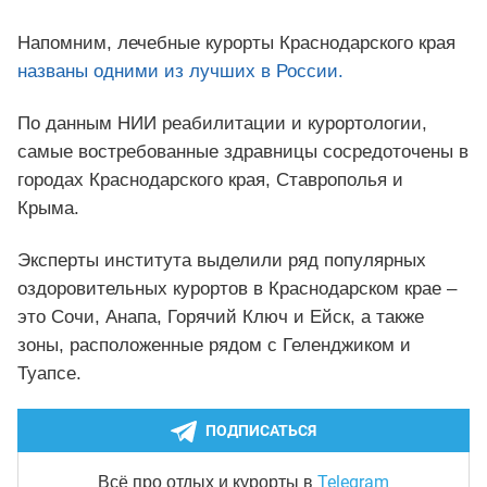
Напомним, лечебные курорты Краснодарского края
названы одними из лучших в России.
По данным НИИ реабилитации и курортологии,
самые востребованные здравницы сосредоточены в
городах Краснодарского края, Ставрополья и
Крыма.
Эксперты института выделили ряд популярных
оздоровительных курортов в Краснодарском крае –
это Сочи, Анапа, Горячий Ключ и Ейск, а также
зоны, расположенные рядом с Геленджиком и
Туапсе.
ПОДПИСАТЬСЯ
Telegram
Всё про отдых и курорты
в