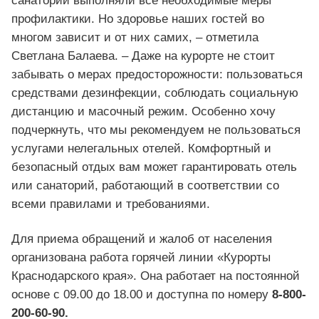
санатории выполняли все необходимые меры
профилактики. Но здоровье наших гостей во
многом зависит и от них самих, – отметила
Светлана Балаева. – Даже на курорте не стоит
забывать о мерах предосторожности: пользоваться
средствами дезинфекции, соблюдать социальную
дистанцию и масочный режим. Особенно хочу
подчеркнуть, что мы рекомендуем не пользоваться
услугами нелегальных отелей. Комфортный и
безопасный отдых вам может гарантировать отель
или санаторий, работающий в соответствии со
всеми правилами и требованиями.
Для приема обращений и жалоб от населения
организована работа горячей линии «Курорты
Краснодарского края». Она работает на постоянной
основе с 09.00 до 18.00 и доступна по номеру
8-800-
200-60-90.