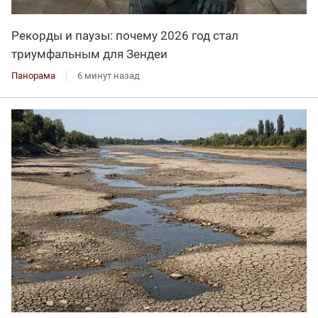
Рекорды и паузы: почему 2026 год стал
триумфальным для Зендеи
Панорама
6 минут назад