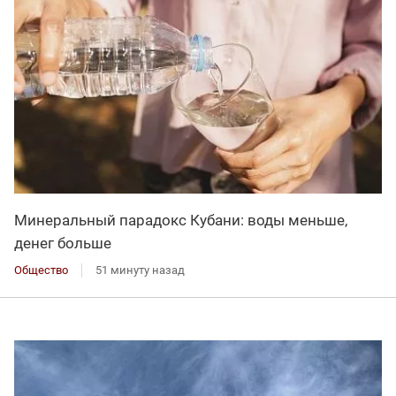
Минеральный парадокс Кубани: воды меньше,
денег больше
Общество
51 минуту назад