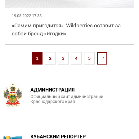
19.08.2022 17:38
«Самим пригодится». Wildberries оставит за
собой бренд «Ягодки»
1
2
3
4
5
АДМИНИСТРАЦИЯ
Официальный сайт администрации
Краснодарского края
КУБАНСКИЙ РЕПОРТЕР