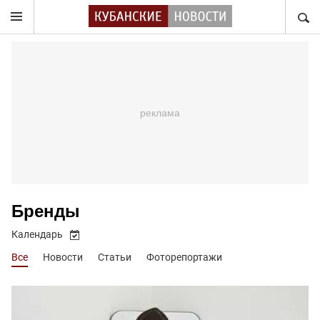
НАЙТ
Бренды
Календарь
Все
Новости
Статьи
Фоторепортажи