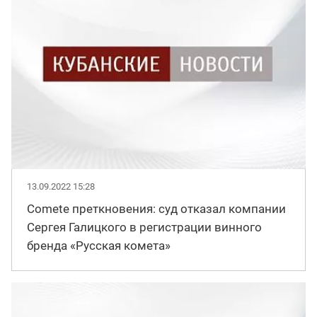
13.09.2022 15:28
Comete преткновения: суд отказал компании
Сергея Галицкого в регистрации винного
бренда «Русская комета»