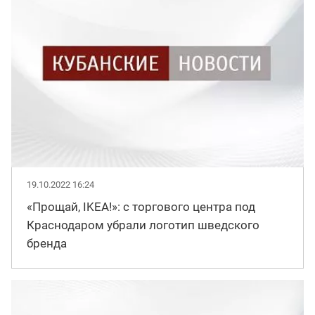
19.10.2022 16:24
«Прощай, IKEA!»: с торгового центра под
Краснодаром убрали логотип шведского
бренда