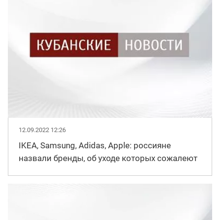
12.09.2022 12:26
IKEA, Samsung, Adidas, Apple: россияне
назвали бренды, об уходе которых сожалеют