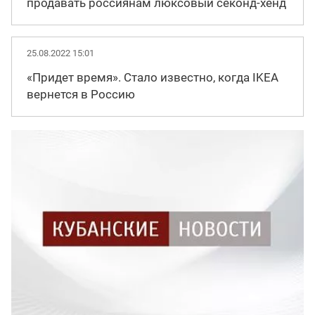
продавать россиянам люксовый секонд-хенд
25.08.2022 15:01
«Придет время». Стало известно, когда IKEA
вернется в Россию