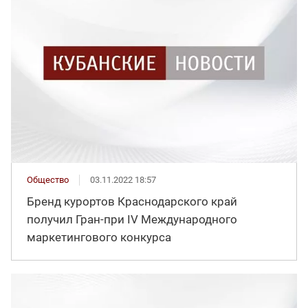
Общество
03.11.2022 18:57
Бренд курортов Краснодарского край
получил Гран-при IV Международного
маркетингового конкурса