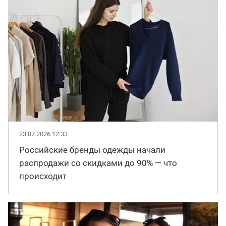
23.07.2026 12:33
Российские бренды одежды начали
распродажи со скидками до 90% — что
происходит