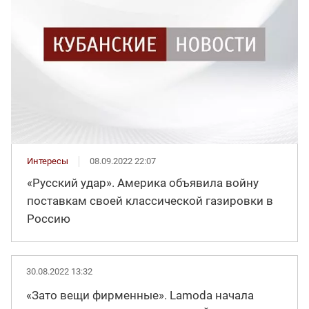
Интересы
08.09.2022 22:07
«Русский удар». Америка объявила войну
поставкам своей классической газировки в
Россию
30.08.2022 13:32
«Зато вещи фирменные». Lamoda начала