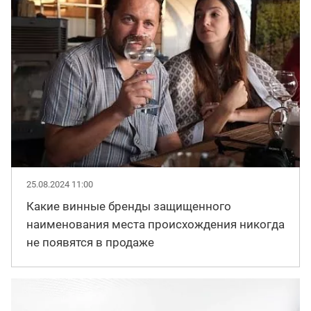
25.08.2024 11:00
Какие винные бренды защищенного
наименования места происхождения никогда
не появятся в продаже